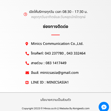
เปิดให้บริการทุกวัน เวลา 08:30 - 17:30 น.
หยุดทุกวันอาทิตย์และวันหยุดนักขัตฤกษ์
ช่องทางติดต่อ
Minics Communication Co.,Ltd.
โทรศัพท์: 043 237780 , 043 332464
สายด่วน : 083 1417449
อีเมล์: minicsasia@gmail.com
LINE ID : MINICSASIA1
นโยบายความเป็นส่วนตัว
Copyright 2023 © Minics.co.th || Website By
Kengweb.com