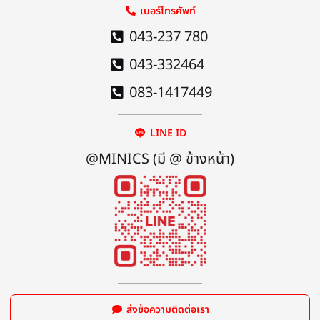
เบอร์โทรศัพท์
043-237 780
043-332464
083-1417449
LINE ID
@MINICS (มี @ ข้างหน้า)
ส่งข้อความติดต่อเรา