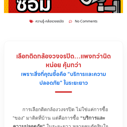
ความรู้-กล้องวงจรปิด
No Comments
เลือกติดกล้องวงจรปิด…แพงกว่านิด
หน่อย คุ้มกว่า
เพราะสิ่งที่คุณซื้อคือ “บริการและความ
ปลอดภัย” ในระยะยาว
การเลือกติดกล้องวงจรปิด ไม่ใช่แค่การซื้อ
“ของ” มาติดที่บ้าน แต่คือการซื้อ
“บริการและ
ความปลอดภัย”
ในระยะยาว หลายคนตัดสินใจ