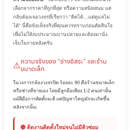
เลือกจากราคาที่ถูกที่สุด หรือความสนิทสนม แต่
กลับต้องเจอวงจรที่เรียกว่า “ติดได้…แต่ดูแลไม่
ได้” นี่คือข้อเท็จจริงที่คุณควรทราบก่อนตัดสินใจ
เพื่อไม่ให้งบประมาณบานปลายและต้องมานั่ง
เจ็บใจภายหลังครับ
ความจริงของ “ช่างอิสระ” และร้าน
⚠️
ขนาดเล็ก
ในวงการกล้องวงจรปิด ร้อยละ 90 คือร้านขนาดเล็ก
หรือช่างที่ขายเอง โดยมีลูกมือเพียง 1-2 คนเท่านั้น
แม้ฝีมือการติดตั้งจะดี แต่ปัญหาใหญ่มักจะเกิดขึ้น
หลังจากนั้น:
🔴 ติดงานติดตั้งใหม่จนไม่มีคิวซ่อม