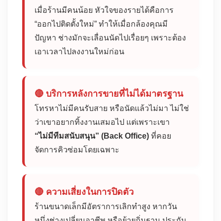
เมื่อร้านมีคนน้อย หัวใจของรายได้คือการ
“ออกไปติดตั้งใหม่” ทำให้เมื่อกล้องคุณมี
ปัญหา ช่างมักจะเลื่อนนัดไปเรื่อยๆ เพราะต้อง
เอาเวลาไปลงงานใหม่ก่อน
🔴 บริการหลังการขายที่ไม่ได้มาตรฐาน
โทรหาไม่มีคนรับสาย หรือนัดแล้วไม่มา ไม่ใช่
ว่าเขาอยากทิ้งงานเสมอไป แต่เพราะเขา
“ไม่มีทีมสนับสนุน” (Back Office)
ที่คอย
จัดการคิวซ่อมโดยเฉพาะ
🔴 ความเสี่ยงในการปิดตัว
ร้านขนาดเล็กมีอัตราการเลิกทำสูง หากวัน
หนึ่งช่างเปลี่ยนอาชีพ หรือย้ายถิ่นฐาน ประกัน