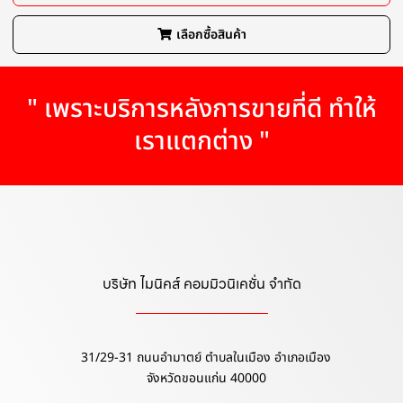
เลือกซื้อสินค้า
" เพราะบริการหลังการขายที่ดี ทำให้
เราแตกต่าง "
บริษัท ไมนิคส์ คอมมิวนิเคชั่น จำกัด
31/29-31 ถนนอำมาตย์ ตำบลในเมือง อำเภอเมือง
จังหวัดขอนแก่น 40000