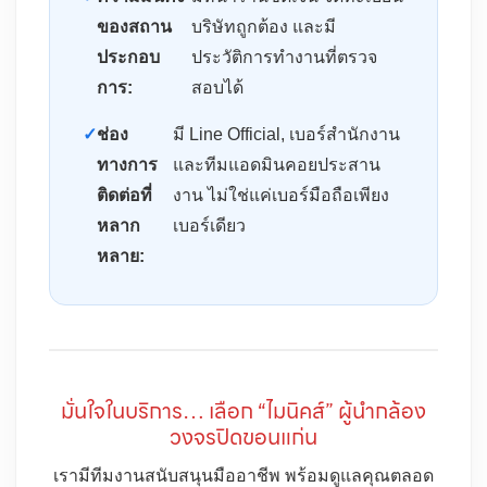
ของสถาน
บริษัทถูกต้อง และมี
ประกอบ
ประวัติการทำงานที่ตรวจ
การ:
สอบได้
✓
ช่อง
มี Line Official, เบอร์สำนักงาน
ทางการ
และทีมแอดมินคอยประสาน
ติดต่อที่
งาน ไม่ใช่แค่เบอร์มือถือเพียง
หลาก
เบอร์เดียว
หลาย:
มั่นใจในบริการ… เลือก “ไมนิคส์” ผู้นำกล้อง
วงจรปิดขอนแก่น
เรามีทีมงานสนับสนุนมืออาชีพ พร้อมดูแลคุณตลอด