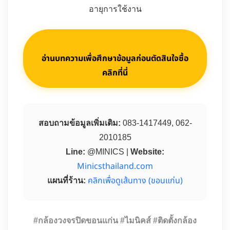
อายุการใช้งาน
อ่านบทความเพื่อศึกษาข้อมูลก่อนตัดสินใจซื้อ
คลิกที่นี่
สอบถามข้อมูลเพิ่มเติม:
083-1417449, 062-
2010185
Line:
@MINICS |
Website:
Minicsthailand.com
คลิกเพื่อดูเส้นทาง (ขอนแก่น)
แผนที่ร้าน:
#กล้องวงจรปิดขอนแก่น #ไมนิคส์ #ติดตั้งกล้อง