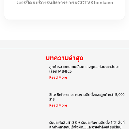
วงจรปิด #บริการหลังการขาย #CCTVKhonkaen
บทความล่าสุด
ลูกค้าหลายคนเคยเลือกของถูก…ก่อนจะกลับมา
เลือก MINICS
Read More
Site Reference ผลงานติดตั้งและลูกค้ากว่า 5,000
ราย
Read More
รับประกันสินค้า 3 ปี + รับประกันงานติดตั้ง 1 ปี” สิ่งที่
ลูกค้าหลายคนเข้าใจผิด…และอาจกำลังเสียเปรียบ