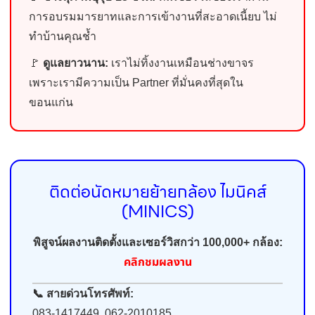
การอบรมมารยาทและการเข้างานที่สะอาดเนี้ยบ ไม่
ทำบ้านคุณช้ำ
🚩
ดูแลยาวนาน:
เราไม่ทิ้งงานเหมือนช่างขาจร
เพราะเรามีความเป็น Partner ที่มั่นคงที่สุดใน
ขอนแก่น
ติดต่อนัดหมายย้ายกล้อง ไมนิคส์
(MINICS)
พิสูจน์ผลงานติดตั้งและเซอร์วิสกว่า 100,000+ กล้อง:
คลิกชมผลงาน
📞 สายด่วนโทรศัพท์:
083-1417449, 062-2010185