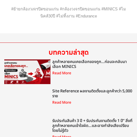
#ย้ายกล้องวงจรปิดขอนแก่น #กล้องวงจรปิดขอนแก่น #MINICS #ไม
นิคส์30ปี #ไม่ทิ้งงาน #Endurance
บทความล่าสุด
ลูกค้าหลายคนเคยเลือกของถูก…ก่อนจะกลับมา
เลือก MINICS
Read More
Site Reference ผลงานติดตั้งและลูกค้ากว่า 5,000
ราย
Read More
รับประกันสินค้า 3 ปี + รับประกันงานติดตั้ง 1 ปี” สิ่งที่
ลูกค้าหลายคนเข้าใจผิด…และอาจกำลังเสียเปรียบ
โดยไม่รู้ตัว