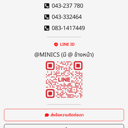
043-237 780
043-332464
083-1417449
LINE ID
@MINICS (มี @ ข้างหน้า)
ส่งข้อความติดต่อเรา