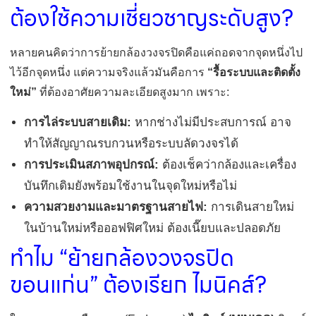
ต้องใช้ความเชี่ยวชาญระดับสูง?
หลายคนคิดว่าการย้ายกล้องวงจรปิดคือแค่ถอดจากจุดหนึ่งไป
ไว้อีกจุดหนึ่ง แต่ความจริงแล้วมันคือการ
“รื้อระบบและติดตั้ง
ใหม่”
ที่ต้องอาศัยความละเอียดสูงมาก เพราะ:
การไล่ระบบสายเดิม:
หากช่างไม่มีประสบการณ์ อาจ
ทำให้สัญญาณรบกวนหรือระบบลัดวงจรได้
การประเมินสภาพอุปกรณ์:
ต้องเช็คว่ากล้องและเครื่อง
บันทึกเดิมยังพร้อมใช้งานในจุดใหม่หรือไม่
ความสวยงามและมาตรฐานสายไฟ:
การเดินสายใหม่
ในบ้านใหม่หรือออฟฟิศใหม่ ต้องเนี๊ยบและปลอดภัย
ทำไม “ย้ายกล้องวงจรปิด
ขอนแก่น” ต้องเรียก ไมนิคส์?