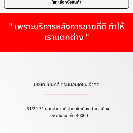
เลือกซื้อสินค้า
" เพราะบริการหลังการขายที่ดี ทำให้
เราแตกต่าง "
บริษัท ไมนิคส์ คอมมิวนิเคชั่น จำกัด
31/29-31 ถนนอำมาตย์ ตำบลในเมือง อำเภอเมือง
จังหวัดขอนแก่น 40000