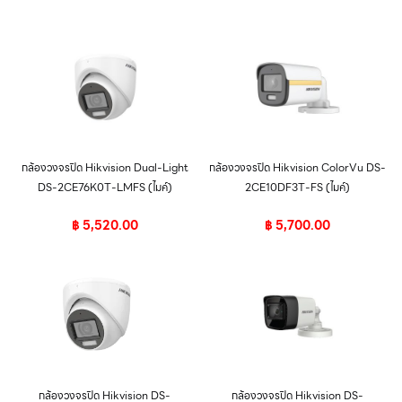
กล้องวงจรปิด Hikvision Dual-Light
กล้องวงจรปิด Hikvision ColorVu DS-
DS-2CE76K0T-LMFS (ไมค์)
2CE10DF3T-FS (ไมค์)
฿
5,520.00
฿
5,700.00
กล้องวงจรปิด Hikvision DS-
กล้องวงจรปิด Hikvision DS-