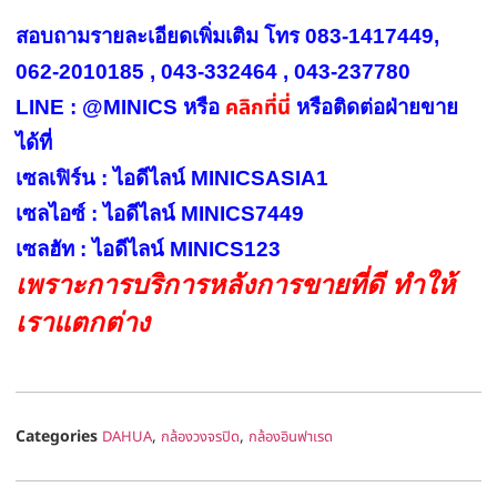
สอบถามรายละเอียดเพิ่มเติม โทร 083-1417449,
062-2010185 , 043-332464 , 043-237780
คลิกที่นี่
LINE : @MINICS หรือ
หรือ
ติดต่อฝ่ายขาย
ได้ที่
เซลเฟิร์น : ไอดีไลน์ MINICSASIA1
เซลไอซ์ : ไอดีไลน์ MINICS7449
เซลฮัท : ไอดีไลน์ MINICS123
เพราะการบริการหลังการขายที่ดี ทำให้
เราแตกต่าง
Categories
,
,
DAHUA
กล้องวงจรปิด
กล้องอินฟาเรด