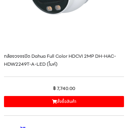
กล้องวงจรปิด Dahua Full Color HDCVI 2MP DH-HAC-
HDW2249T-A-LED (ไมค์)
฿
7,740.00
สั้งซื้อสินค้า