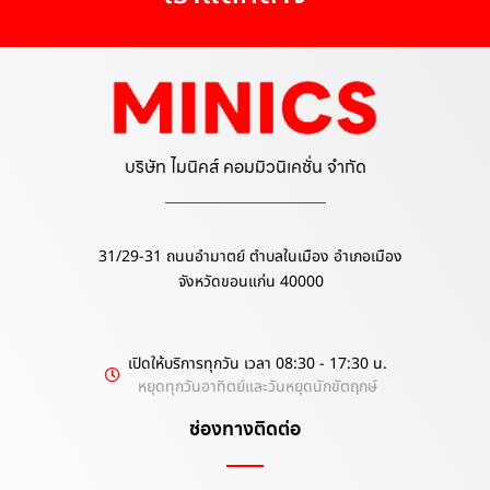
บริษัท ไมนิคส์ คอมมิวนิเคชั่น จำกัด
31/29-31 ถนนอำมาตย์ ตำบลในเมือง อำเภอเมือง
จังหวัดขอนแก่น 40000
เปิดให้บริการทุกวัน เวลา 08:30 - 17:30 น.
หยุดทุกวันอาทิตย์และวันหยุดนักขัตฤกษ์
ช่องทางติดต่อ