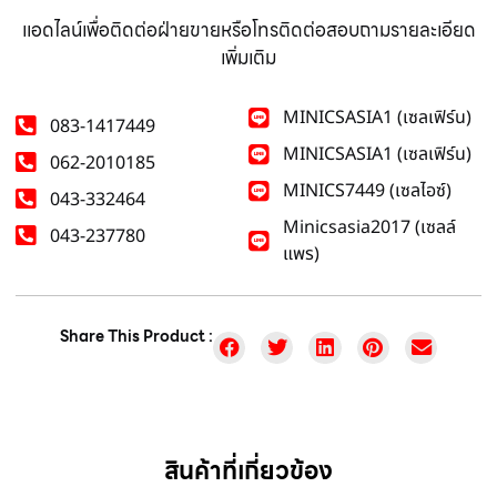
แอดไลน์เพื่อติดต่อฝ่ายขายหรือโทรติดต่อสอบถามรายละเอียด
เพิ่มเติม
MINICSASIA1 (เซลเฟิร์น)
083-1417449
MINICSASIA1 (เซลเฟิร์น)
062-2010185
MINICS7449 (เซลไอซ์)
043-332464
Minicsasia2017 (เซลล์
043-237780
แพร)
Share This Product :
สินค้าที่เกี่ยวข้อง