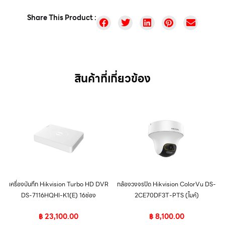
Share This Product :
สินค้าที่เกี่ยวข้อง
เครื่องบันทึก Hikvision Turbo HD DVR
กล้องวงจรปิด Hikvision ColorVu DS-
DS-7116HQHI-K1(E) 16ช่อง
2CE70DF3T-PTS (ไมค์)
฿
23,100.00
฿
8,100.00