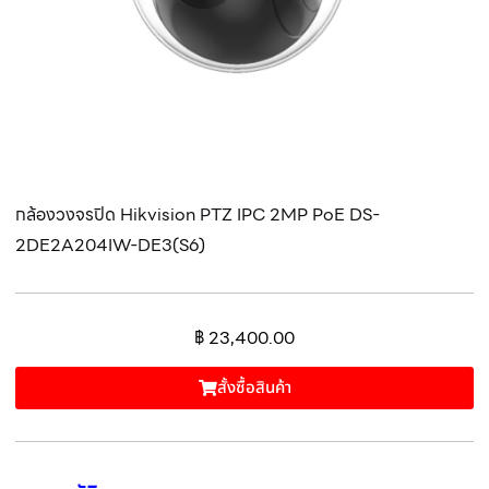
กล้องวงจรปิด Hikvision PTZ IPC 2MP PoE DS-
2DE2A204IW-DE3(S6)
฿
23,400.00
สั้งซื้อสินค้า