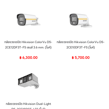
กล้องวงจรปิด Hikvision ColorVu DS-
กล้องวงจรปิด Hikvision ColorVu DS-
2CE12DF3T-FS เลนส์ 3.6 mm. (ไมค์)
2CE10DF3T-FS (ไมค์)
฿
6,300.00
฿
5,700.00
กล้องวงจรปิด Hikvision Dual-Light