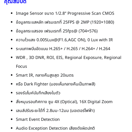
คุณสมบัติ
Image Sensor ขนาด 1/2.8″ Progressive Scan CMOS
ข้อมูลกระแสหลัก เฟรมเรทที่ 25FPS @ 2MP (1920×1080)
ข้อมูลกระแสรอง เฟรมเรทที่ 25fps@ (704×576)
ความไวแสง 0.005Lux@(F1.6,AGC ON), 0 Lux with IR
ระบบภาพบีบอัดแบบ H.265+ / H.265 / H.264+ / H.264
WDR , 3D DNR, ROI, EIS, Regional Exposure, Regional
Focus
Smart IR, กลางคืนสูงสุด 20เมตร
หรือ Dark Fighter (มองเห็นกลางคืนเป็นภาพสี)
รองรับไมค์บันทึกเสียงในตัว
สั่งหมุนรอบทิศทาง ซูม 4X (Optical), 16X Digital Zoom
เลนส์ปรับระยะได้ที่ 2.8มม-12มม (มอเตอร์ไฟฟ้า)
Smart Event Detection
Audio Exception Detection เสียงดังผิดปกติ