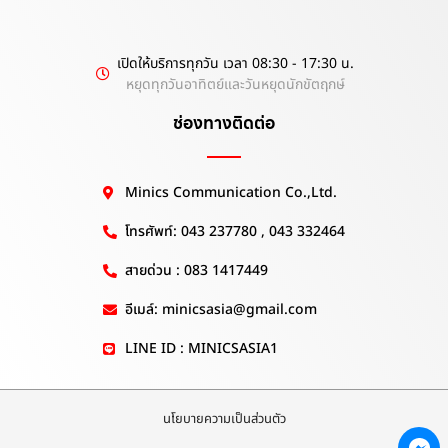
เปิดให้บริการทุกวัน เวลา 08:30 - 17:30 น.
หยุดทุกวันอาทิตย์และวันหยุดนักขัตฤกษ์
ช่องทางติดต่อ
Minics Communication Co.,Ltd.
โทรศัพท์: 043 237780 , 043 332464
สายด่วน : 083 1417449
อีเมล์: minicsasia@gmail.com
LINE ID : MINICSASIA1
นโยบายความเป็นส่วนตัว