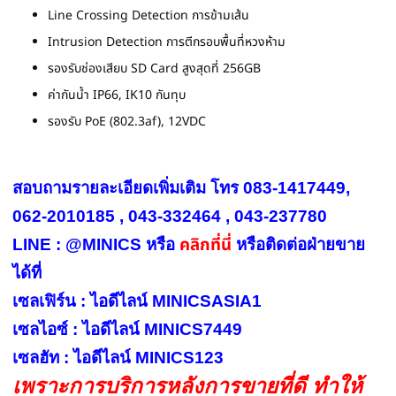
Line Crossing Detection การข้ามเส้น
Intrusion Detection การตีกรอบพื้นที่หวงห้าม
รองรับช่องเสียบ SD Card สูงสุดที่ 256GB
ค่ากันน้ำ IP66, IK10 กันทุบ
รองรับ PoE (802.3af), 12VDC
สอบถามรายละเอียดเพิ่มเติม โทร 083-1417449,
062-2010185 , 043-332464 , 043-237780
คลิกที่นี่
LINE : @MINICS หรือ
หรือ
ติดต่อฝ่ายขาย
ได้ที่
เซลเฟิร์น : ไอดีไลน์ MINICSASIA1
เซลไอซ์ : ไอดีไลน์ MINICS7449
เซลฮัท : ไอดีไลน์ MINICS123
เพราะการบริการหลังการขายที่ดี ทำให้