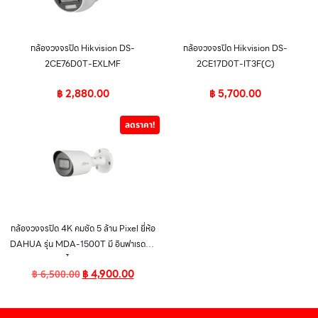
กล้องวงจรปิด Hikvision DS-
กล้องวงจรปิด Hikvision DS-
2CE76D0T-EXLMF
2CE17D0T-IT3F(C)
฿
2,880.00
฿
5,700.00
ลดราคา!
กล้องวงจรปิด 4K คมชัด 5 ล้าน Pixel ยี่ห้อ
DAHUA รุ่น MDA-1500T มี อินฟาเรด IR
ยิงไกล 30 เมตร
฿
4,900.00
฿
6,500.00