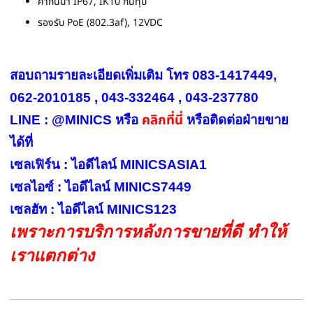
ค่ากันน้ำ IP67, IK10 กันทุบ
รองรับ PoE (802.3af), 12VDC
สอบถามรายละเอียดเพิ่มเติม โทร 083-1417449,
062-2010185 , 043-332464 , 043-237780
คลิกที่นี่
LINE : @MINICS หรือ
หรือ
ติดต่อฝ่ายขาย
ได้ที่
เซลเฟิร์น : ไอดีไลน์ MINICSASIA1
เซลไอซ์ : ไอดีไลน์ MINICS7449
เซลฮัท : ไอดีไลน์ MINICS123
เพราะการบริการหลังการขายที่ดี ทำให้
เราแตกต่าง