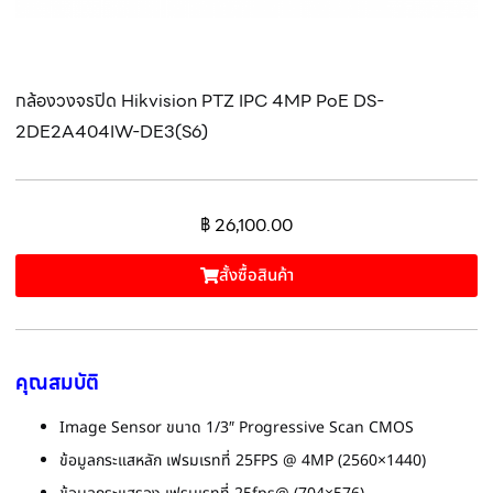
กล้องวงจรปิด Hikvision PTZ IPC 4MP PoE DS-
2DE2A404IW-DE3(S6)
฿
26,100.00
สั้งซื้อสินค้า
คุณสมบัติ
Image Sensor ขนาด 1/3″ Progressive Scan CMOS
ข้อมูลกระแสหลัก เฟรมเรทที่ 25FPS @ 4MP (2560×1440)