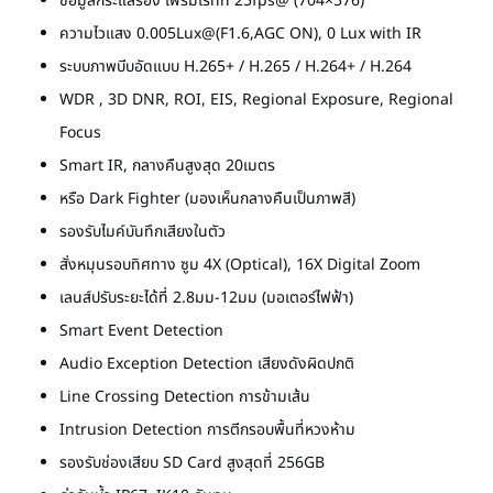
ข้อมูลกระแสรอง เฟรมเรทที่ 25fps@ (704×576)
ความไวแสง 0.005Lux@(F1.6,AGC ON), 0 Lux with IR
ระบบภาพบีบอัดแบบ H.265+ / H.265 / H.264+ / H.264
WDR , 3D DNR, ROI, EIS, Regional Exposure, Regional
Focus
Smart IR, กลางคืนสูงสุด 20เมตร
หรือ Dark Fighter (มองเห็นกลางคืนเป็นภาพสี)
รองรับไมค์บันทึกเสียงในตัว
สั่งหมุนรอบทิศทาง ซูม 4X (Optical), 16X Digital Zoom
เลนส์ปรับระยะได้ที่ 2.8มม-12มม (มอเตอร์ไฟฟ้า)
Smart Event Detection
Audio Exception Detection เสียงดังผิดปกติ
Line Crossing Detection การข้ามเส้น
Intrusion Detection การตีกรอบพื้นที่หวงห้าม
รองรับช่องเสียบ SD Card สูงสุดที่ 256GB