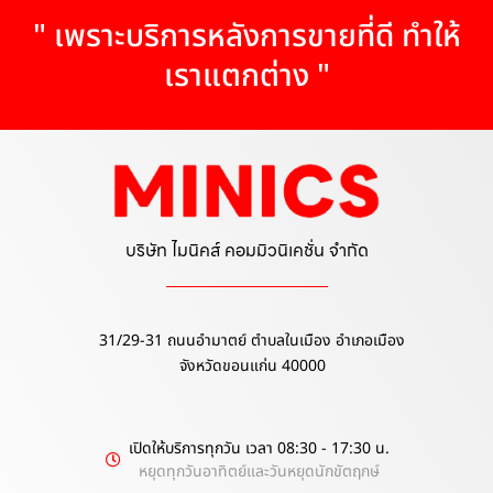
" เพราะบริการหลังการขายที่ดี ทำให้
เราแตกต่าง "
บริษัท ไมนิคส์ คอมมิวนิเคชั่น จำกัด
31/29-31 ถนนอำมาตย์ ตำบลในเมือง อำเภอเมือง
จังหวัดขอนแก่น 40000
เปิดให้บริการทุกวัน เวลา 08:30 - 17:30 น.
หยุดทุกวันอาทิตย์และวันหยุดนักขัตฤกษ์