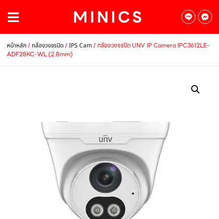
/
/
/ กล้องวงจรปิด UNV IP Camera IPC3612LE-
หน้าหลัก
กล้องวงจรปิด
IPS Cam
ADF28KC-WL (2.8mm)