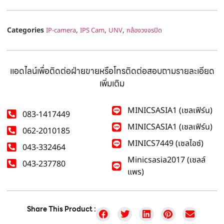
Categories
,
,
,
IP-camera
IPS Cam
UNV
กล้องวงจรปิด
แอดไลน์เพื่อติดต่อฝ่ายขายหรือโทรติดต่อสอบถามรายละเอียด
เพิ่มเติม
MINICSASIA1 (เซลเฟิร์น)
083-1417449
MINICSASIA1 (เซลเฟิร์น)
062-2010185
MINICS7449 (เซลไอซ์)
043-332464
Minicsasia2017 (เซลล์
043-237780
แพร)
Share This Product :