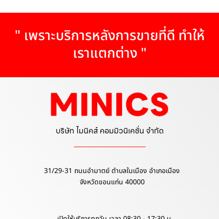
" เพราะบริการหลังการขายที่ดี ทำให้
เราแตกต่าง "
บริษัท ไมนิคส์ คอมมิวนิเคชั่น จำกัด
31/29-31 ถนนอำมาตย์ ตำบลในเมือง อำเภอเมือง
จังหวัดขอนแก่น 40000
เปิดให้บริการทุกวัน เวลา 08:30 - 17:30 น.