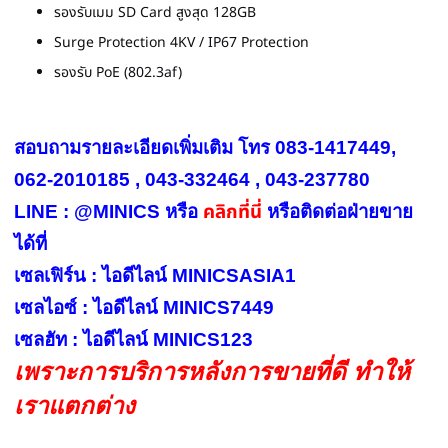
รองรับเมม SD Card สูงสุด 128GB
Surge Protection 4KV / IP67 Protection
รองรับ PoE (802.3af)
สอบถามรายละเอียดเพิ่มเติม โทร 083-1417449,
062-2010185 , 043-332464 , 043-237780
คลิกที่นี่
LINE : @MINICS หรือ
หรือ
ติดต่อฝ่ายขาย
ได้ที่
เซลเฟิร์น : ไอดีไลน์ MINICSASIA1
เซลไอซ์ : ไอดีไลน์ MINICS7449
เซลฮัท : ไอดีไลน์ MINICS123
เพราะการบริการหลังการขายที่ดี ทำให้
เราแตกต่าง