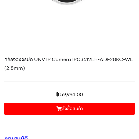
กล้องวงจรปิด UNV IP Camera IPC3612LE-ADF28KC-WL
(2.8mm)
฿
59,994.00
สั้งซื้อสินค้า
คุณสมบัติ