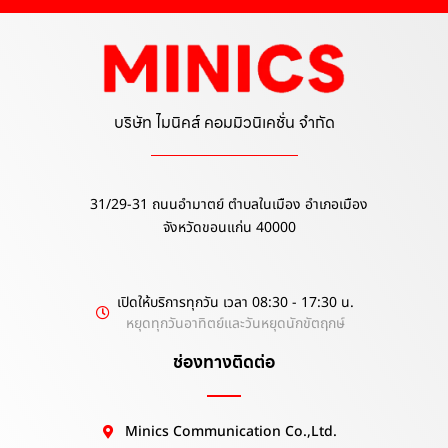
บริษัท ไมนิคส์ คอมมิวนิเคชั่น จำกัด
31/29-31 ถนนอำมาตย์ ตำบลในเมือง อำเภอเมือง
จังหวัดขอนแก่น 40000
เปิดให้บริการทุกวัน เวลา 08:30 - 17:30 น.
หยุดทุกวันอาทิตย์และวันหยุดนักขัตฤกษ์
ช่องทางติดต่อ
Minics Communication Co.,Ltd.