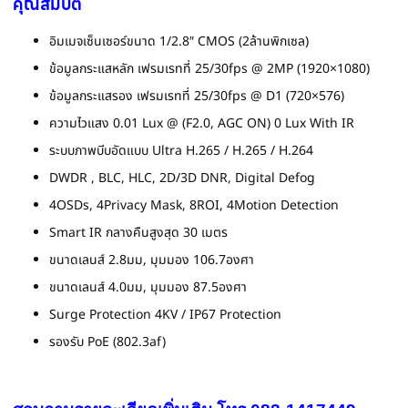
คุณสมบัติ
อิมเมจเซ็นเซอร์ขนาด 1/2.8″ CMOS (2ล้านพิกเซล)
ข้อมูลกระแสหลัก เฟรมเรทที่ 25/30fps @ 2MP (1920×1080)
ข้อมูลกระแสรอง เฟรมเรทที่ 25/30fps @ D1 (720×576)
ความไวแสง 0.01 Lux @ (F2.0, AGC ON) 0 Lux With IR
ระบบภาพบีบอัดแบบ Ultra H.265 / H.265 / H.264
DWDR , BLC, HLC, 2D/3D DNR, Digital Defog
4OSDs, 4Privacy Mask, 8ROI, 4Motion Detection
Smart IR กลางคืนสูงสุด 30 เมตร
ขนาดเลนส์ 2.8มม, มุมมอง 106.7องศา
ขนาดเลนส์ 4.0มม, มุมมอง 87.5องศา
Surge Protection 4KV / IP67 Protection
รองรับ PoE (802.3af)