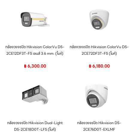
กล้องวงจรปิด Hikvision ColorVu DS-
กล้องวงจรปิด Hikvision ColorVu DS-
2CE12DF3T-FS เลนส์ 3.6 mm. (ไมค์)
2CE72DF3T-FS (ไมค์)
฿
6,300.00
฿
6,180.00
กล้องวงจรปิด Hikvision Dual-Light
กล้องวงจรปิด Hikvision DS-
DS-2CE18D0T-LFS (ไมค์)
2CE76D0T-EXLMF