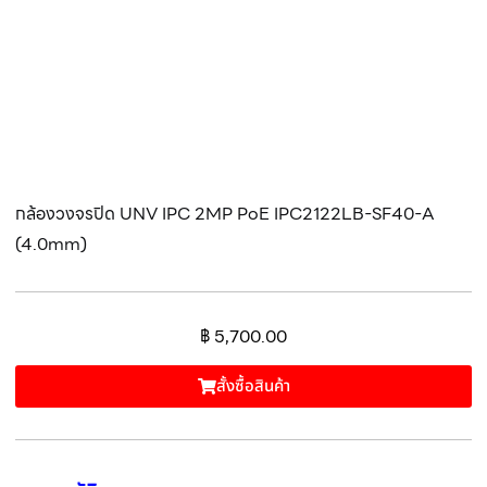
กล้องวงจรปิด UNV IPC 2MP PoE IPC2122LB-SF40-A
(4.0mm)
฿
5,700.00
สั้งซื้อสินค้า