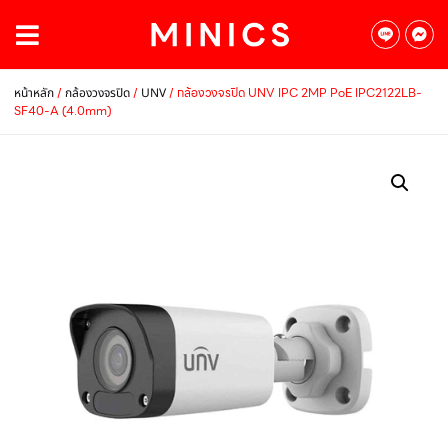
/
/
/ กล้องวงจรปิด UNV IPC 2MP PoE IPC2122LB-
หน้าหลัก
กล้องวงจรปิด
UNV
SF40-A (4.0mm)