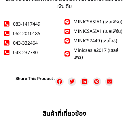
เพิ่มเติม
MINICSASIA1 (เซลเฟิร์น)
083-1417449
MINICSASIA1 (เซลเฟิร์น)
062-2010185
MINICS7449 (เซลไอซ์)
043-332464
Minicsasia2017 (เซลล์
043-237780
แพร)
Share This Product :
สินค้าที่เกี่ยวข้อง