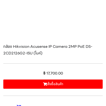
กล้อง Hikvision Acusense IP Camera 2MP PoE DS-
2CD2126G2-ISU (ไมค์)
฿
17,700.00
สั้งซื้อสินค้า