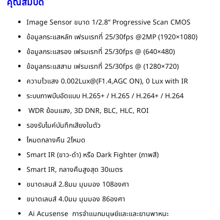
คุณสมบัติ
Image Sensor ขนาด 1/2.8″ Progressive Scan CMOS
ข้อมูลกระแสหลัก เฟรมเรทที่ 25/30fps @2MP (1920×1080)
ข้อมูลกระแสรอง เฟรมเรทที่ 25/30fps @ (640×480)
ข้อมูลกระแสสาม เฟรมเรทที่ 25/30fps @ (1280×720)
ความไวแสง 0.002Lux@(F1.4,AGC ON), 0 Lux with IR
ระบบภาพบีบอัดแบบ H.265+ / H.265 / H.264+ / H.264
WDR ย้อนแสง, 3D DNR, BLC, HLC, ROI
รองรับไมค์บันทึกเสียงในตัว
โหมดกลางคืน 2โหมด
Smart IR (ขาว-ดำ) หรือ Dark Fighter (ภาพสี)
Smart IR, กลางคืนสูงสุด 30เมตร
ขนาดเลนส์ 2.8มม มุมมอง 108องศา
ขนาดเลนส์ 4.0มม มุมมอง 86องศา
Ai Acusense การจำแนกมนุษย์และและยานพาหนะ