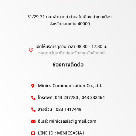
31/29-31 ถนนอำมาตย์ ตำบลในเมือง อำเภอเมือง
จังหวัดขอนแก่น 40000
เปิดให้บริการทุกวัน เวลา 08:30 - 17:30 น.
หยุดทุกวันอาทิตย์และวันหยุดนักขัตฤกษ์
ช่องทางติดต่อ
Minics Communication Co.,Ltd.
โทรศัพท์: 043 237780 , 043 332464
สายด่วน : 083 1417449
อีเมล์: minicsasia@gmail.com
LINE ID : MINICSASIA1