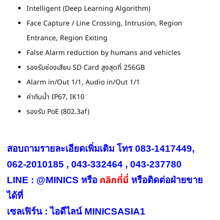
Intelligent (Deep Learning Algorithm)
Face Capture / Line Crossing, Intrusion, Region
Entrance, Region Exiting
False Alarm reduction by humans and vehicles
รองรับช่องเสียบ SD Card สูงสุดที่ 256GB
Alarm in/Out 1/1, Audio in/Out 1/1
ค่ากันน้ำ IP67, IK10
รองรับ PoE (802.3af)
สอบถามรายละเอียดเพิ่มเติม โทร 083-1417449,
062-2010185 , 043-332464 , 043-237780
คลิกที่นี่
LINE : @MINICS หรือ
หรือ
ติดต่อฝ่ายขาย
ได้ที่
เซลเฟิร์น : ไอดีไลน์ MINICSASIA1