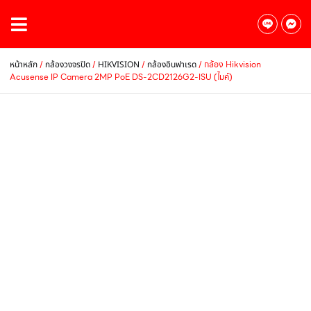
/
/
/
/ กล้อง Hikvision
หน้าหลัก
กล้องวงจรปิด
HIKVISION
กล้องอินฟาเรด
Acusense IP Camera 2MP PoE DS-2CD2126G2-ISU (ไมค์)