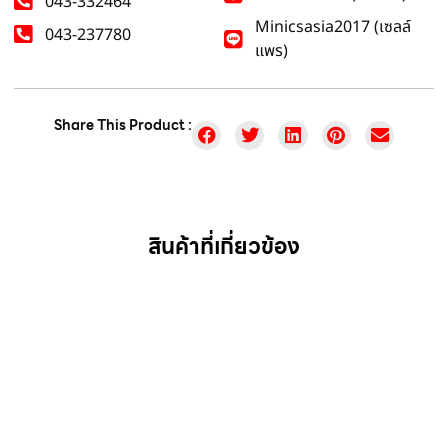
043-332464
Minicsasia2017 (เซลล์
043-237780
แพร)
Share This Product :
สินค้าที่เกี่ยวข้อง