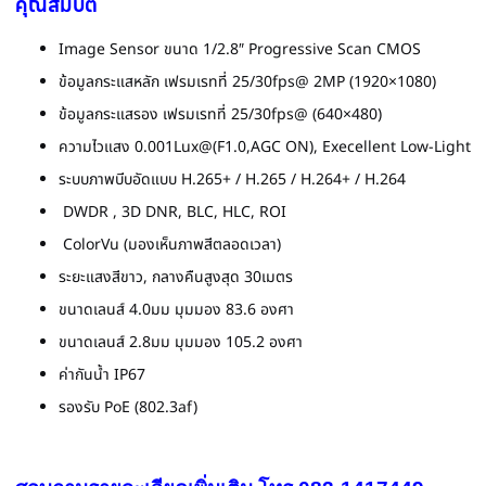
คุณสมบัติ
Image Sensor ขนาด 1/2.8″ Progressive Scan CMOS
ข้อมูลกระแสหลัก เฟรมเรทที่ 25/30fps@ 2MP (1920×1080)
ข้อมูลกระแสรอง เฟรมเรทที่ 25/30fps@ (640×480)
ความไวแสง 0.001Lux@(F1.0,AGC ON), Execellent Low-Light
ระบบภาพบีบอัดแบบ H.265+ / H.265 / H.264+ / H.264
DWDR , 3D DNR, BLC, HLC, ROI
ColorVu (มองเห็นภาพสีตลอดเวลา)
ระยะแสงสีขาว, กลางคืนสูงสุด 30เมตร
ขนาดเลนส์ 4.0มม มุมมอง 83.6 องศา
ขนาดเลนส์ 2.8มม มุมมอง 105.2 องศา
ค่ากันน้ำ IP67
รองรับ PoE (802.3af)