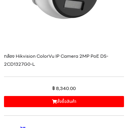
กล้อง Hikvision ColorVu IP Camera 2MP PoE DS-
2CD1327G0-L
฿
8,340.00
สั้งซื้อสินค้า