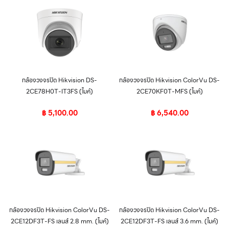
กล้องวงจรปิด Hikvision DS-
กล้องวงจรปิด Hikvision ColorVu DS-
2CE78H0T-IT3FS (ไมค์)
2CE70KF0T-MFS (ไมค์)
฿
5,100.00
฿
6,540.00
กล้องวงจรปิด Hikvision ColorVu DS-
กล้องวงจรปิด Hikvision ColorVu DS-
2CE12DF3T-FS เลนส์ 2.8 mm. (ไมค์)
2CE12DF3T-FS เลนส์ 3.6 mm. (ไมค์)