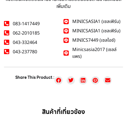
เพิ่มเติม
MINICSASIA1 (เซลเฟิร์น)
083-1417449
MINICSASIA1 (เซลเฟิร์น)
062-2010185
MINICS7449 (เซลไอซ์)
043-332464
Minicsasia2017 (เซลล์
043-237780
แพร)
Share This Product :
สินค้าที่เกี่ยวข้อง