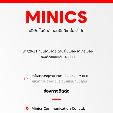
บริษัท ไมนิคส์ คอมมิวนิเคชั่น จำกัด
31/29-31 ถนนอำมาตย์ ตำบลในเมือง อำเภอเมือง
จังหวัดขอนแก่น 40000
เปิดให้บริการทุกวัน เวลา 08:30 - 17:30 น.
หยุดทุกวันอาทิตย์และวันหยุดนักขัตฤกษ์
ช่องทางติดต่อ
Minics Communication Co.,Ltd.