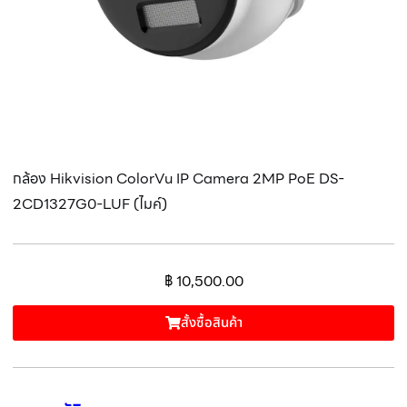
กล้อง Hikvision ColorVu IP Camera 2MP PoE DS-
2CD1327G0-LUF (ไมค์)
฿
10,500.00
สั้งซื้อสินค้า