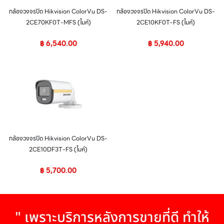
กล้องวงจรปิด Hikvision ColorVu DS-
กล้องวงจรปิด Hikvision ColorVu DS-
2CE70KF0T-MFS (ไมค์)
2CE10KF0T-FS (ไมค์)
฿
6,540.00
฿
5,940.00
กล้องวงจรปิด Hikvision ColorVu DS-
2CE10DF3T-FS (ไมค์)
฿
5,700.00
" เพราะบริการหลังการขายที่ดี ทำให้