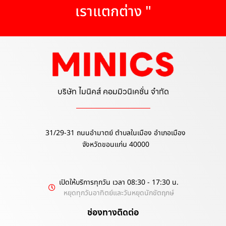
เราแตกต่าง "
บริษัท ไมนิคส์ คอมมิวนิเคชั่น จำกัด
31/29-31 ถนนอำมาตย์ ตำบลในเมือง อำเภอเมือง
จังหวัดขอนแก่น 40000
เปิดให้บริการทุกวัน เวลา 08:30 - 17:30 น.
หยุดทุกวันอาทิตย์และวันหยุดนักขัตฤกษ์
ช่องทางติดต่อ