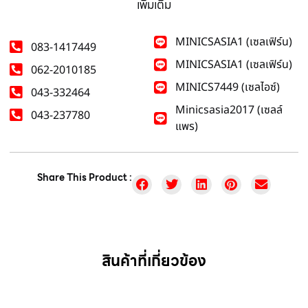
เพิ่มเติม
MINICSASIA1 (เซลเฟิร์น)
083-1417449
MINICSASIA1 (เซลเฟิร์น)
062-2010185
MINICS7449 (เซลไอซ์)
043-332464
Minicsasia2017 (เซลล์
043-237780
แพร)
Share This Product :
สินค้าที่เกี่ยวข้อง