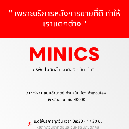
" เพราะบริการหลังการขายที่ดี ทำให้
เราแตกต่าง "
บริษัท ไมนิคส์ คอมมิวนิเคชั่น จำกัด
31/29-31 ถนนอำมาตย์ ตำบลในเมือง อำเภอเมือง
จังหวัดขอนแก่น 40000
เปิดให้บริการทุกวัน เวลา 08:30 - 17:30 น.
หยุดทุกวันอาทิตย์และวันหยุดนักขัตฤกษ์