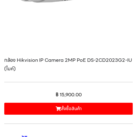
กล้อง Hikvision IP Camera 2MP PoE DS-2CD2023G2-IU
(ไมค์)
฿
15,900.00
สั้งซื้อสินค้า