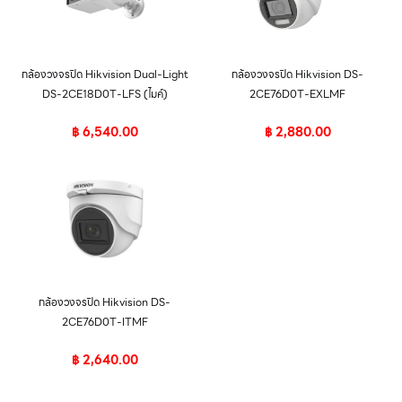
กล้องวงจรปิด Hikvision Dual-Light
กล้องวงจรปิด Hikvision DS-
DS-2CE18D0T-LFS (ไมค์)
2CE76D0T-EXLMF
฿
6,540.00
฿
2,880.00
กล้องวงจรปิด Hikvision DS-
2CE76D0T-ITMF
฿
2,640.00