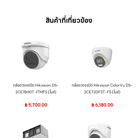
สินค้าที่เกี่ยวข้อง
กล้องวงจรปิด Hikvision DS-
กล้องวงจรปิด Hikvision ColorVu DS-
2CE76H0T-ITMFS (ไมค์)
2CE72DF3T-FS (ไมค์)
฿
5,700.00
฿
6,180.00