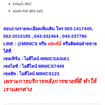
ค่ากันน้ำ IP67
รองรับ PoE (802.3af)
สอบถามรายละเอียดเพิ่มเติม โทร 083-1417449,
062-2010185 , 043-332464 , 043-237780
คลิกที่นี่
LINE : @MINICS หรือ
หรือ
ติดต่อฝ่ายขาย
ได้ที่
เซลเฟิร์น : ไอดีไลน์ MINICSASIA1
เซลไอซ์ : ไอดีไลน์ MINICS7449
เซลฮัท : ไอดีไลน์ MINICS123
เพราะการบริการหลังการขายที่ดี ทำให้
เราแตกต่าง