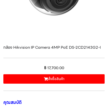
กล้อง Hikvision IP Camera 4MP PoE DS-2CD2143G2-I
฿
17,700.00
สั้งซื้อสินค้า
คุณสมบัติ