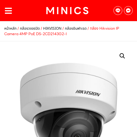
/
/
/
/ กล้อง Hikvision IP
หน้าหลัก
กล้องวงจรปิด
HIKVISION
กล้องอินฟาเรด
Camera 4MP PoE DS-2CD2143G2-I