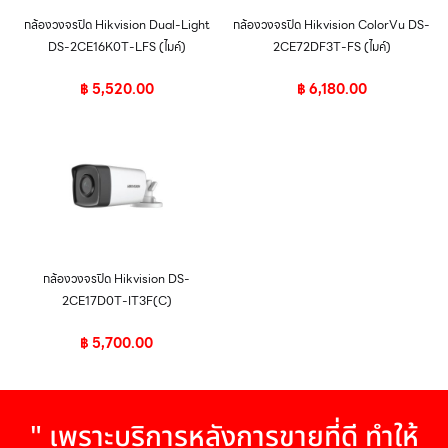
กล้องวงจรปิด Hikvision Dual-Light
กล้องวงจรปิด Hikvision ColorVu DS-
DS-2CE16K0T-LFS (ไมค์)
2CE72DF3T-FS (ไมค์)
฿
5,520.00
฿
6,180.00
กล้องวงจรปิด Hikvision DS-
2CE17D0T-IT3F(C)
฿
5,700.00
" เพราะบริการหลังการขายที่ดี ทำให้