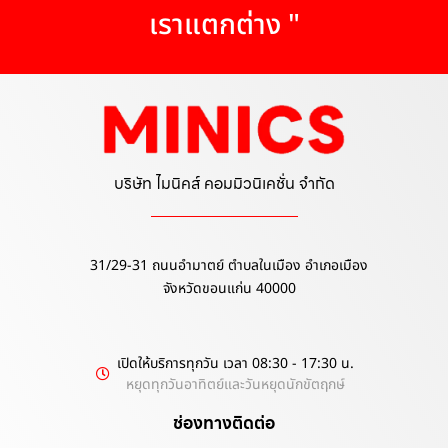
เราแตกต่าง "
บริษัท ไมนิคส์ คอมมิวนิเคชั่น จำกัด
31/29-31 ถนนอำมาตย์ ตำบลในเมือง อำเภอเมือง
จังหวัดขอนแก่น 40000
เปิดให้บริการทุกวัน เวลา 08:30 - 17:30 น.
หยุดทุกวันอาทิตย์และวันหยุดนักขัตฤกษ์
ช่องทางติดต่อ