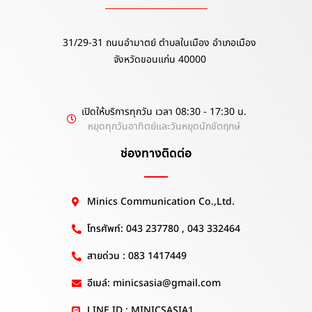
31/29-31 ถนนอำมาตย์ ตำบลในเมือง อำเภอเมือง
จังหวัดขอนแก่น 40000
เปิดให้บริการทุกวัน เวลา 08:30 - 17:30 น.
หยุดทุกวันอาทิตย์และวันหยุดนักขัตฤกษ์
ช่องทางติดต่อ
Minics Communication Co.,Ltd.
โทรศัพท์: 043 237780 , 043 332464
สายด่วน : 083 1417449
อีเมล์: minicsasia@gmail.com
LINE ID : MINICSASIA1