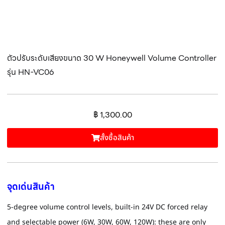
ตัวปรับระดับเสียงขนาด 30 W Honeywell Volume Controller
รุ่น HN-VC06
฿
1,300.00
สั้งซื้อสินค้า
จุดเด่นสินค้า
5-degree volume control levels, built-in 24V DC forced relay
and selectable power (6W, 30W, 60W, 120W): these are only