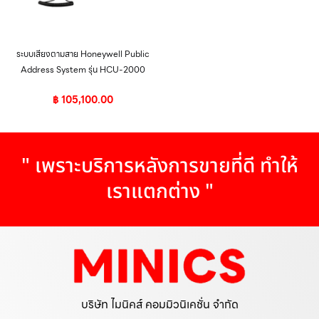
ระบบเสียงตามสาย Honeywell Public
Address System รุ่น HCU-2000
฿
105,100.00
" เพราะบริการหลังการขายที่ดี ทำให้
เราแตกต่าง "
บริษัท ไมนิคส์ คอมมิวนิเคชั่น จำกัด