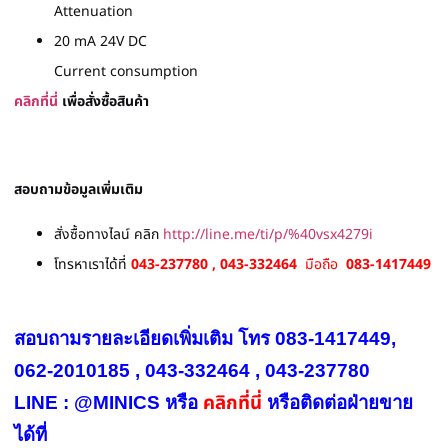
Attenuation
20 mA 24V DC
Current consumption
คลิกที่นี่
เพื่อสั่งซื้อสินค้า
สอบถามข้อมูลเพิ่มเติม
สั่งซื้อทางไลน์ คลิก
http://line.me/ti/p/%40vsx4279i
โทรหาเราได้ที่
043-237780 , 043-332464
มือถือ
083-1417449
สอบถามรายละเอียดเพิ่มเติม โทร 083-1417449,
062-2010185 , 043-332464 , 043-237780
คลิกที่นี่
LINE : @MINICS หรือ
หรือ
ติดต่อฝ่ายขาย
ได้ที่