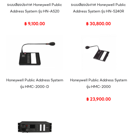
ระบบเสียงประกาศ Honeywell Public
ระบบเสียงประกาศ Honeywell Public
Address System รุ่น HN-AS20
Address System รุ่น HN-5240R
฿
9,100.00
฿
30,800.00
Honeywell Public Address System
Honeywell Public Address System
รุ่น HMC-2000-D
รุ่น HMC-2000
฿
23,900.00