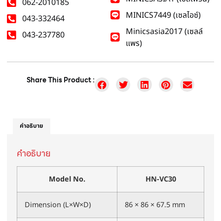
062-2010185
MINICS7449 (เซลไอซ์)
043-332464
Minicsasia2017 (เซลล์
043-237780
แพร)
Share This Product :
คำอธิบาย
คำอธิบาย
Model No.
HN-VC30
Dimension (L×W×D)
86 × 86 × 67.5 mm