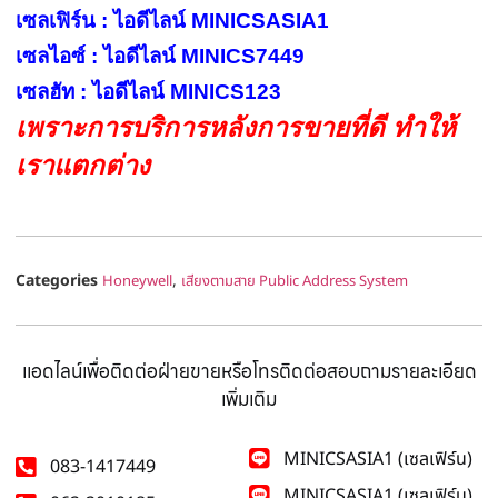
เซลเฟิร์น : ไอดีไลน์ MINICSASIA1
เซลไอซ์ : ไอดีไลน์ MINICS7449
เซลฮัท : ไอดีไลน์ MINICS123
เพราะการบริการหลังการขายที่ดี ทำให้
เราแตกต่าง
Categories
,
Honeywell
เสียงตามสาย Public Address System
แอดไลน์เพื่อติดต่อฝ่ายขายหรือโทรติดต่อสอบถามรายละเอียด
เพิ่มเติม
MINICSASIA1 (เซลเฟิร์น)
083-1417449
MINICSASIA1 (เซลเฟิร์น)