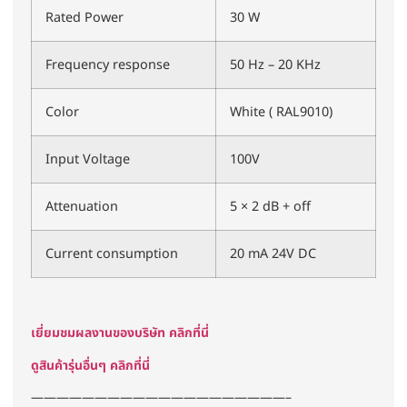
Rated Power
30 W
Frequency response
50 Hz – 20 KHz
Color
White ( RAL9010)
Input Voltage
100V
Attenuation
5 × 2 dB + off
Current consumption
20 mA 24V DC
เยี่ยมชมผลงานของบริษัท คลิกที่นี่
ดูสินค้ารุ่นอื่นๆ คลิกที่นี่
————————————————————–