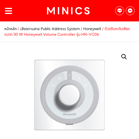
/
/
/ ตัวปรับระดับเสียง
หน้าหลัก
เสียงตามสาย Public Address System
Honeywell
ขนาด 30 W Honeywell Volume Controller รุ่น HN-VC06