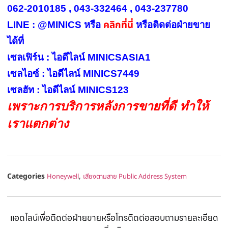
062-2010185 , 043-332464 , 043-237780
คลิกที่นี่
LINE : @MINICS หรือ
หรือ
ติดต่อฝ่ายขาย
ได้ที่
เซลเฟิร์น : ไอดีไลน์ MINICSASIA1
เซลไอซ์ : ไอดีไลน์ MINICS7449
เซลฮัท : ไอดีไลน์ MINICS123
เพราะการบริการหลังการขายที่ดี ทำให้
เราแตกต่าง
Categories
,
Honeywell
เสียงตามสาย Public Address System
แอดไลน์เพื่อติดต่อฝ่ายขายหรือโทรติดต่อสอบถามรายละเอียด