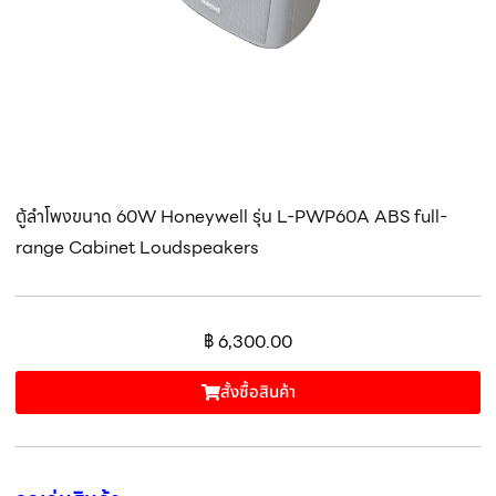
ตู้ลำโพงขนาด 60W Honeywell รุ่น L-PWP60A ABS full-
range Cabinet Loudspeakers
฿
6,300.00
สั้งซื้อสินค้า