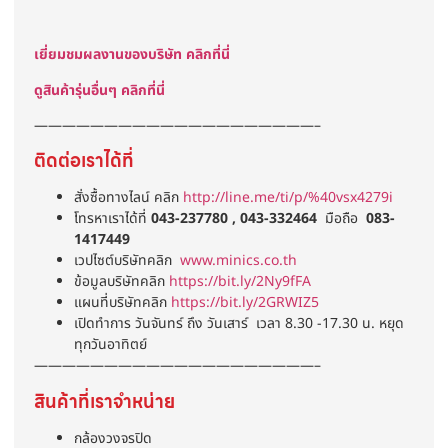
เยี่ยมชมผลงานของบริษัท คลิกที่นี่
ดูสินค้ารุ่นอื่นๆ คลิกที่นี่
————————————————————–
ติดต่อเราได้ที่
สั่งซื้อทางไลน์ คลิก
http://line.me/ti/p/%40vsx4279i
โทรหาเราได้ที่
043-237780 , 043-332464
มือถือ
083-
1417449
เวปไซต์บริษัทคลิก
www.minics.co.th
ข้อมูลบริษัทคลิก
https://bit.ly/2Ny9fFA
แผนที่บริษัทคลิก
https://bit.ly/2GRWIZ5
เปิดทำการ วันจันทร์ ถึง วันเสาร์ เวลา 8.30 -17.30 น. หยุด
ทุกวันอาทิตย์
————————————————————–
สินค้าที่เราจำหน่าย
กล้องวงจรปิด