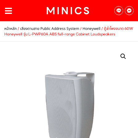
/
/
/ ตู้ลำโพงขนาด 60W
หน้าหลัก
เสียงตามสาย Public Address System
Honeywell
Honeywell รุ่น L-PWP60A ABS full-range Cabinet Loudspeakers