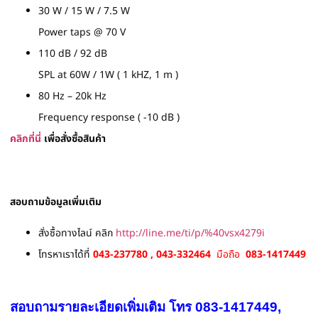
30 W / 15 W / 7.5 W
Power taps @ 70 V
110 dB / 92 dB
SPL at 60W / 1W ( 1 kHZ, 1 m )
80 Hz – 20k Hz
Frequency response ( -10 dB )
คลิกที่นี่
เพื่อสั่งซื้อสินค้า
สอบถามข้อมูลเพิ่มเติม
สั่งซื้อทางไลน์ คลิก
http://line.me/ti/p/%40vsx4279i
โทรหาเราได้ที่
043-237780 , 043-332464
มือถือ
083-1417449
สอบถามรายละเอียดเพิ่มเติม โทร 083-1417449,