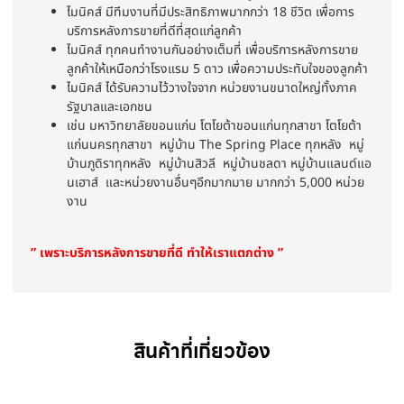
ไมนิคส์ มีทีมงานที่มีประสิทธิภาพมากกว่า 18 ชีวิต เพื่อการ
บริการหลังการขายที่ดีที่สุดแก่ลูกค้า
ไมนิคส์ ทุกคนทำงานกันอย่างเต็มที่ เพื่อบริการหลังการขาย
ลูกค้าให้เหนือกว่าโรงแรม 5 ดาว เพื่อความประทับใจของลูกค้า
ไมนิคส์ ได้รับความไว้วางใจจาก หน่วยงานขนาดใหญ่ทั้งภาค
รัฐบาลและเอกชน
เช่น มหาวิทยาลัยขอนแก่น โตโยต้าขอนแก่นทุกสาขา โตโยต้า
แก่นนครทุกสาขา หมู่บ้าน The Spring Place ทุกหลัง หมู่
บ้านภูดิราทุกหลัง หมู่บ้านสิวลี หมู่บ้านชลดา หมู่บ้านแลนด์แอ
นเฮาส์ และหน่วยงานอื่นๆอีกมากมาย มากกว่า 5,000 หน่วย
งาน
” เพราะบริการหลังการขายที่ดี ทำให้เราแตกต่าง ”
สินค้าที่เกี่ยวข้อง