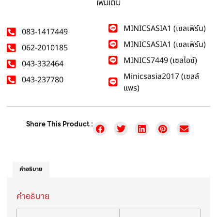
เพิ่มเติม
MINICSASIA1 (เซลเฟิร์น)
083-1417449
MINICSASIA1 (เซลเฟิร์น)
062-2010185
MINICS7449 (เซลไอซ์)
043-332464
Minicsasia2017 (เซลล์
043-237780
แพร)
Share This Product :
คำอธิบาย
คำอธิบาย