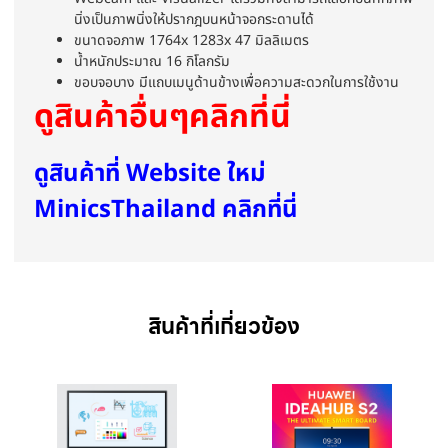
นิ่งเป็นภาพนิ่งให้ปรากฎบนหน้าจอกระดานได้
ขนาดจอภาพ 1764x 1283x 47 มิลลิเมตร
น้ำหนักประมาณ 16 กิโลกรัม
ขอบจอบาง มีแถบเมนูด้านข้างเพื่อความสะดวกในการใช้งาน
ดูสินค้าอื่นๆ
คลิกที่นี่
ดูสินค้าที่ Website ใหม่
MinicsThailand คลิกที่นี่
สินค้าที่เกี่ยวข้อง