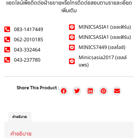
แอดไลน์เพื่อติดต่อฝ่ายขายหรือโทรติดต่อสอบถามรายละเอียด
เพิ่มเติม
MINICSASIA1 (เซลเฟิร์น)
083-1417449
MINICSASIA1 (เซลเฟิร์น)
062-2010185
MINICS7449 (เซลไอซ์)
043-332464
Minicsasia2017 (เซลล์
043-237780
แพร)
Share This Product :
คำอธิบาย
คำอธิบาย