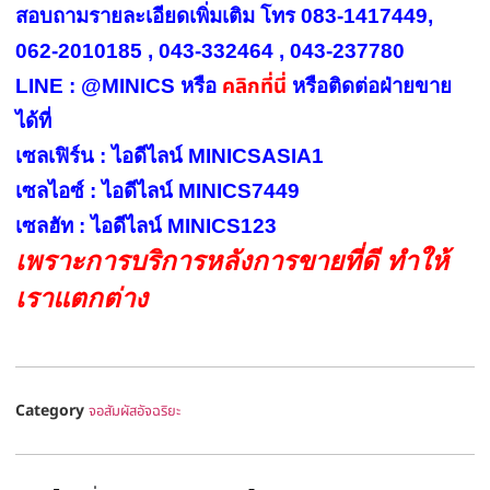
สอบถามรายละเอียดเพิ่มเติม โทร 083-1417449,
062-2010185 , 043-332464 , 043-237780
คลิกที่นี่
LINE : @MINICS หรือ
หรือ
ติดต่อฝ่ายขาย
ได้ที่
เซลเฟิร์น : ไอดีไลน์ MINICSASIA1
เซลไอซ์ : ไอดีไลน์ MINICS7449
เซลฮัท : ไอดีไลน์ MINICS123
เพราะการบริการหลังการขายที่ดี ทำให้
เราแตกต่าง
Category
จอสัมผัสอัจฉริยะ