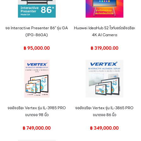
จอ Interactive Presenter 86″ รุ่น GA
Huawei IdeaHub S2 ไวท์บอร์ดอัจฉริยะ
(IPG-86GA)
4K AI Camera
฿
95,000.00
฿
319,000.00
จออัจฉริยะ Vertex รุ่น IL-3985 PRO
จออัจฉริยะ Vertex รุ่น IL-3865 PRO
ขนาดจอ 98 นิ้ว
ขนาดจอ 86 นิ้ว
฿
749,000.00
฿
349,000.00