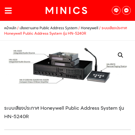
/
/
/ ระบบเสียงประกาศ
หน้าหลัก
เสียงตามสาย Public Address System
Honeywell
Honeywell Public Address System รุ่น HN-5240R
ระบบเสียงประกาศ Honeywell Public Address System รุ่น
HN-5240R