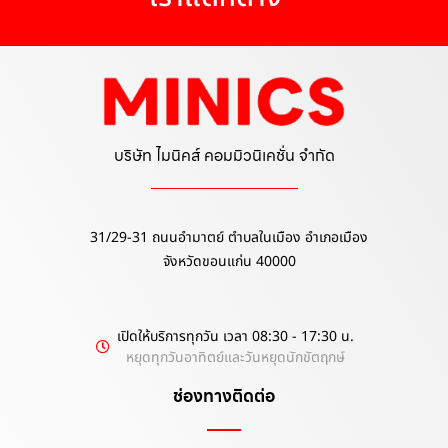
บริษัท ไมนิคส์ คอมมิวนิเคชั่น จำกัด
31/29-31 ถนนอำมาตย์ ตำบลในเมือง อำเภอเมือง
จังหวัดขอนแก่น 40000
เปิดให้บริการทุกวัน เวลา 08:30 - 17:30 น.
หยุดทุกวันอาทิตย์และวันหยุดนักขัตฤกษ์
ช่องทางติดต่อ