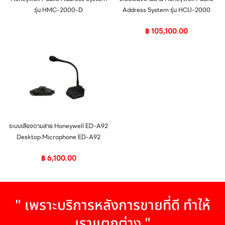
รุ่น HMC-2000-D
Address System รุ่น HCU-2000
฿
105,100.00
ระบบเสียงตามสาย Honeywell ED-A92
Desktop Microphone ED-A92
฿
6,100.00
" เพราะบริการหลังการขายที่ดี ทำให้
เราแตกต่าง "