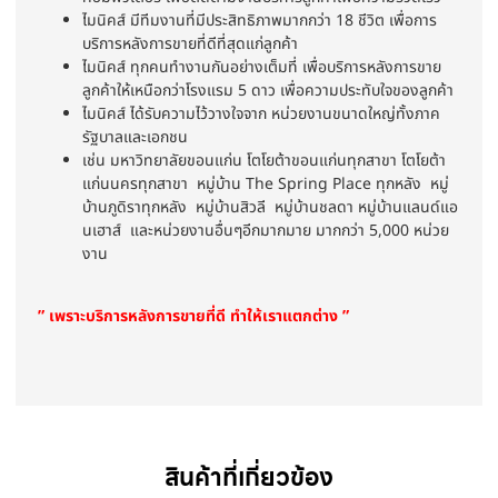
ไมนิคส์ มีทีมงานที่มีประสิทธิภาพมากกว่า 18 ชีวิต เพื่อการ
บริการหลังการขายที่ดีที่สุดแก่ลูกค้า
ไมนิคส์ ทุกคนทำงานกันอย่างเต็มที่ เพื่อบริการหลังการขาย
ลูกค้าให้เหนือกว่าโรงแรม 5 ดาว เพื่อความประทับใจของลูกค้า
ไมนิคส์ ได้รับความไว้วางใจจาก หน่วยงานขนาดใหญ่ทั้งภาค
รัฐบาลและเอกชน
เช่น มหาวิทยาลัยขอนแก่น โตโยต้าขอนแก่นทุกสาขา โตโยต้า
แก่นนครทุกสาขา หมู่บ้าน The Spring Place ทุกหลัง หมู่
บ้านภูดิราทุกหลัง หมู่บ้านสิวลี หมู่บ้านชลดา หมู่บ้านแลนด์แอ
นเฮาส์ และหน่วยงานอื่นๆอีกมากมาย มากกว่า 5,000 หน่วย
งาน
” เพราะบริการหลังการขายที่ดี ทำให้เราแตกต่าง ”
สินค้าที่เกี่ยวข้อง