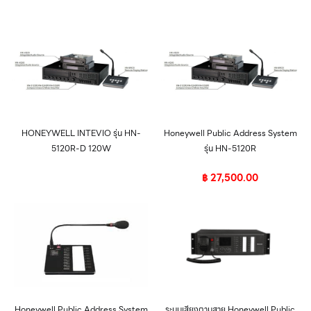
HONEYWELL INTEVIO รุ่น HN-
Honeywell Public Address System
5120R-D 120W
รุ่น HN-5120R
฿
27,500.00
Honeywell Public Address System
ระบบเสียงตามสาย Honeywell Public