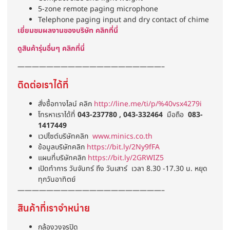
5-zone remote paging microphone
Telephone paging input and dry contact of chime
เยี่ยมชมผลงานของบริษัท คลิกที่นี่
ดูสินค้ารุ่นอื่นๆ คลิกที่นี่
————————————————————–
ติดต่อเราได้ที่
สั่งซื้อทางไลน์ คลิก
http://line.me/ti/p/%40vsx4279i
โทรหาเราได้ที่
043-237780 , 043-332464
มือถือ
083-
1417449
เวปไซต์บริษัทคลิก
www.minics.co.th
ข้อมูลบริษัทคลิก
https://bit.ly/2Ny9fFA
แผนที่บริษัทคลิก
https://bit.ly/2GRWIZ5
เปิดทำการ วันจันทร์ ถึง วันเสาร์ เวลา 8.30 -17.30 น. หยุด
ทุกวันอาทิตย์
————————————————————–
สินค้าที่เราจำหน่าย
กล้องวงจรปิด