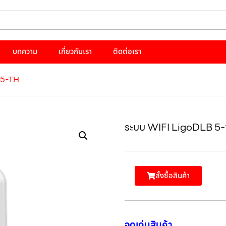
บทความ
เกี่ยวกับเรา
ติดต่อเรา
15-TH
ระบบ WIFI LigoDLB 5
สั้งซื้อสินค้า
จุดเด่นสินค้า