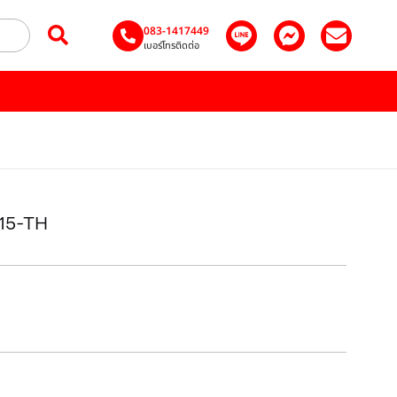
083-1417449
เบอร์โทรติดต่อ
-15-TH