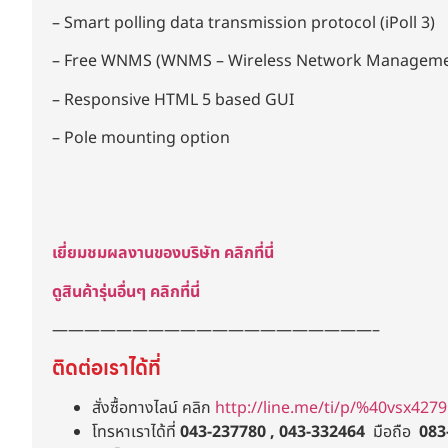
– Smart polling data transmission protocol (iPoll 3)
– Free WNMS (WNMS – Wireless Network Manageme
– Responsive HTML 5 based GUI
– Pole mounting option
เยี่ยมชมผลงานของบริษัท คลิกที่นี่
ดูสินค้ารุ่นอื่นๆ คลิกที่นี่
————————————————————–
ติดต่อเราได้ที่
สั่งซื้อทางไลน์ คลิก
http://line.me/ti/p/%40vsx4279
โทรหาเราได้ที่
043-237780 , 043-332464
มือถือ
083