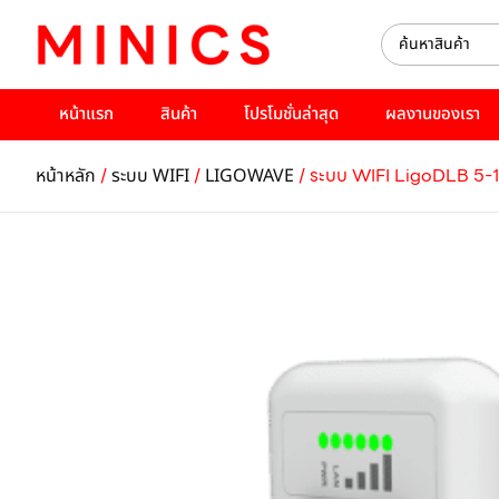
หน้าแรก
สินค้า
โปรโมชั่นล่าสุด
ผลงานของเรา
/
/
/ ระบบ WIFI LigoDLB 5-
หน้าหลัก
ระบบ WIFI
LIGOWAVE