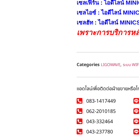
เซลเฟิร์น : ไอดีไลน์ M
เซลไอซ์ : ไอดีไลน์ MIN
เซลฮัท : ไอดีไลน์ MINI
เพราะการบริการหลั
Categories
,
LIGOWAVE
ระบบ WIF
แอดไลน์เพื่อติดต่อฝ่ายขายหรือ
083-1417449
062-2010185
043-332464
043-237780