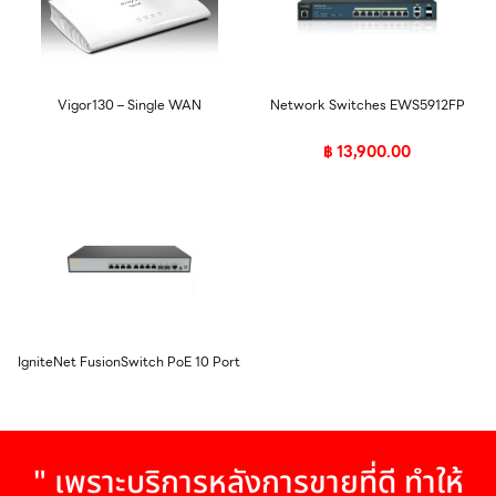
Vigor130 – Single WAN
Network Switches EWS5912FP
฿
13,900.00
IgniteNet FusionSwitch PoE 10 Port
" เพราะบริการหลังการขายที่ดี ทำให้