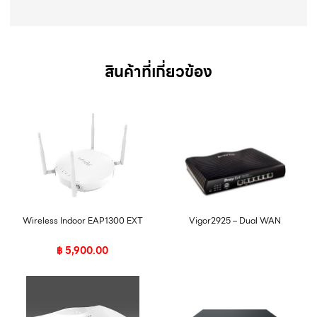
สินค้าที่เกี่ยวข้อง
Wireless Indoor EAP1300 EXT
Vigor2925 – Dual WAN
฿
5,900.00