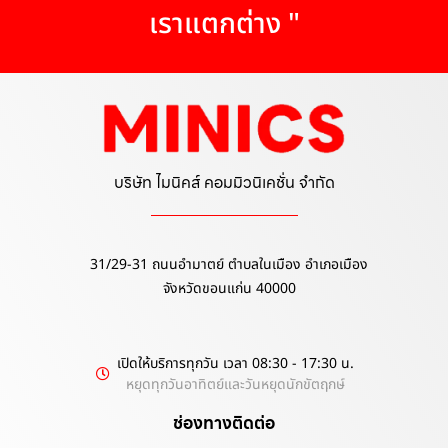
เราแตกต่าง "
บริษัท ไมนิคส์ คอมมิวนิเคชั่น จำกัด
31/29-31 ถนนอำมาตย์ ตำบลในเมือง อำเภอเมือง
จังหวัดขอนแก่น 40000
เปิดให้บริการทุกวัน เวลา 08:30 - 17:30 น.
หยุดทุกวันอาทิตย์และวันหยุดนักขัตฤกษ์
ช่องทางติดต่อ