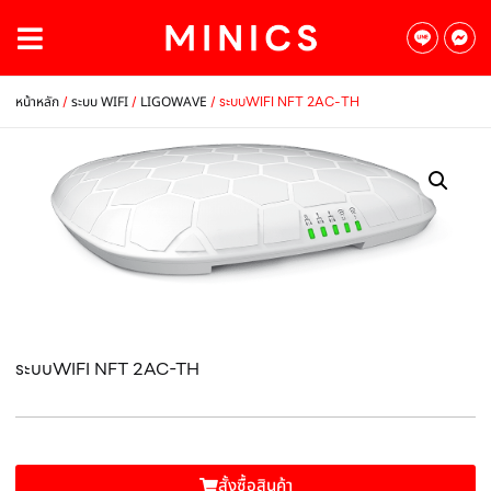
/
/
/ ระบบWIFI NFT 2AC-TH
หน้าหลัก
ระบบ WIFI
LIGOWAVE
ระบบWIFI NFT 2AC-TH
สั้งซื้อสินค้า