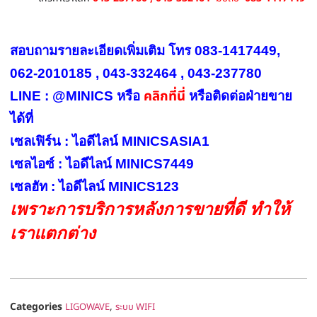
สอบถามรายละเอียดเพิ่มเติม โทร 083-1417449,
062-2010185 , 043-332464 , 043-237780
คลิกที่นี่
LINE : @MINICS หรือ
หรือ
ติดต่อฝ่ายขาย
ได้ที่
เซลเฟิร์น : ไอดีไลน์ MINICSASIA1
เซลไอซ์ : ไอดีไลน์ MINICS7449
เซลฮัท : ไอดีไลน์ MINICS123
เพราะการบริการหลังการขายที่ดี ทำให้
เราแตกต่าง
Categories
,
LIGOWAVE
ระบบ WIFI