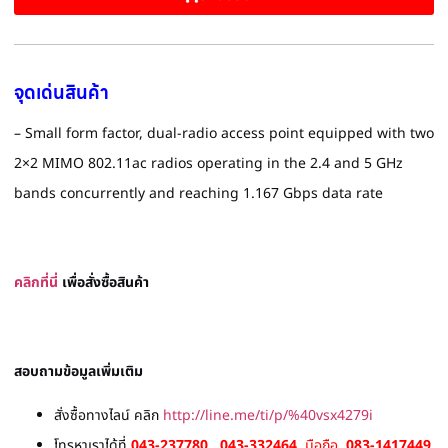
จุดเด่นสินค้า
– Small form factor, dual-radio access point equipped with two
2×2 MIMO 802.11ac radios operating in the 2.4 and 5 GHz
bands concurrently and reaching 1.167 Gbps data rate
คลิกที่นี่
เพื่อสั่งซื้อสินค้า
สอบถามข้อมูลเพิ่มเติม
สั่งซื้อทางไลน์ คลิก
http://line.me/ti/p/%40vsx4279i
โทรหาเราได้ที่
043-237780 , 043-332464
มือถือ
083-1417449