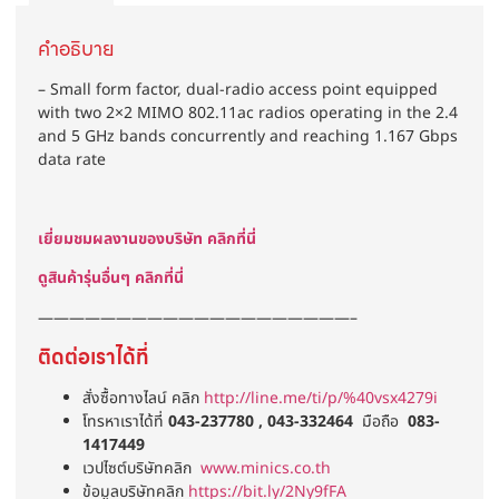
คำอธิบาย
– Small form factor, dual-radio access point equipped
with two 2×2 MIMO 802.11ac radios operating in the 2.4
and 5 GHz bands concurrently and reaching 1.167 Gbps
data rate
เยี่ยมชมผลงานของบริษัท คลิกที่นี่
ดูสินค้ารุ่นอื่นๆ คลิกที่นี่
————————————————————–
ติดต่อเราได้ที่
สั่งซื้อทางไลน์ คลิก
http://line.me/ti/p/%40vsx4279i
โทรหาเราได้ที่
043-237780 , 043-332464
มือถือ
083-
1417449
เวปไซต์บริษัทคลิก
www.minics.co.th
ข้อมูลบริษัทคลิก
https://bit.ly/2Ny9fFA