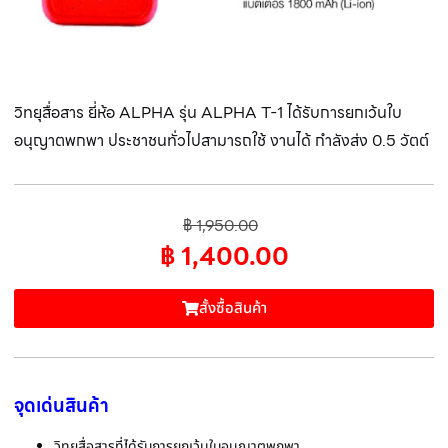
วิทยุสื่อสาร ยี่ห้อ ALPHA รุ่น ALPHA T-1 ได้รับการยกเว้นใบ
อนุญาตพกพา ประชาชนทั่วไปสามารถใช้ งานได้ กำลังส่ง 0.5 วัตต์
฿
1,950.00
฿
1,400.00
สั้งซื้อสินค้า
จุดเด่นสินค้า
วิทยุสื่อสารที่ได้รับการยกเว้นใบอนุญาตพกพา