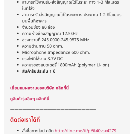
สามารถใช้งานรับ-ส่งสัญญาณได้ในระยะ ทาง 1-3 กิโลเมตร
ในที่โล่ง
สามารถรับส่งสัญญาณได้ในระยะทาง ประมาณ 1-2 กิโลเมตร
มนพื้นที่อาคาร
จำนวนช่อง 80 ช่อง
ความห่างช่องสัญญาณ 12.5kHz
ช่วงถวามถี่ 245.0000-245.9875 MHz
ความต้านทาน 50 ohm.
Microphone Impedance 600 ohm.
แรงไฟที่ใช้งาน 3.7V DC
ความจุของแบตเตอรี่ 1800mAh (polymer Li-ion)
สินค้ารับประกัน 1 ปี
เยี่ยมชมผลงานของบริษัท คลิกที่นี่
ดูสินค้ารุ่นอื่นๆ คลิกที่นี่
————————————————————–
ติดต่อเราได้ที่
สั่งซื้อทางไลน์ คลิก
http://line.me/ti/p/%40vsx4279i