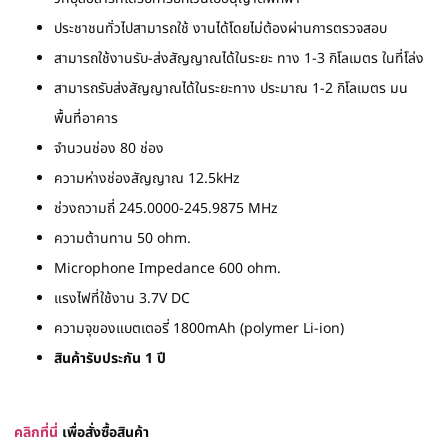
ประชาชนทั่วไปสามารถใช้ งานได้โดยไม่ต้องผ่านการตรวจสอบ
สามารถใช้งานรับ-ส่งสัญญาณได้ในระยะ ทาง 1-3 กิโลเมตร ในที่โล่ง
สามารถรับส่งสัญญาณได้ในระยะทาง ประมาณ 1-2 กิโลเมตร มน
พื้นที่อาคาร
จำนวนช่อง 80 ช่อง
ความห่างช่องสัญญาณ 12.5kHz
ช่วงถวามถี่ 245.0000-245.9875 MHz
ความต้านทาน 50 ohm.
Microphone Impedance 600 ohm.
แรงไฟที่ใช้งาน 3.7V DC
ความจุของแบตเตอรี่ 1800mAh (polymer Li-ion)
สินค้ารับประกัน 1 ปี
ค
ลิก
ที่
นี่
เพื่อสั่งซื้
อสินค้า