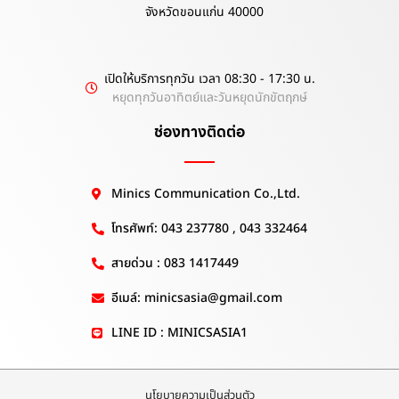
จังหวัดขอนแก่น 40000
เปิดให้บริการทุกวัน เวลา 08:30 - 17:30 น.
หยุดทุกวันอาทิตย์และวันหยุดนักขัตฤกษ์
ช่องทางติดต่อ
Minics Communication Co.,Ltd.
โทรศัพท์: 043 237780 , 043 332464
สายด่วน : 083 1417449
อีเมล์: minicsasia@gmail.com
LINE ID : MINICSASIA1
นโยบายความเป็นส่วนตัว