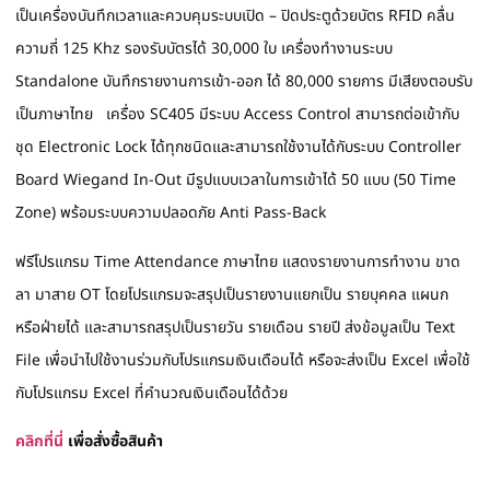
เป็นเครื่องบันทึกเวลาและควบคุมระบบเปิด – ปิดประตูด้วยบัตร RFID คลื่น
ความถี่ 125 Khz รองรับบัตรได้ 30,000 ใบ เครื่องทำงานระบบ
Standalone บันทึกรายงานการเข้า-ออก ได้ 80,000 รายการ มีเสียงตอบรับ
เป็นภาษาไทย เครื่อง SC405 มีระบบ Access Control สามารถต่อเข้ากับ
ชุด Electronic Lock ได้ทุกชนิดและสามารถใช้งานได้กับระบบ Controller
Board Wiegand In-Out มีรูปแบบเวลาในการเข้าได้ 50 แบบ (50 Time
Zone) พร้อมระบบความปลอดภัย Anti Pass-Back
ฟรีโปรแกรม Time Attendance ภาษาไทย แสดงรายงานการทำงาน ขาด
ลา มาสาย OT โดยโปรแกรมจะสรุปเป็นรายงานแยกเป็น รายบุคคล แผนก
หรือฝ่ายได้ และสามารถสรุปเป็นรายวัน รายเดือน รายปี ส่งข้อมูลเป็น Text
File เพื่อนำไปใช้งานร่วมกับโปรแกรมเงินเดือนได้ หรือจะส่งเป็น Excel เพื่อใช้
กับโปรแกรม Excel ที่คำนวณเงินเดือนได้ด้วย
คลิกที่นี่
เพื่อสั่งซื้อสินค้า