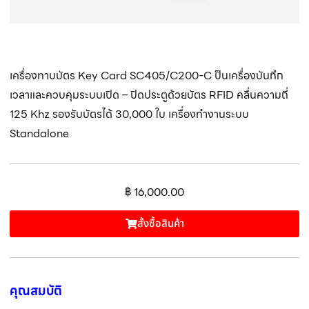
เครื่องทาบบัตร Key Card SC405/C200-C ป็นเครื่องบันทึก
เวลาและควบคุมระบบเปิด – ปิดประตูด้วยบัตร RFID คลื่นความถี่
125 Khz รองรับบัตรได้ 30,000 ใบ เครื่องทำงานระบบ
Standalone
฿
16,000.00
สั้งซื้อสินค้า
คุณสมบัติ