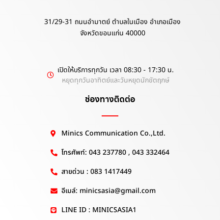
31/29-31 ถนนอำมาตย์ ตำบลในเมือง อำเภอเมือง
จังหวัดขอนแก่น 40000
เปิดให้บริการทุกวัน เวลา 08:30 - 17:30 น.
หยุดทุกวันอาทิตย์และวันหยุดนักขัตฤกษ์
ช่องทางติดต่อ
Minics Communication Co.,Ltd.
โทรศัพท์: 043 237780 , 043 332464
สายด่วน : 083 1417449
อีเมล์: minicsasia@gmail.com
LINE ID : MINICSASIA1