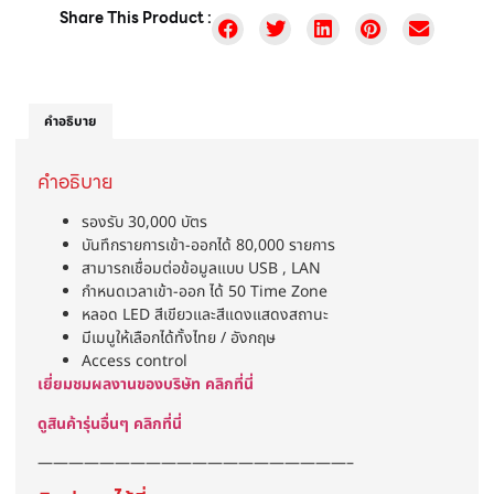
Share This Product :
คำอธิบาย
คำอธิบาย
รองรับ 30,000 บัตร
บันทึกรายการเข้า-ออกได้ 80,000 รายการ
สามารถเชื่อมต่อข้อมูลแบบ USB , LAN
กำหนดเวลาเข้า-ออก ได้ 50 Time Zone
หลอด LED สีเขียวและสีแดงแสดงสถานะ
มีเมนูให้เลือกได้ทั้งไทย / อังกฤษ
Access control
เยี่ยมชมผลงานของบริษัท คลิกที่นี่
ดูสินค้ารุ่นอื่นๆ คลิกที่นี่
————————————————————–