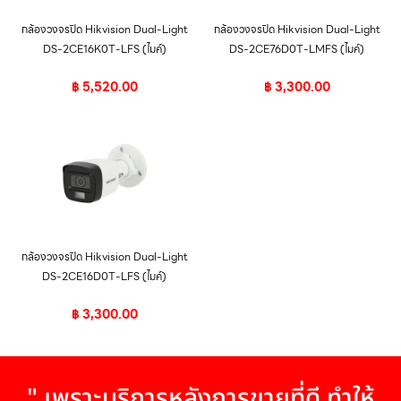
กล้องวงจรปิด Hikvision Dual-Light
กล้องวงจรปิด Hikvision Dual-Light
DS-2CE16K0T-LFS (ไมค์)
DS-2CE76D0T-LMFS (ไมค์)
฿
5,520.00
฿
3,300.00
กล้องวงจรปิด Hikvision Dual-Light
DS-2CE16D0T-LFS (ไมค์)
฿
3,300.00
" เพราะบริการหลังการขายที่ดี ทำให้