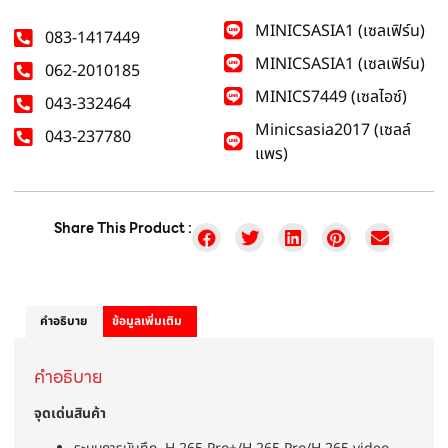
MINICSASIA1 (เซลเฟิร์น)
083-1417449
MINICSASIA1 (เซลเฟิร์น)
062-2010185
MINICS7449 (เซลไอซ์)
043-332464
Minicsasia2017 (เซลล์
043-237780
แพร)
Share This Product :
คำอธิบาย
ข้อมูลเพิ่มเติม
คำอธิบาย
จุดเด่นสินค้า