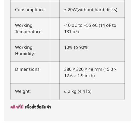
Consumption:
≤ 20W(without hard disks)
Working
-10 oC to +55 oC (14 oF to
Temperature:
131 oF)
Working
10% to 90%
Humidity:
Dimensions:
380 × 320 × 48 mm (15.0 ×
12.6 × 1.9 inch)
Weight:
≤ 2 kg (4.4 lb)
คลิกที่นี่
เพื่อสั่งซื้อสินค้า