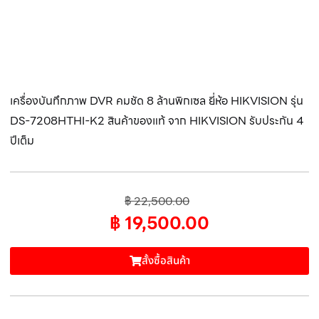
เครื่องบันทึกภาพ DVR คมชัด 8 ล้านพิกเซล ยี่ห้อ HIKVISION รุ่น
DS-7208HTHI-K2 สินค้าของแท้ จาก HIKVISION รับประกัน 4
ปีเต็ม
฿
22,500.00
฿
19,500.00
สั้งซื้อสินค้า