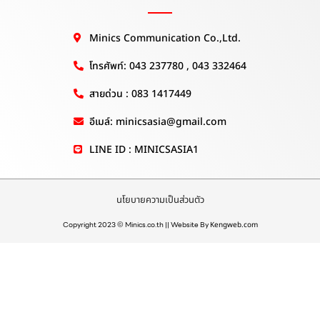
Minics Communication Co.,Ltd.
โทรศัพท์: 043 237780 , 043 332464
สายด่วน : 083 1417449
อีเมล์: minicsasia@gmail.com
LINE ID : MINICSASIA1
นโยบายความเป็นส่วนตัว
Copyright 2023 © Minics.co.th || Website By
Kengweb.com