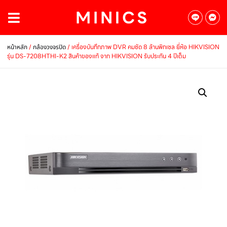
/
/ เครื่องบันทึกภาพ DVR คมชัด 8 ล้านพิกเซล ยี่ห้อ HIKVISION
หน้าหลัก
กล้องวงจรปิด
รุ่น DS-7208HTHI-K2 สินค้าของแท้ จาก HIKVISION รับประกัน 4 ปีเต็ม