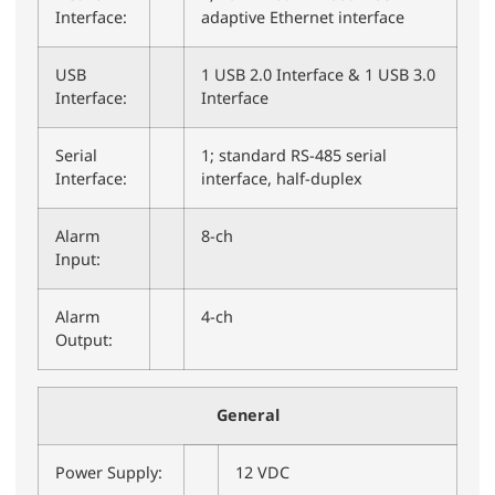
Interface:
adaptive Ethernet interface
USB
1 USB 2.0 Interface & 1 USB 3.0
Interface:
Interface
Serial
1; standard RS-485 serial
Interface:
interface, half-duplex
Alarm
8-ch
Input:
Alarm
4-ch
Output:
General
Power Supply:
12 VDC