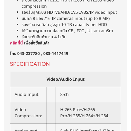
ระบบการบันทึก H.265 Pro+/H.265 Pro/H.265 video
compression
รองรับทุกระบบ HDTVI/AHD/CVI/CVBS/IP video input
บันทึก 8 ช่อง /16 IP cameras input (up to 8 MP)
รองรับฮารดดิสท์ สูงสุด 10 TB capacity per HDD
ได้รับมาตฐานความปลอดภัย CE , FCC , UL จาก อเมริกา
รับประกันสินค้านาน 4 ปีเต็ม
คลิกที่นี่
เพื่อสั่งซื้อสินค้า
โทร 043-237780 , 083-1417449
SPECIFICATION
Video/Audio Input
Audio Input:
8-ch
Video
H.265 Pro+/H.265
Compression:
Pro/H.265/H.264+/H.264