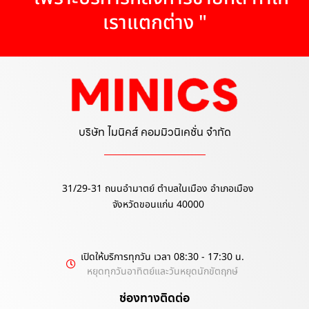
เราแตกต่าง "
บริษัท ไมนิคส์ คอมมิวนิเคชั่น จำกัด
31/29-31 ถนนอำมาตย์ ตำบลในเมือง อำเภอเมือง
จังหวัดขอนแก่น 40000
เปิดให้บริการทุกวัน เวลา 08:30 - 17:30 น.
หยุดทุกวันอาทิตย์และวันหยุดนักขัตฤกษ์
ช่องทางติดต่อ