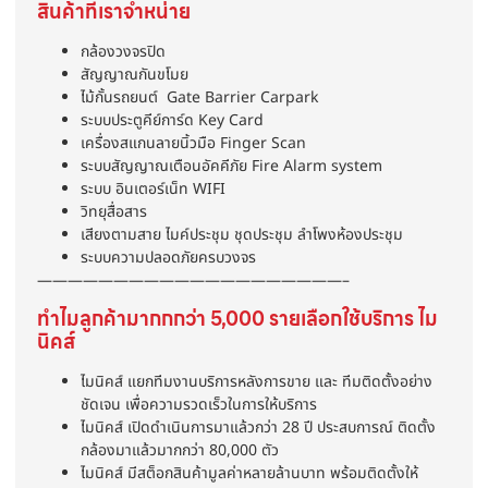
สินค้าที่เราจำหน่าย
กล้องวงจรปิด
สัญญาณกันขโมย
ไม้กั้นรถยนต์ Gate Barrier Carpark
ระบบประตูคีย์การ์ด Key Card
เครื่องสแกนลายนิ้วมือ Finger Scan
ระบบสัญญาณเตือนอัคคีภัย Fire Alarm system
ระบบ อินเตอร์เน็ท WIFI
วิทยุสื่อสาร
เสียงตามสาย ไมค์ประชุม ชุดประชุม ลำโพงห้องประชุม
ระบบความปลอดภัยครบวงจร
————————————————————–
ทำไมลูกค้ามากกกว่า 5,000 รายเลือกใช้บริการ ไม
นิคส์
ไมนิคส์ แยกทีมงานบริการหลังการขาย และ ทีมติดตั้งอย่าง
ชัดเจน เพื่อความรวดเร็วในการให้บริการ
ไมนิคส์ เปิดดำเนินการมาแล้วกว่า 28 ปี ประสบการณ์ ติดตั้ง
กล้องมาแล้วมากกว่า 80,000 ตัว
ไมนิคส์ มีสต็อกสินค้ามูลค่าหลายล้านบาท พร้อมติดตั้งให้