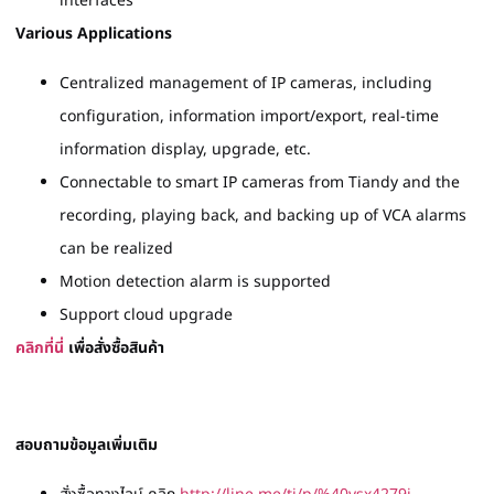
interfaces
Various Applications
Centralized management of IP cameras, including
configuration, information import/export, real-time
information display, upgrade, etc.
Connectable to smart IP cameras from Tiandy and the
recording, playing back, and backing up of VCA alarms
can be realized
Motion detection alarm is supported
Support cloud upgrade
คลิกที่นี่
เพื่อสั่งซื้อสินค้า
สอบถามข้อมูลเพิ่มเติม