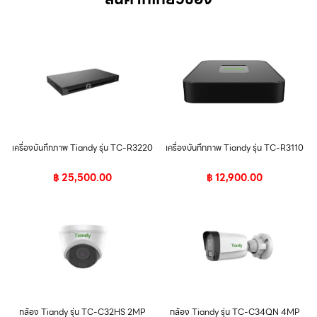
เครื่องบันทึกภาพ Tiandy รุ่น TC-R3220
เครื่องบันทึกภาพ Tiandy รุ่น TC-R3110
฿
25,500.00
฿
12,900.00
กล้อง Tiandy รุ่น TC-C32HS 2MP
กล้อง Tiandy รุ่น TC-C34QN 4MP