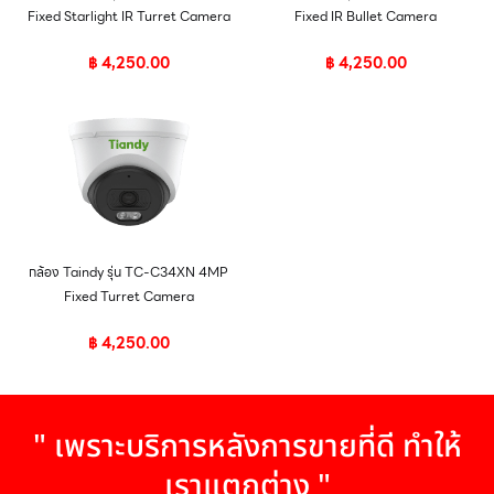
Fixed Starlight IR Turret Camera
Fixed IR Bullet Camera
฿
4,250.00
฿
4,250.00
กล้อง Taindy รุ่น TC-C34XN 4MP
Fixed Turret Camera
฿
4,250.00
" เพราะบริการหลังการขายที่ดี ทำให้
เราแตกต่าง "