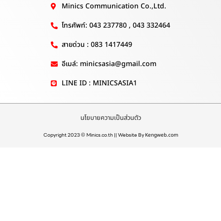
Minics Communication Co.,Ltd.
โทรศัพท์: 043 237780 , 043 332464
สายด่วน : 083 1417449
อีเมล์: minicsasia@gmail.com
LINE ID : MINICSASIA1
นโยบายความเป็นส่วนตัว
Copyright 2023 © Minics.co.th || Website By
Kengweb.com