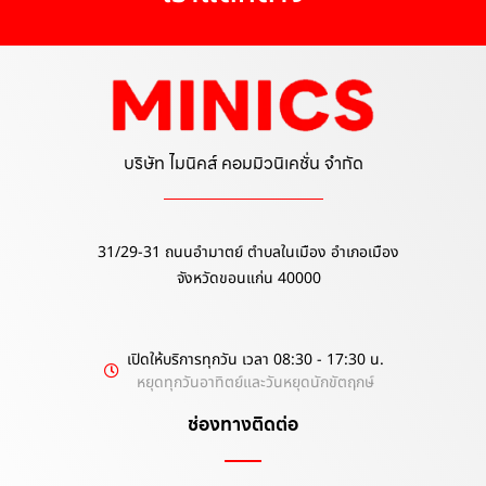
บริษัท ไมนิคส์ คอมมิวนิเคชั่น จำกัด
31/29-31 ถนนอำมาตย์ ตำบลในเมือง อำเภอเมือง
จังหวัดขอนแก่น 40000
เปิดให้บริการทุกวัน เวลา 08:30 - 17:30 น.
หยุดทุกวันอาทิตย์และวันหยุดนักขัตฤกษ์
ช่องทางติดต่อ