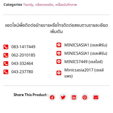
Categories
,
,
Tiandy
กล้องวงจรปิด
เครื่องบันทึกภาพ
แอดไลน์เพื่อติดต่อฝ่ายขายหรือโทรติดต่อสอบถามรายละเอียด
เพิ่มเติม
MINICSASIA1 (เซลเฟิร์น)
083-1417449
MINICSASIA1 (เซลเฟิร์น)
062-2010185
MINICS7449 (เซลไอซ์)
043-332464
Minicsasia2017 (เซลล์
043-237780
แพร)
Share This Product :