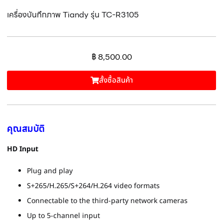
เครื่องบันทึกภาพ Tiandy รุ่น TC-R3105
฿
8,500.00
สั้งซื้อสินค้า
คุณสมบัติ
HD Input
Plug and play
S+265/H.265/S+264/H.264 video formats
Connectable to the third-party network cameras
Up to 5-channel input