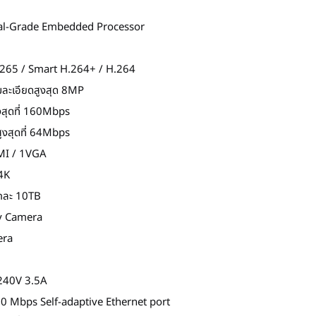
ial-Grade Embedded Processor
.265 / Smart H.264+ / H.264
มละเอียดสูงสุด 8MP
งสุดที่ 160Mbps
ูงสุดที่ 64Mbps
MI / 1VGA
 4K
ูกละ 10TB
by Camera
era
240V 3.5A
0 Mbps Self-adaptive Ethernet port