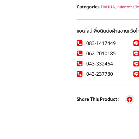
Categories
,
DAHUA
กล้องวงจรปิ
แอดไลน์เพื่อติดต่อฝ่ายขายหรือ
083-1417449
062-2010185
043-332464
043-237780
Share This Product :