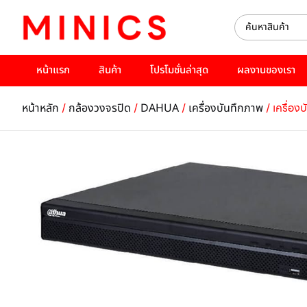
หน้าแรก
สินค้า
โปรโมชั่นล่าสุด
ผลงานของเรา
/
/
/
/ เครื่
หน้าหลัก
กล้องวงจรปิด
DAHUA
เครื่องบันทึกภาพ