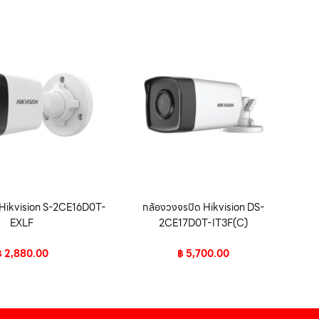
 Hikvision S-2CE16D0T-
กล้องวงจรปิด Hikvision DS-
EXLF
2CE17D0T-IT3F(C)
฿
2,880.00
฿
5,700.00