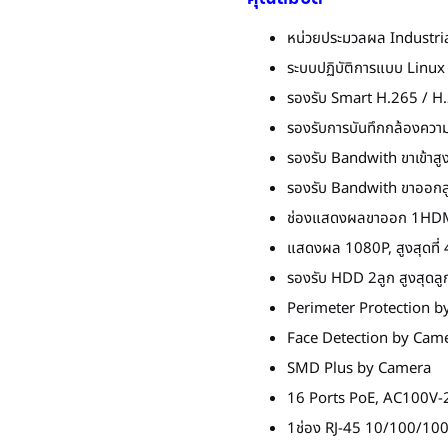
หน่วยประมวลผล Industr
ระบบปฏิบัติการแบบ Linux
รองรับ Smart H.265 / H
รองรับการบันทึกกล้องควา
รองรับ Bandwith ขาเข้าสู
รองรับ Bandwith ขาออกส
ช่องแสดงผลขาออก 1HD
แสดงผล 1080P, สูงสุดที่
รองรับ HDD 2ลูก สูงสุดล
Perimeter Protection 
Face Detection by Cam
SMD Plus by Camera
16 Ports PoE, AC100V-
1ช่อง RJ-45 10/100/100