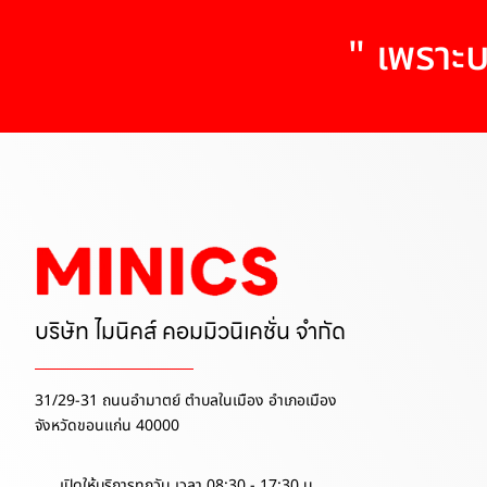
" เพราะบ
บริษัท ไมนิคส์ คอมมิวนิเคชั่น จำกัด
31/29-31 ถนนอำมาตย์ ตำบลในเมือง อำเภอเมือง
จังหวัดขอนแก่น 40000
เปิดให้บริการทุกวัน เวลา 08:30 - 17:30 น.