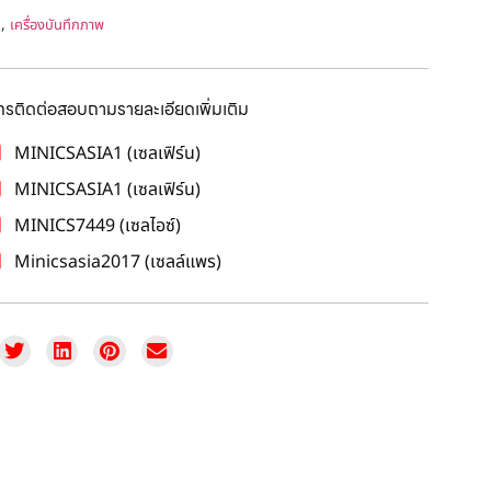
,
ด
เครื่องบันทึกภาพ
โทรติดต่อสอบถามรายละเอียดเพิ่มเติม
MINICSASIA1 (เซลเฟิร์น)
MINICSASIA1 (เซลเฟิร์น)
MINICS7449 (เซลไอซ์)
Minicsasia2017 (เซลล์แพร)