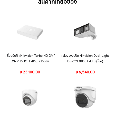
สินค้าที่เกี่ยวข้อง
เครื่องบันทึก Hikvision Turbo HD DVR
กล้องวงจรปิด Hikvision Dual-Light
DS-7116HQHI-K1(E) 16ช่อง
DS-2CE18D0T-LFS (ไมค์)
฿
23,100.00
฿
6,540.00