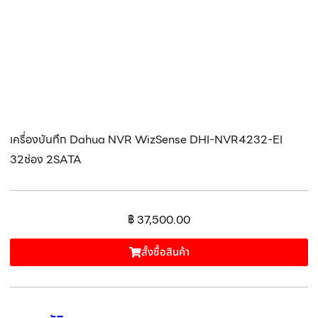
เครื่องบันทึก Dahua NVR WizSense DHI-NVR4232-EI
32ช่อง 2SATA
฿
37,500.00
สั้งซื้อสินค้า