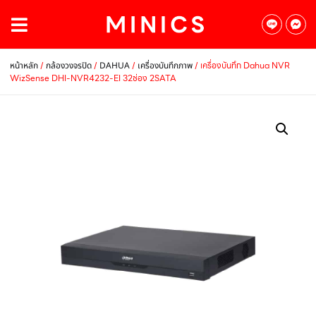
/
/
/
/ เครื่องบันทึก Dahua NVR
หน้าหลัก
กล้องวงจรปิด
DAHUA
เครื่องบันทึกภาพ
WizSense DHI-NVR4232-EI 32ช่อง 2SATA