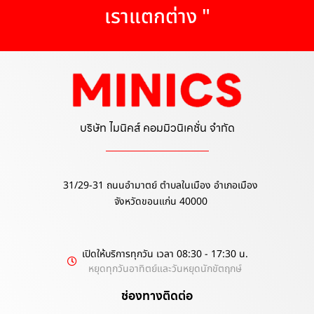
เราแตกต่าง "
บริษัท ไมนิคส์ คอมมิวนิเคชั่น จำกัด
31/29-31 ถนนอำมาตย์ ตำบลในเมือง อำเภอเมือง
จังหวัดขอนแก่น 40000
เปิดให้บริการทุกวัน เวลา 08:30 - 17:30 น.
หยุดทุกวันอาทิตย์และวันหยุดนักขัตฤกษ์
ช่องทางติดต่อ