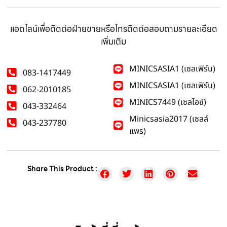
แอดไลน์เพื่อติดต่อฝ่ายขายหรือโทรติดต่อสอบถามรายละเอียด
เพิ่มเติม
MINICSASIA1 (เซลเฟิร์น)
083-1417449
MINICSASIA1 (เซลเฟิร์น)
062-2010185
MINICS7449 (เซลไอซ์)
043-332464
Minicsasia2017 (เซลล์
043-237780
แพร)
Share This Product :