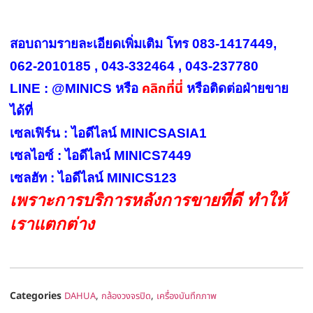
สอบถามรายละเอียดเพิ่มเติม โทร 083-1417449,
062-2010185 , 043-332464 , 043-237780
คลิกที่นี่
LINE : @MINICS หรือ
หรือ
ติดต่อฝ่ายขาย
ได้ที่
เซลเฟิร์น : ไอดีไลน์ MINICSASIA1
เซลไอซ์ : ไอดีไลน์ MINICS7449
เซลฮัท : ไอดีไลน์ MINICS123
เพราะการบริการหลังการขายที่ดี ทำให้
เราแตกต่าง
Categories
,
,
DAHUA
กล้องวงจรปิด
เครื่องบันทึกภาพ