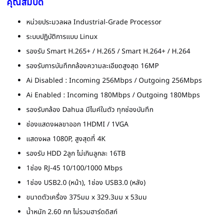
คุณสมบัติ
หน่วยประมวลผล Industrial-Grade Processor
ระบบปฏิบัติการแบบ Linux
รองรับ Smart H.265+ / H.265 / Smart H.264+ / H.264
รองรับการบันทึกกล้องความละเอียดสูงสุด 16MP
Ai Disabled : Incoming 256Mbps / Outgoing 256Mbps
Ai Enabled : Incoming 180Mbps / Outgoing 180Mbps
รองรับกล้อง Dahua มีไมค์ในตัว ทุกช่องบันทึก
ช่องแสดงผลขาออก 1HDMI / 1VGA
แสดงผล 1080P, สูงสุดที่ 4K
รองรับ HDD 2ลูก ไม่เกินลูกละ 16TB
1ช่อง RJ-45 10/100/1000 Mbps
1ช่อง USB2.0 (หน้า), 1ช่อง USB3.0 (หลัง)
ขนาดตัวเครื่อง 375มม x 329.3มม x 53มม
น้ำหนัก 2.60 กก ไม่รวมฮาร์ดดิสก์