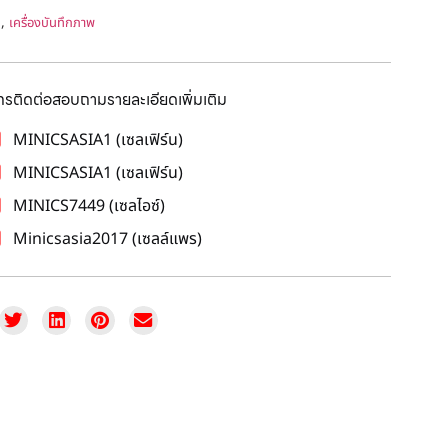
,
ด
เครื่องบันทึกภาพ
โทรติดต่อสอบถามรายละเอียดเพิ่มเติม
MINICSASIA1 (เซลเฟิร์น)
MINICSASIA1 (เซลเฟิร์น)
MINICS7449 (เซลไอซ์)
Minicsasia2017 (เซลล์แพร)