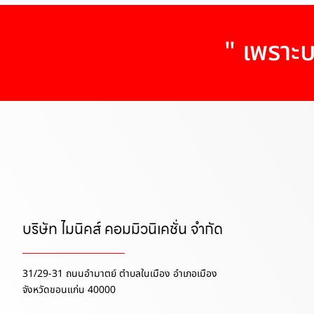
" เพราะบ
บริษัท ไมนิคส์ คอมมิวนิเคชั่น จำกัด
31/29-31 ถนนอำมาตย์ ตำบลในเมือง อำเภอเมือง
จังหวัดขอนแก่น 40000