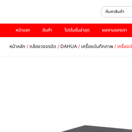
หน้าแรก
สินค้า
โปรโมชั่นล่าสุด
ผลงานของเรา
/
/
/
/ เครื่
หน้าหลัก
กล้องวงจรปิด
DAHUA
เครื่องบันทึกภาพ