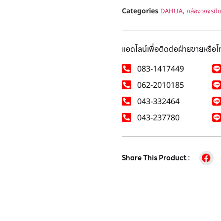
Categories
,
DAHUA
กล้องวงจรปิ
แอดไลน์เพื่อติดต่อฝ่ายขายหรือ
083-1417449
062-2010185
043-332464
043-237780
Share This Product :