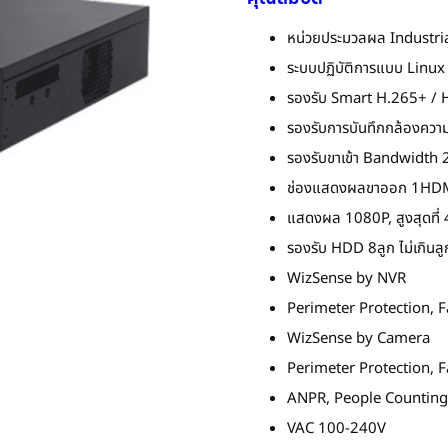
หน่วยประมวลผล Industr
ระบบปฏิบัติการแบบ Linux
รองรับ Smart H.265+ / 
รองรับการบันทึกกล้องควา
รองรับขาเข้า Bandwidt
ช่องแสดงผลขาออก 1HD
แสดงผล 1080P, สูงสุดที่
รองรับ HDD 8ลูก ไม่เกินล
WizSense by NVR
Perimeter Protection, 
WizSense by Camera
Perimeter Protection, 
ANPR, People Counting,
VAC 100-240V