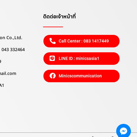
ติดต่อเจ้าหน้าที่
on Co.,Ltd.
Call Center : 083 1417449
 , 043 332464
LINE ID : minicsasia1
9
mail.com
Minicscommunication
A1