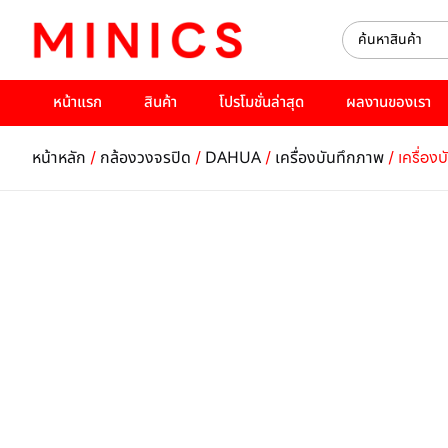
หน้าแรก
สินค้า
โปรโมชั่นล่าสุด
ผลงานของเรา
/
/
/
/ เครื่อ
หน้าหลัก
กล้องวงจรปิด
DAHUA
เครื่องบันทึกภาพ