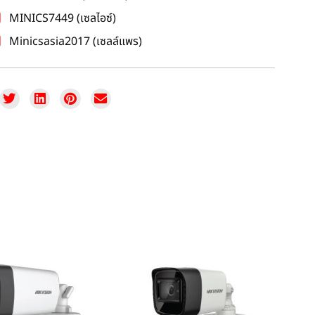
MINICS7449 (เซลไอซ์)
Minicsasia2017 (เซลล์แพร)