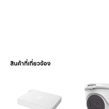
สินค้าที่เกี่ยวข้อง