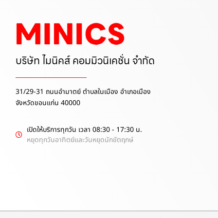
บริษัท ไมนิคส์ คอมมิวนิเคชั่น จำกัด
31/29-31 ถนนอำมาตย์ ตำบลในเมือง อำเภอเมือง
จังหวัดขอนแก่น 40000
เปิดให้บริการทุกวัน เวลา 08:30 - 17:30 น.
หยุดทุกวันอาทิตย์และวันหยุดนักขัตฤกษ์