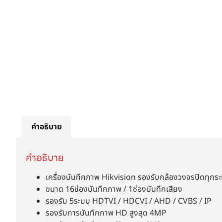
คำอธิบาย
คำอธิบาย
เครื่องบันทึกภาพ Hikvision รองรับกล้องวงจรปิดทุกร
ขนาด 16ช่องบันทึกภาพ / 1ช่องบันทึกเสียง
รองรับ 5ระบบ HDTVI / HDCVI / AHD / CVBS / IP
รองรับการบันทึกภาพ HD สูงสุด 4MP