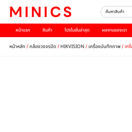
หน้าแรก
สินค้า
โปรโมชั่นล่าสุด
ผลงานของเรา
/
/
/
/ เคร
หน้าหลัก
กล้องวงจรปิด
HIKVISION
เครื่องบันทึกภาพ