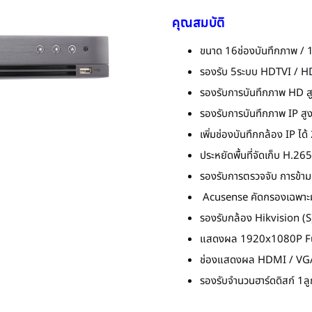
คุณสมบัติ
ขนาด 16ช่องบันทึกภาพ / 1
รองรับ 5ระบบ HDTVI / H
รองรับการบันทึกภาพ HD ส
รองรับการบันทึกภาพ IP ส
เพิ่มช่องบันทึกกล้อง IP ได
ประหยัดพื้นที่จัดเก็บ H.
รองรับการตรวจจับ การข้ามเ
Acusense คัดกรองเฉพาะม
รองรับกล้อง Hikvision (S) 
แสดงผล 1920x1080P F
ช่องแสดงผล HDMI / VG
รองรับจำนวนฮาร์ดดิสก์ 1ลู