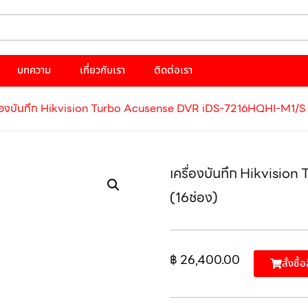
บทความ
เกี่ยวกับเรา
ติดต่อเรา
ื่องบันทึก Hikvision Turbo Acusense DVR iDS-7216HQHI-M1/S 
เครื่องบันทึก Hikvis
(16ช่อง)
฿
26,400.00
สั้งซื้