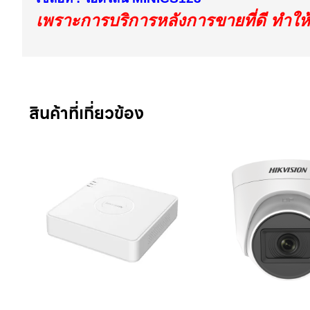
เพราะการบริการหลังการขายที่ดี ทำให
สินค้าที่เกี่ยวข้อง