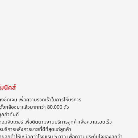
มนิคส์
างชัดเจน เพื่อความรวดเร็วในการให้บริการ
ตั้งกล้องมาแล้วมากกว่า 80,000 ตัว
ูกค้าทันที
คอมพิวเตอร์ เพื่อติดตามงานบริการลูกค้าเพื่อความรวดเร็ว
รบริการหลังการขายที่ดีที่สุดแก่ลูกค้า
ขายลูกค้าให้เหนือกว่าโรงแรม 5 ดาว เพื่อความประทับใจของลูกค้า