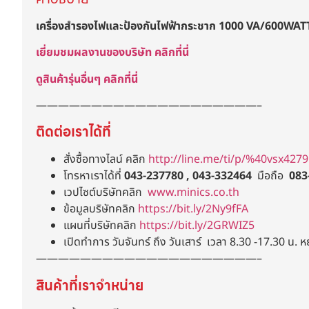
เครื่องสำรองไฟและป้องกันไฟฟ้ากระชาก 1000 VA/600WAT
เยี่ยมชมผลงานของบริษัท คลิกที่นี่
ดูสินค้ารุ่นอื่นๆ คลิกที่นี่
————————————————————–
ติดต่อเราได้ที่
สั่งซื้อทางไลน์ คลิก
http://line.me/ti/p/%40vsx4279
โทรหาเราได้ที่
043-237780 , 043-332464
มือถือ
083
เวปไซต์บริษัทคลิก
www.minics.co.th
ข้อมูลบริษัทคลิก
https://bit.ly/2Ny9fFA
แผนที่บริษัทคลิก
https://bit.ly/2GRWIZ5
เปิดทำการ วันจันทร์ ถึง วันเสาร์ เวลา 8.30 -17.30 น. ห
————————————————————–
สินค้าที่เราจำหน่าย