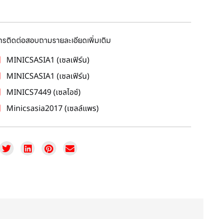
โทรติดต่อสอบถามรายละเอียดเพิ่มเติม
MINICSASIA1 (เซลเฟิร์น)
MINICSASIA1 (เซลเฟิร์น)
MINICS7449 (เซลไอซ์)
Minicsasia2017 (เซลล์แพร)