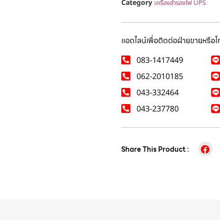
Category
เครื่องสำรองไฟ UPS
แอดไลน์เพื่อติดต่อฝ่ายขายหรือ
083-1417449
062-2010185
043-332464
043-237780
Share This Product :