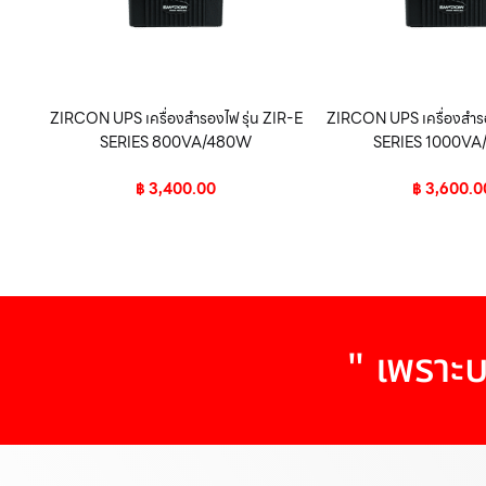
ZIRCON UPS เครื่องสำรองไฟ รุ่น ZIR-E
ZIRCON UPS เครื่องสำรอ
SERIES 800VA/480W
SERIES 1000V
฿
3,400.00
฿
3,600.0
" เพราะบ