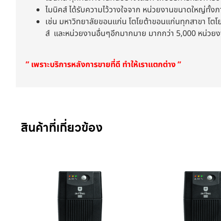
ไมนิคส์ ได้รับความไว้วางใจจาก หน่วยงานขนาดใหญ่ทั้
เช่น มหาวิทยาลัยขอนแก่น โตโยต้าขอนแก่นทุกสาขา โตโยต้
ส์ และหน่วยงานอื่นๆอีกมากมาย มากกว่า 5,000 หน่วย
” เพราะบริการหลังการขายที่ดี ทำให้เราแตกต่าง ”
สินค้าที่เกี่ยวข้อง