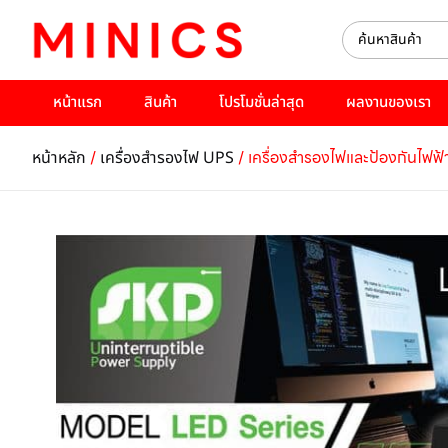
หน้าแรก
สินค้า
โปรโมชั่นล่าสุด
ผลงานของเรา
/
/ เครื่องสำรองไฟและป้องกันไ
หน้าหลัก
เครื่องสำรองไฟ UPS