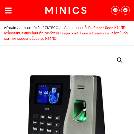
/
/
/ เครื่องสแกนลายนิ้วมือ Finger Scan K14/ID
หน้าหลัก
สแกนลายนิ้วมือ
ZKTECO
เครื่องสแกนลายนิ้วมือบันทึกเวลาทำงาน Fingerprint Time Attendance เครื่องบันทึก
เวลาทำงานด้วยลายนิ้วมือ รุ่น K14/ID