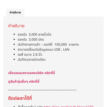
คำอธิบาย
คำอธิบาย
รองรับ 3,000 ลายนิ้วมือ
รองรับ 3,000 บัตร
บันทึกรายการเข้า – ออกได้ 100,000 รายการ
สามารถเชื่อมต่อข้อมูลแบบ USB , LAN
จอสี ขนาด 2.8 นิ้ว
บันทึกเวลาอย่างเดียว
เยี่ยมชมผลงานของบริษัท คลิกที่นี่
ดูสินค้ารุ่นอื่นๆ คลิกที่นี่
————————————————————–
ติดต่อเราได้ที่