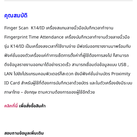
คุณสมบัติ
Finger Scan K14/ID เครื่องสแกนลายนิ้วมือบันทึกเวลาทำงาน
Fingerprint Time Attendance เครื่องบันทึกเวลาทำงานด้วยลายนิ้วมือ
รุ่น K14/ID เป็นเครื่องลงเวลาที่ใช้งานง่าย มีฟอร์มออกรายงานมาพร้อมกับ
ฟังค์ชั่นของตัวเครื่องแค่ทำการเซ็ตการตั้งค่าที่ผู้ใช้ต้องการลงไป ก็สามารถ
ดึงข้อมูลรายงานออกมาได้อย่างรวดเร็ว สามารถเชื่อมต่อข้อมูลแบบ USB ,
LAN ไปยังโปรแกรมคอมพิวเตอร์ก็สะดวก ยังมีฟังค์ชั่นอ่านบัตร Proximity
ID Card สำหรับผู้ใช้ที่ต้องการบันทึกเวลาด้วยบัตร และในตัวเครื่องยังมีระบบ
ภาษาไทย – อังกฤษ ตามความต้องการของผู้ใช้อีกด้วย
คลิกที่นี่
เพื่อสั่งซื้อสินค้า
สอบถามข้อมูลเพิ่มเติม