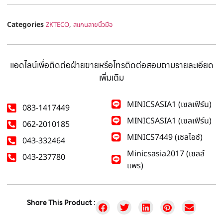
Categories
,
ZKTECO
สแกนลายนิ้วมือ
แอดไลน์เพื่อติดต่อฝ่ายขายหรือโทรติดต่อสอบถามรายละเอียด
เพิ่มเติม
MINICSASIA1 (เซลเฟิร์น)
083-1417449
MINICSASIA1 (เซลเฟิร์น)
062-2010185
MINICS7449 (เซลไอซ์)
043-332464
Minicsasia2017 (เซลล์
043-237780
แพร)
Share This Product :