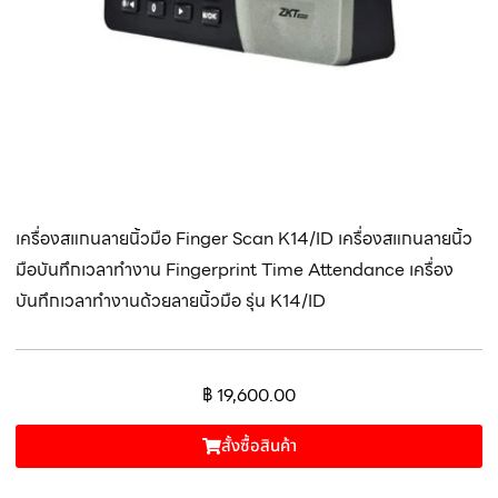
เครื่องสแกนลายนิ้วมือ Finger Scan K14/ID เครื่องสแกนลายนิ้ว
มือบันทึกเวลาทำงาน Fingerprint Time Attendance เครื่อง
บันทึกเวลาทำงานด้วยลายนิ้วมือ รุ่น K14/ID
฿
19,600.00
สั้งซื้อสินค้า