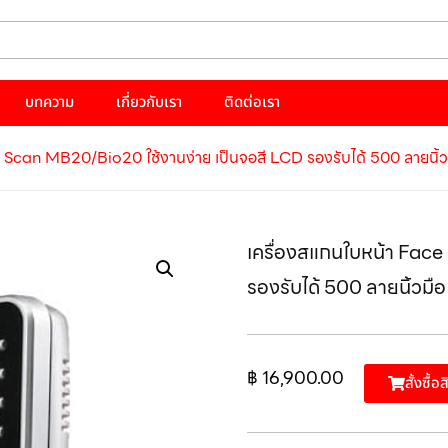
บทความ
เกี่ยวกับเรา
ติดต่อเรา
 Scan MB20/Bio20 ใช้งานง่าย เป็นจอสี LCD รองรับได้ 500 ลายนิ้ว
เครื่องสแกนใบหน้า Fac
รองรับได้ 500 ลายนิ้วมือ
฿
16,900.00
สั้งซื้อ