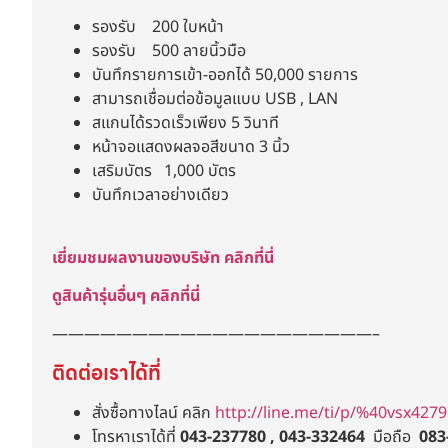
รองรับ 200 ใบหน้า
รองรับ 500 ลายนิ้วมือ
บันทึกรายการเข้า-ออกได้ 50,000 รายการ
สามารถเชื่อมต่อข้อมูลแบบ USB , LAN
สแกนได้รวดเร็วเพียง 5 วินาที
หน้าจอแสดงผลจอสีขนาด 3 นิ้ว
เสริมบัตร 1,000 บัตร
บันทึกเวลาอย่างเดียว
เยี่ยมชมผลงานของบริษัท คลิกที่นี่
ดูสินค้ารุ่นอื่นๆ คลิกที่นี่
————————————————————–
ติดต่อเราได้ที่
สั่งซื้อทางไลน์ คลิก
http://line.me/ti/p/%40vsx4279
โทรหาเราได้ที่
043-237780 , 043-332464
มือถือ
083