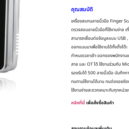
คุณสมบัติ
เครื่องสแกนลายนิ้วมือ Finger 
ตรวจสอบลายนิ้วมือที่ใช้งานง่าย เท
สามารถเชื่อมต่อข้อมูลแบบ USB ,
ออกแบบมาเพื่อใช้งานได้ทั้งตั้งโ
กำหนดเวลาเข้า-ออกของพนักงานแต่
สาย และ OT ได้ ใช้งานร่วมกับ Mi
รองรับได้ 500 ลายนิ้วมือ บันทึก
ทนทานใช้งานได้นาน ทนต่อรอยขีดข
ใช้งานง่ายสะดวกเหมาะกับทุกหน่ว
คลิกที่นี่
เพื่อสั่งซื้อสินค้า
สอบถามข้อมูลเพิ่มเติม