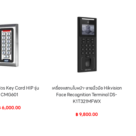
ัตร Key Card HIP รุ่น
เครื่องแสกนใบหน้า-ลายนิ้วมือ Hikvision
CMG601
Face Recognition Terminal DS-
K1T321MFWX
฿
6,000.00
฿
9,800.00