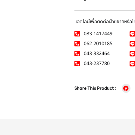
แอดไลน์เพื่อติดต่อฝ่ายขายหรือ
083-1417449
062-2010185
043-332464
043-237780
Share This Product :