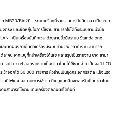
Scan MB20/Bio20 ระบบเครื่องที่รวบรวมการบันทึกเวลา เป็นระบบ
ี่ยงตรง และยืดหยุ่นในการใช้งาน สามารถใช้ได้ทั้งระบบลายนิ้วมือ
 LAN เป็นเครื่องบันทึกเวลาด้วยลายนิ้วมือระบบ Standalone
ต๊ะ และติดผนังภายในตัวเครื่องมีระบบคำนวณเวลาทำงาน สามารถ
ละคน จากเมนูที่หน้าเครื่องได้เลย และสรุปเป็นรายงาน ขาด ลามา
crosoft excel ออกรายงานเป็นภาษาไทยได้ใช้งานง่าย เป็นจอสี LCD
การเข้าออกได้ 50,000 รายการ หัวอ่านเป็นชุดกระจกคริสตัล แข็งแรง
่วนมีไฟแสดงสถานะการใช้งาน มีเมนูและเสียงตอบรับเป็นภาษาไทย
ยงานสามารถใช้งานแทนเครื่องตอกบัตรได้ทันที