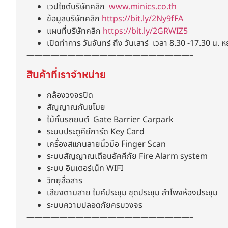
เวปไซต์บริษัทคลิก
www.minics.co.th
ข้อมูลบริษัทคลิก
https://bit.ly/2Ny9fFA
แผนที่บริษัทคลิก
https://bit.ly/2GRWIZ5
เปิดทำการ วันจันทร์ ถึง วันเสาร์ เวลา 8.30 -17.30 น. ห
————————————————————–
สินค้าที่เราจำหน่าย
กล้องวงจรปิด
สัญญาณกันขโมย
ไม้กั้นรถยนต์ Gate Barrier Carpark
ระบบประตูคีย์การ์ด Key Card
เครื่องสแกนลายนิ้วมือ Finger Scan
ระบบสัญญาณเตือนอัคคีภัย Fire Alarm system
ระบบ อินเตอร์เน็ท WIFI
วิทยุสื่อสาร
เสียงตามสาย ไมค์ประชุม ชุดประชุม ลำโพงห้องประชุม
ระบบความปลอดภัยครบวงจร
————————————————————–