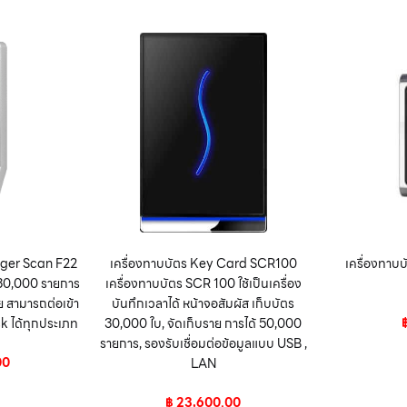
inger Scan F22
เครื่องทาบบัตร Key Card SCR100
เครื่องทาบบ
้ 30,000 รายการ
เครื่องทาบบัตร SCR 100 ใช้เป็นเครื่อง
ย สามารถต่อเข้า
บันทึกเวลาได้ หน้าจอสัมผัส เก็บบัตร
k ได้ทุกประเภท
30,000 ใบ, จัดเก็บราย การได้ 50,000
รายการ, รองรับเชื่อมต่อข้อมูลแบบ USB ,
00
LAN
฿
23,600.00