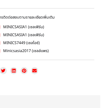
โทรติดต่อสอบถามรายละเอียดเพิ่มเติม
MINICSASIA1 (เซลเฟิร์น)
MINICSASIA1 (เซลเฟิร์น)
MINICS7449 (เซลไอซ์)
Minicsasia2017 (เซลล์แพร)