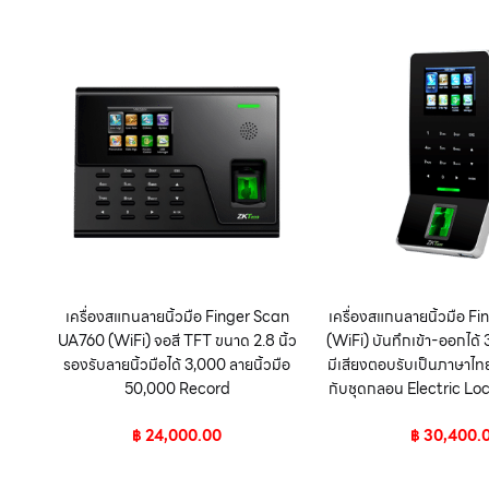
เครื่องสแกนลายนิ้วมือ Finger Scan
เครื่องสแกนลายนิ้วมือ F
UA760 (WiFi) จอสี TFT ขนาด 2.8 นิ้ว
(WiFi) บันทึกเข้า-ออกได
รองรับลายนิ้วมือได้ 3,000 ลายนิ้วมือ
มีเสียงตอบรับเป็นภาษาไท
50,000 Record
กับชุดกลอน Electric Loc
฿
24,000.00
฿
30,400.