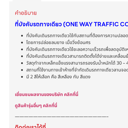
คำอธิบาย
ที่บังคับรถทางเดียว (ONE WAY TRAFFIC 
ที่บังคับเดินรถทางเดียวใช้กับสถานที่ต้องการความปลอดภ
โดยการปล่อยลมยาง เมื่อวิ่งย้อนศร
ที่บังคับเดินรถทางเดียวใช้ชะลอความเร็วรถเพื่อลดอุบัต
ที่บังคับเดินรถทางเดียวสามารถติดตั้งได้ง่ายและเคลื่อนย
วัสดุทําจากเหล็กแข็งแรงสามารถรองรับน้ำหนักได้ 30 – 
สถานที่ใช้งานทางเข้าห้างที่จำกัดเดินรถทางเดียวลาน
มี 2 สีให้เลือก คือ สีเหลือง กับ สีแดง
เยี่ยมชมผลงานของบริษัท คลิกที่นี่
ดูสินค้ารุ่นอื่นๆ คลิกที่นี่
————————————————————–
ติดต่อเราได้ที่