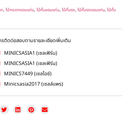
,
,
,
,
,
ดก
ไม้กระดกขอนแก่น
ไม้กั้นขอนแก่น
ไม้กั้นรถ
ไม้กั้นรถขอนแก่น
ไม้กั้น
โทรติดต่อสอบถามรายละเอียดเพิ่มเติม
MINICSASIA1 (เซลเฟิร์น)
MINICSASIA1 (เซลเฟิร์น)
MINICS7449 (เซลไอซ์)
Minicsasia2017 (เซลล์แพร)