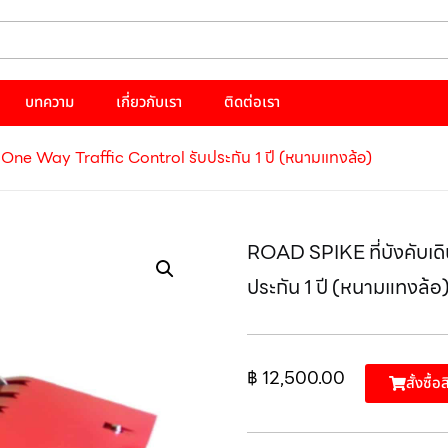
บทความ
เกี่ยวกับเรา
ติดต่อเรา
 One Way Traffic Control รับประกัน 1 ปี (หนามแทงล้อ)
ROAD SPIKE ที่บังคับเด
ประกัน 1 ปี (หนามแทงล้อ
฿
12,500.00
สั้งซื้อ