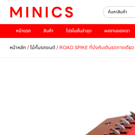
หน้าแรก
สินค้า
โปรโมชั่นล่าสุด
ผลงานของเรา
/
/ ROAD SPIKE ที่บังคับเดินรถทางเดียว
หน้าหลัก
ไม้กั้นรถยนต์