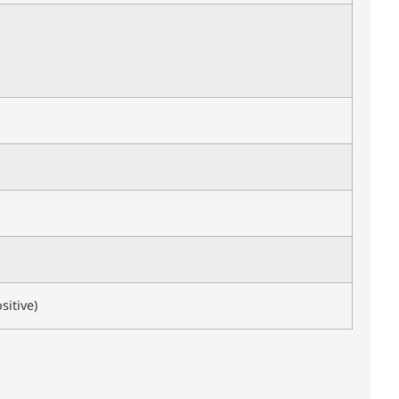
sitive)