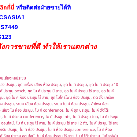
ิกที่นี่
หรือ
ติดต่อฝ่ายขายได้ที่
INICSASIA1
ICS7449
CS123
งการขายที่ดี ทำให้เราแตกต่าง
บบเสียงหอประชุม
,
,
,
้อง ประชุม
ชุด เครื่อง เสียง ห้อง ประชุม
ชุด ไม ค์ ประชุม
ชุด ไม ค์ ประชุม 10
,
,
,
 ค์ ประชุม bosch
ชุด ไม ค์ ประชุม มี สาย
ชุด ไม ค์ ประชุม ไร้ สาย
ชุด ไม ค์
,
,
,
ชุม
ชุด ไม ค์ ห้อง ประชุม ไร้ สาย
ชุด ไมโครโฟน ห้อง ประชุม
ติด ตั้ง เครื่อง
,
,
,
อง ประชุม
ระบบ เสียง ห้อง ประชุม
ระบบ ไม ค์ ห้อง ประชุม
ลำโพง ห้อง
,
,
,
ง เสียง ใน ห้อง ประชุม
ไม ค์ conference
ไม ค์ ชุด ประชุม
ไม ค์ ตั้งโต๊ะ
,
,
,
,
h
ไม ค์ ประชุม conference
ไม ค์ ประชุม nts
ไม ค์ ประชุม toa
ไม ค์ ประชุม
,
,
,
ม ออนไลน์
ไม ค์ ประชุม ไร้ สาย
ไม ค์ ประชุม ไร้ สาย 12 ตัว
ไม ค์ ประชุม ไร้ สาย
,
,
,
ำหรับ ประชุม
ไม ค์ ห้อง ประชุม
ไม ค์ ห้อง ประชุม conference
ไม ค์ ห้อง
,
,
,
ค์ ห้อง ประชุม ออนไลน์
ไม ค์ ห้อง ประชุม ไร้ สาย
ไม ค์ โต๊ะ ประชุม
ไมโครโฟน