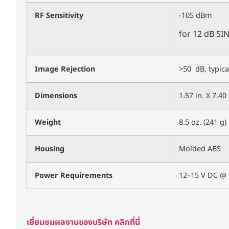
RF Sensitivity
-105 dBm
for 12 dB SIN
Image Rejection
>50 dB, typica
Dimensions
1.57 in. X 7.4
Weight
8.5 oz. (241 g)
Housing
Molded ABS
Power Requirements
12–15 V DC @ 2
เยี่ยมชมผลงานของบริษัท คลิกที่นี่