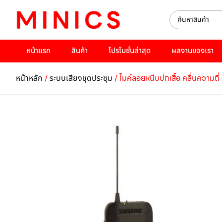
หน้าแรก
สินค้า
โปรโมชั่นล่าสุด
ผลงานของเรา
/
/ ไมค์ลอยหนีบปกเสื้อ คลื่นค
หน้าหลัก
ระบบเสียงชุดประชุม