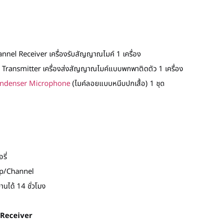
nnel Receiver เครื่องรับสัญญาณไมค์ 1 เครื่อง
Transmitter เครื่องส่งสัญญาณไมค์แบบพกพาติดตัว 1 เครื่อง
ndenser Microphone
(ไมค์ลอยแบบหนีบปกเสื้อ) 1 ชุด
ี่
up/Channel
านได้ 14 ชั่วโมง
 Receiver