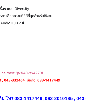
รื่อง แบบ Diversity
เลือกความถี่ที่ดีที่สุดสำหรับใช้งาน
Audio แบบ 2 สี
/line.me/ti/p/%40vsx4279i
 , 043-332464
มือถือ
083-1417449
ติม โทร 083-1417449, 062-2010185 , 043-