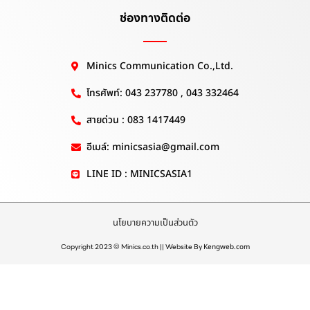
ช่องทางติดต่อ
Minics Communication Co.,Ltd.
โทรศัพท์: 043 237780 , 043 332464
สายด่วน : 083 1417449
อีเมล์: minicsasia@gmail.com
LINE ID : MINICSASIA1
นโยบายความเป็นส่วนตัว
Copyright 2023 © Minics.co.th || Website By
Kengweb.com