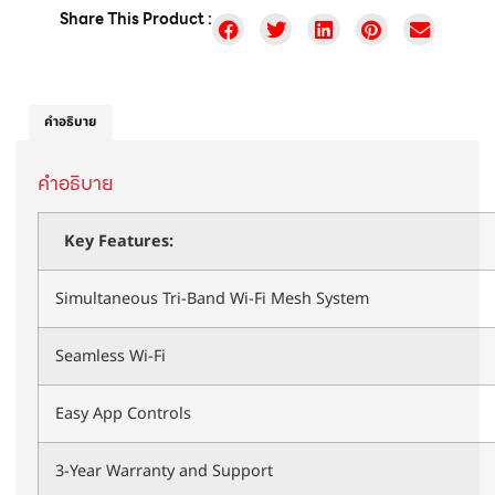
Share This Product :
คำอธิบาย
คำอธิบาย
Key Features:
Simultaneous Tri-Band Wi-Fi Mesh System
Seamless Wi-Fi
Easy App Controls
3-Year Warranty and Support