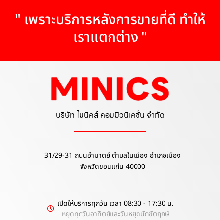
" เพราะบริการหลังการขายที่ดี ทำให้
เราแตกต่าง "
บริษัท ไมนิคส์ คอมมิวนิเคชั่น จำกัด
31/29-31 ถนนอำมาตย์ ตำบลในเมือง อำเภอเมือง
จังหวัดขอนแก่น 40000
เปิดให้บริการทุกวัน เวลา 08:30 - 17:30 น.
หยุดทุกวันอาทิตย์และวันหยุดนักขัตฤกษ์