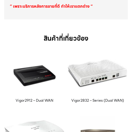
” เพราะบริการหลังการขายที่ดี ทำให้เราแตกต่าง ”
สินค้าที่เกี่ยวข้อง
Vigor2912 – Dual WAN
Vigor2832 – Series (Dual WAN)