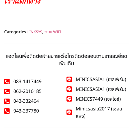
เราแตกต่าง
Categories
,
LINKSYS
ระบบ WIFI
แอดไลน์เพื่อติดต่อฝ่ายขายหรือโทรติดต่อสอบถามรายละเอียด
เพิ่มเติม
MINICSASIA1 (เซลเฟิร์น)
083-1417449
MINICSASIA1 (เซลเฟิร์น)
062-2010185
MINICS7449 (เซลไอซ์)
043-332464
Minicsasia2017 (เซลล์
043-237780
แพร)