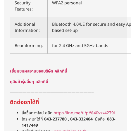
Security
WPA2 personal
Features:
Additional
Bluetooth 4.0/LE for secure and easy A
Information:
based set-up
Beamforming:
for 2.4 GHz and 5GHz bands
เยี่ยมชมผลงานของบริษัท คลิกที่นี่
ดูสินค้ารุ่นอื่นๆ คลิกที่นี่
————————————————————–
ติดต่อเราได้ที่
สั่งซื้อทางไลน์ คลิก
http://line.me/ti/p/%40vsx4279i
โทรหาเราได้ที่
043-237780 , 043-332464
มือถือ
083-
1417449