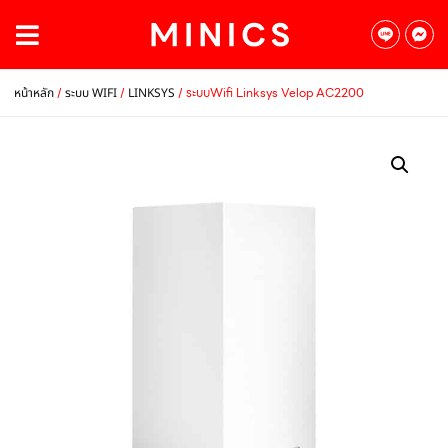
/
/
/ ระบบWifi Linksys Velop AC2200
หน้าหลัก
ระบบ WIFI
LINKSYS