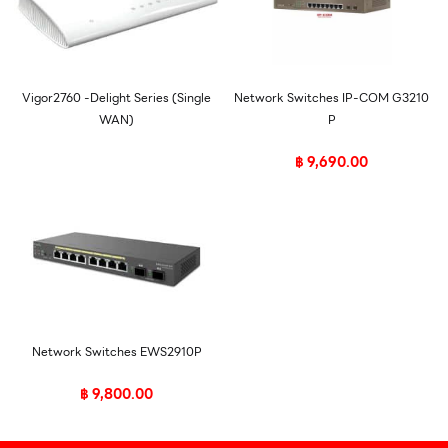
Vigor2760 -Delight Series (Single
Network Switches IP-COM G3210
WAN)
P
฿
9,690.00
Network Switches EWS2910P
฿
9,800.00