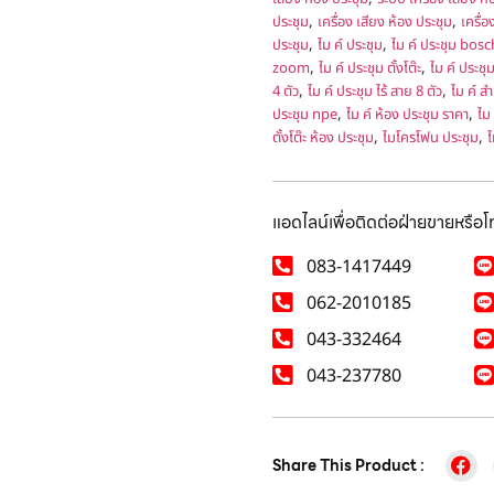
,
,
ประชุม
เครื่อง เสียง ห้อง ประชุม
เครื่อ
,
,
ประชุม
ไม ค์ ประชุม
ไม ค์ ประชุม bosc
,
,
zoom
ไม ค์ ประชุม ตั้งโต๊ะ
ไม ค์ ประชุ
,
,
4 ตัว
ไม ค์ ประชุม ไร้ สาย 8 ตัว
ไม ค์ ส
,
,
ประชุม npe
ไม ค์ ห้อง ประชุม ราคา
ไม 
,
,
ตั้งโต๊ะ ห้อง ประชุม
ไมโครโฟน ประชุม
ไ
แอดไลน์เพื่อติดต่อฝ่ายขายหรือ
083-1417449
062-2010185
043-332464
043-237780
Share This Product :