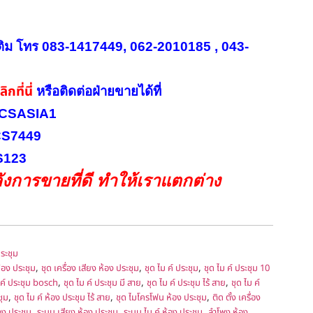
ติม โทร 083-1417449, 062-2010185 , 043-
ิกที่นี่
หรือ
ติดต่อฝ่ายขายได้ที่
INICSASIA1
ICS7449
CS123
งการขายที่ดี ทำให้เราแตกต่าง
ระชุม
,
,
,
้อง ประชุม
ชุด เครื่อง เสียง ห้อง ประชุม
ชุด ไม ค์ ประชุม
ชุด ไม ค์ ประชุม 10
,
,
,
 ค์ ประชุม bosch
ชุด ไม ค์ ประชุม มี สาย
ชุด ไม ค์ ประชุม ไร้ สาย
ชุด ไม ค์
,
,
,
ชุม
ชุด ไม ค์ ห้อง ประชุม ไร้ สาย
ชุด ไมโครโฟน ห้อง ประชุม
ติด ตั้ง เครื่อง
,
,
,
อง ประชุม
ระบบ เสียง ห้อง ประชุม
ระบบ ไม ค์ ห้อง ประชุม
ลำโพง ห้อง