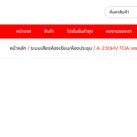
หน้าแรก
สินค้า
โปรโมชั่นล่าสุด
ผลงานของเรา
/
/ A-230HV TOA แอมป
หน้าหลัก
ระบบเสียงห้องเรียน/ห้องประชุม