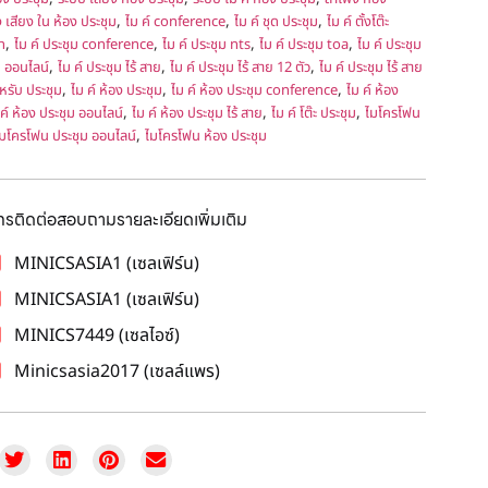
,
,
,
ง เสียง ใน ห้อง ประชุม
ไม ค์ conference
ไม ค์ ชุด ประชุม
ไม ค์ ตั้งโต๊ะ
,
,
,
,
h
ไม ค์ ประชุม conference
ไม ค์ ประชุม nts
ไม ค์ ประชุม toa
ไม ค์ ประชุม
,
,
,
ม ออนไลน์
ไม ค์ ประชุม ไร้ สาย
ไม ค์ ประชุม ไร้ สาย 12 ตัว
ไม ค์ ประชุม ไร้ สาย
,
,
,
ำหรับ ประชุม
ไม ค์ ห้อง ประชุม
ไม ค์ ห้อง ประชุม conference
ไม ค์ ห้อง
,
,
,
ค์ ห้อง ประชุม ออนไลน์
ไม ค์ ห้อง ประชุม ไร้ สาย
ไม ค์ โต๊ะ ประชุม
ไมโครโฟน
,
มโครโฟน ประชุม ออนไลน์
ไมโครโฟน ห้อง ประชุม
โทรติดต่อสอบถามรายละเอียดเพิ่มเติม
MINICSASIA1 (เซลเฟิร์น)
MINICSASIA1 (เซลเฟิร์น)
MINICS7449 (เซลไอซ์)
Minicsasia2017 (เซลล์แพร)