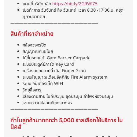
แผนที่บริษัทคลิก
https://bit.ly/2GRWIZ5
เปิดทำการ วันจันทร์ ถึง วันเสาร์ เวลา 8.30 -17.30 น. หยุด
ทุกวันอาทิตย์
————————————————————–
สินค้าที่เราจำหน่าย
กล้องวงจรปิด
สัญญาณกันขโมย
ไม้กั้นรถยนต์ Gate Barrier Carpark
ระบบประตูคีย์การ์ด Key Card
เครื่องสแกนลายนิ้วมือ Finger Scan
ระบบสัญญาณเตือนอัคคีภัย Fire Alarm system
ระบบ อินเตอร์เน็ท WIFI
วิทยุสื่อสาร
เสียงตามสาย ไมค์ประชุม ชุดประชุม ลำโพงห้องประชุม
ระบบความปลอดภัยครบวงจร
————————————————————–
ทำไมลูกค้ามากกกว่า 5,000 รายเลือกใช้บริการ ไม
นิคส์