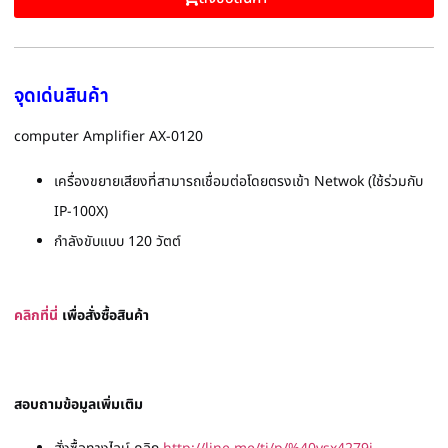
จุดเด่นสินค้า
computer Amplifier AX-0120
เครื่องขยายเสียงที่สามารถเชื่อมต่อโดยตรงเข้า Netwok (ใช้ร่วมกับ
IP-100X)
กำลังขับแบบ 120 วัตต์
คลิกที่นี่
เพื่อสั่งซื้อสินค้า
สอบถามข้อมูลเพิ่มเติม