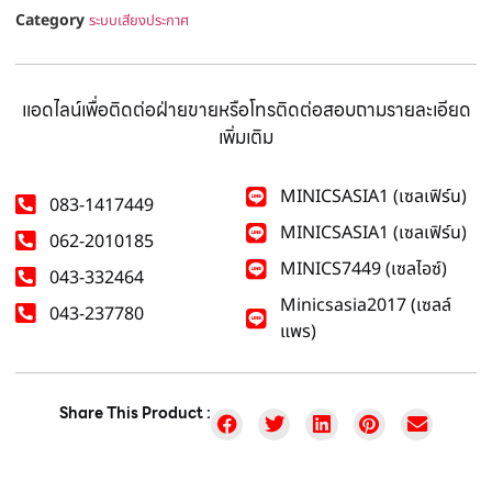
Category
ระบบเสียงประกาศ
แอดไลน์เพื่อติดต่อฝ่ายขายหรือโทรติดต่อสอบถามรายละเอียด
เพิ่มเติม
MINICSASIA1 (เซลเฟิร์น)
083-1417449
MINICSASIA1 (เซลเฟิร์น)
062-2010185
MINICS7449 (เซลไอซ์)
043-332464
Minicsasia2017 (เซลล์
043-237780
แพร)
Share This Product :