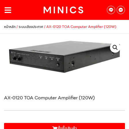
/
/ AX-0120 TOA Computer Amplifier (120W)
หน้าหลัก
ระบบเสียงประกาศ
AX-0120 TOA Computer Amplifier (120W)
สั้งซื้อสินค้า