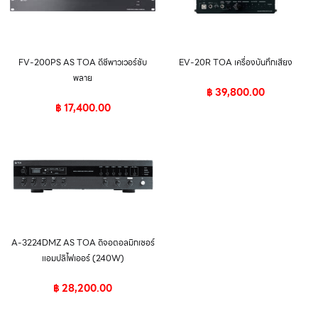
FV-200PS AS TOA ดีซีพาวเวอร์ซับ
EV-20R TOA เครื่องบันทึกเสียง
พลาย
฿
39,800.00
฿
17,400.00
A-3224DMZ AS TOA ดิจอตอลมิกเซอร์
แอมปลิไฟเออร์ (240W)
฿
28,200.00