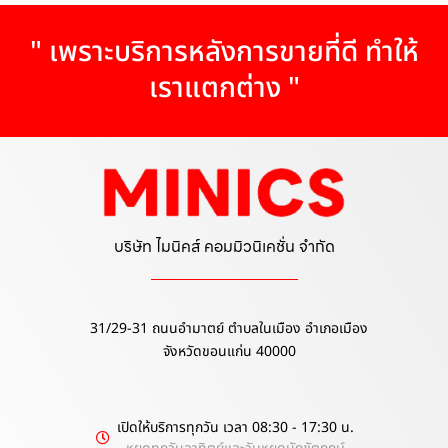
" เพราะบริการหลังการขายที่ดี ทำให้
เราแตกต่าง "
บริษัท ไมนิคส์ คอมมิวนิเคชั่น จำกัด
31/29-31 ถนนอำมาตย์ ตำบลในเมือง อำเภอเมือง
จังหวัดขอนแก่น 40000
เปิดให้บริการทุกวัน เวลา 08:30 - 17:30 น.