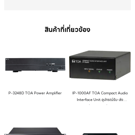
สินค้าที่เกี่ยวข้อง
P-3248D TOA Power Amplifier
IP-1000AF TOA Compact Audio
Interface Unit อุปกรณ์รับ-ส่ง
สัญญาณ/เสียง