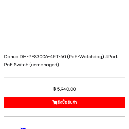
Dahua DH-PFS3006-4ET-60 (PoE-Watchdog) 4Port
PoE Switch (unmanaged)
฿
5,940.00
สั้งซื้อสินค้า