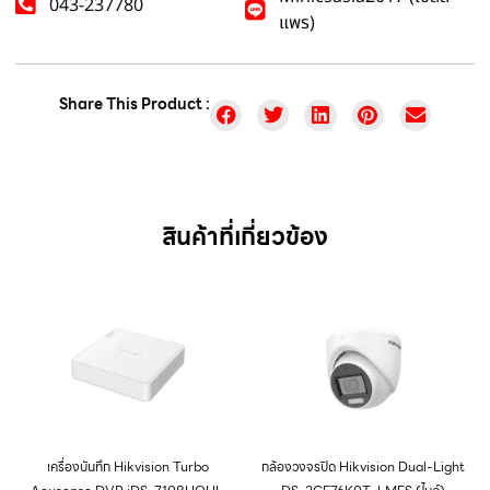
043-237780
แพร)
Share This Product :
สินค้าที่เกี่ยวข้อง
เครื่องบันทึก Hikvision Turbo
กล้องวงจรปิด Hikvision Dual-Light