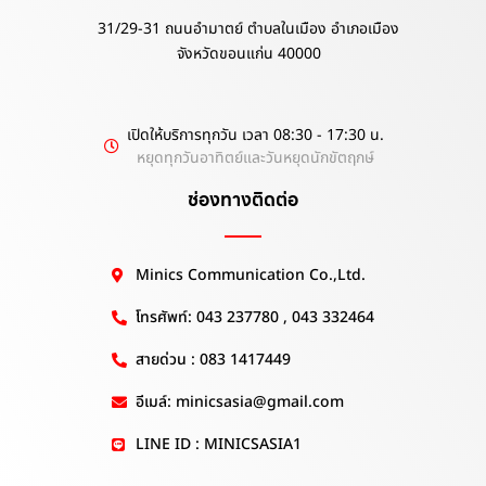
31/29-31 ถนนอำมาตย์ ตำบลในเมือง อำเภอเมือง
จังหวัดขอนแก่น 40000
เปิดให้บริการทุกวัน เวลา 08:30 - 17:30 น.
หยุดทุกวันอาทิตย์และวันหยุดนักขัตฤกษ์
ช่องทางติดต่อ
Minics Communication Co.,Ltd.
โทรศัพท์: 043 237780 , 043 332464
สายด่วน : 083 1417449
อีเมล์: minicsasia@gmail.com
LINE ID : MINICSASIA1