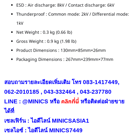
ESD : Air discharge: 8kV / Contact discharge: 6kV
Thunderproof : Common mode: 2kV / Differential mode:
1kV
Net Weight : 0.3 kg (0.66 lb)
Gross Weight : 0.9 kg (1.98 lb)
Product Dimensions : 130mm×85mm×26mm
Packaging Dimensions : 267mm×239mm×77mm
สอบถามรายละเอียดเพิ่มเติม โทร 083-1417449,
062-2010185 , 043-332464 , 043-237780
คลิกที่นี่
LINE : @MINICS หรือ
หรือ
ติดต่อฝ่ายขาย
ได้ที่
เซลเฟิร์น : ไอดีไลน์ MINICSASIA1
เซลไอซ์ : ไอดีไลน์ MINICS7449