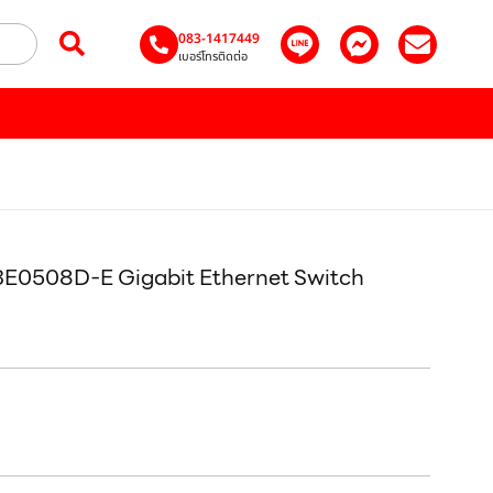
083-1417449
เบอร์โทรติดต่อ
3E0508D-E Gigabit Ethernet Switch