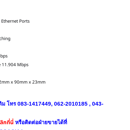
Ethernet Ports
ching
Gbps
e 11.904 Mbps
142mm x 90mm x 23mm
ติม โทร 083-1417449, 062-2010185 , 043-
ิกที่นี่
หรือ
ติดต่อฝ่ายขายได้ที่