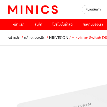
หน้าแรก
สินค้า
โปรโมชั่นล่าสุด
ผลงานของเรา
/
/
/ Hikvision Switch D
หน้าหลัก
กล้องวงจรปิด
HIKVISION