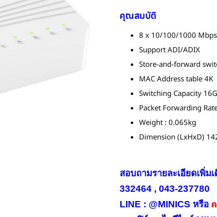
คุณสมบัติ
8 x 10/100/1000 Mbps 
Support ADI/ADIX
Store-and-forward swit
MAC Address table 4K
Switching Capacity 16
Packet Forwarding Rat
Weight : 0.065kg
Dimension (LxHxD) 
สอบถามรายละเอียดเพิ่มเ
332464 , 043-237780
คล
LINE : @MINICS หรือ