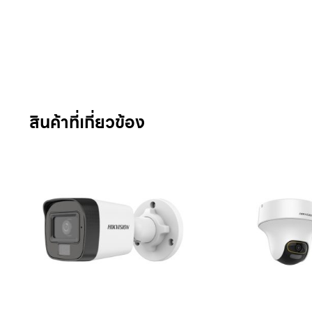
สินค้าที่เกี่ยวข้อง