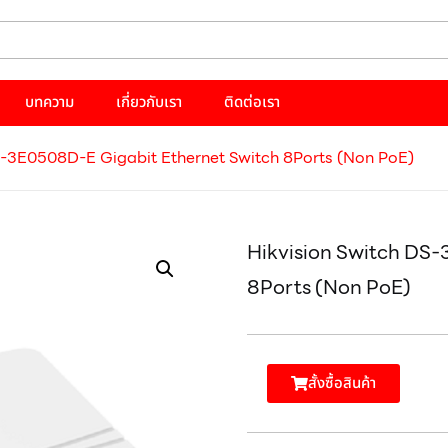
บทความ
เกี่ยวกับเรา
ติดต่อเรา
S-3E0508D-E Gigabit Ethernet Switch 8Ports (Non PoE)
Hikvision Switch DS-
8Ports (Non PoE)
สั้งซื้อสินค้า