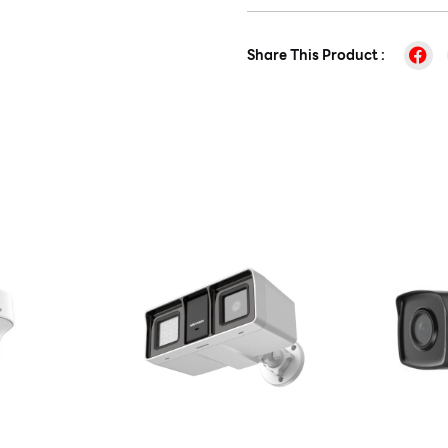
Share This Product :