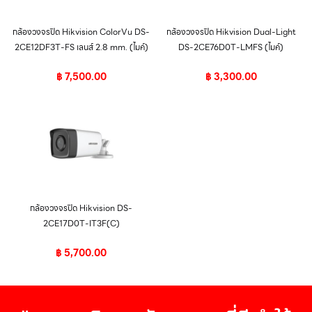
กล้องวงจรปิด Hikvision ColorVu DS-
กล้องวงจรปิด Hikvision Dual-Light
2CE12DF3T-FS เลนส์ 2.8 mm. (ไมค์)
DS-2CE76D0T-LMFS (ไมค์)
฿
7,500.00
฿
3,300.00
กล้องวงจรปิด Hikvision DS-
2CE17D0T-IT3F(C)
฿
5,700.00