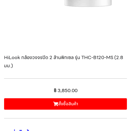
HiLook กล้องวงจรปิด 2 ล้านพิกเซล รุ่น THC-B120-MS (2.8
มม.)
฿
3,850.00
สั้งซื้อสินค้า