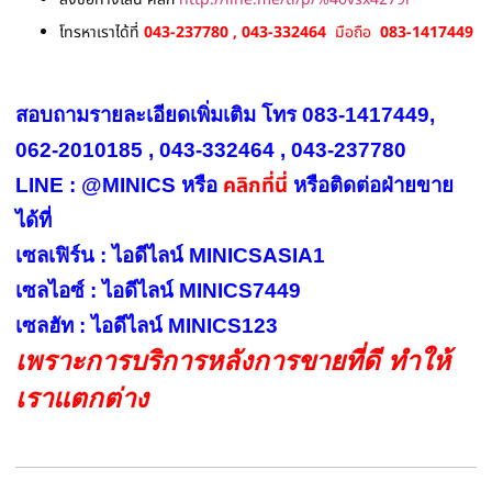
โทรหาเราได้ที่
043-237780 , 043-332464
มือถือ
083-1417449
สอบถามรายละเอียดเพิ่มเติม โทร 083-1417449,
062-2010185 , 043-332464 , 043-237780
คลิกที่นี่
LINE : @MINICS หรือ
หรือ
ติดต่อฝ่ายขาย
ได้ที่
เซลเฟิร์น : ไอดีไลน์ MINICSASIA1
เซลไอซ์ : ไอดีไลน์ MINICS7449
เซลฮัท : ไอดีไลน์ MINICS123
เพราะการบริการหลังการขายที่ดี ทำให้
เราแตกต่าง