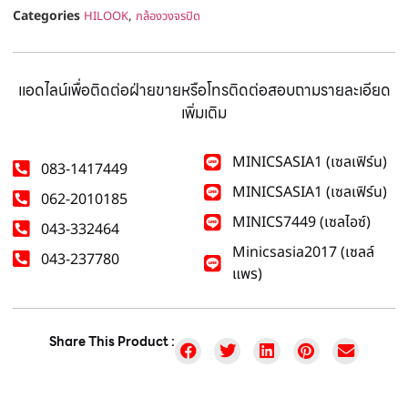
Categories
,
HILOOK
กล้องวงจรปิด
แอดไลน์เพื่อติดต่อฝ่ายขายหรือโทรติดต่อสอบถามรายละเอียด
เพิ่มเติม
MINICSASIA1 (เซลเฟิร์น)
083-1417449
MINICSASIA1 (เซลเฟิร์น)
062-2010185
MINICS7449 (เซลไอซ์)
043-332464
Minicsasia2017 (เซลล์
043-237780
แพร)
Share This Product :