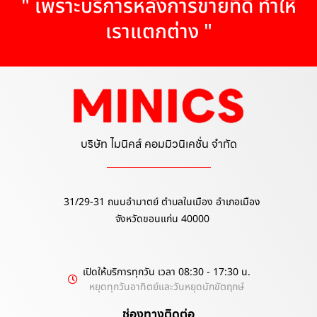
" เพราะบริการหลังการขายที่ดี ทำให้
เราแตกต่าง "
บริษัท ไมนิคส์ คอมมิวนิเคชั่น จำกัด
31/29-31 ถนนอำมาตย์ ตำบลในเมือง อำเภอเมือง
จังหวัดขอนแก่น 40000
เปิดให้บริการทุกวัน เวลา 08:30 - 17:30 น.
หยุดทุกวันอาทิตย์และวันหยุดนักขัตฤกษ์
ช่องทางติดต่อ