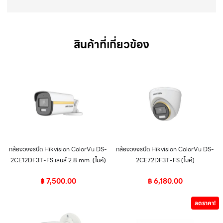
สินค้าที่เกี่ยวข้อง
กล้องวงจรปิด Hikvision ColorVu DS-
กล้องวงจรปิด Hikvision ColorVu DS-
2CE12DF3T-FS เลนส์ 2.8 mm. (ไมค์)
2CE72DF3T-FS (ไมค์)
฿
7,500.00
฿
6,180.00
ลดราคา!