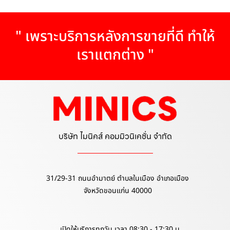
" เพราะบริการหลังการขายที่ดี ทำให้
เราแตกต่าง "
บริษัท ไมนิคส์ คอมมิวนิเคชั่น จำกัด
31/29-31 ถนนอำมาตย์ ตำบลในเมือง อำเภอเมือง
จังหวัดขอนแก่น 40000
เปิดให้บริการทุกวัน เวลา 08:30 - 17:30 น.