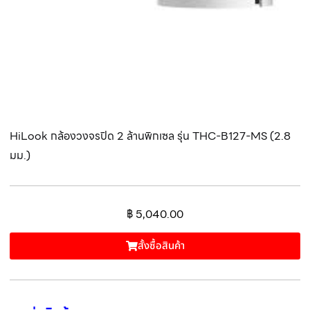
HiLook กล้องวงจรปิด 2 ล้านพิกเซล รุ่น THC-B127-MS (2.8
มม.)
฿
5,040.00
สั้งซื้อสินค้า