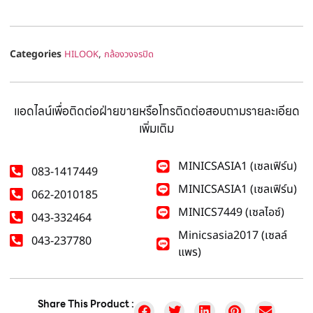
Categories
,
HILOOK
กล้องวงจรปิด
แอดไลน์เพื่อติดต่อฝ่ายขายหรือโทรติดต่อสอบถามรายละเอียด
เพิ่มเติม
MINICSASIA1 (เซลเฟิร์น)
083-1417449
MINICSASIA1 (เซลเฟิร์น)
062-2010185
MINICS7449 (เซลไอซ์)
043-332464
Minicsasia2017 (เซลล์
043-237780
แพร)
Share This Product :