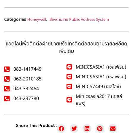
Categories
,
Honeywell
เสียงตามสาย Public Address System
แอดไลน์เพื่อติดต่อฝ่ายขายหรือโทรติดต่อสอบถามรายละเอียด
เพิ่มเติม
MINICSASIA1 (เซลเฟิร์น)
083-1417449
MINICSASIA1 (เซลเฟิร์น)
062-2010185
MINICS7449 (เซลไอซ์)
043-332464
Minicsasia2017 (เซลล์
043-237780
แพร)
Share This Product :