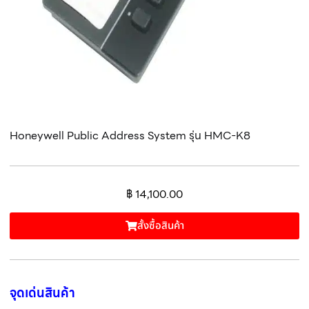
Honeywell Public Address System รุ่น HMC-K8
฿
14,100.00
สั้งซื้อสินค้า
จุดเด่นสินค้า