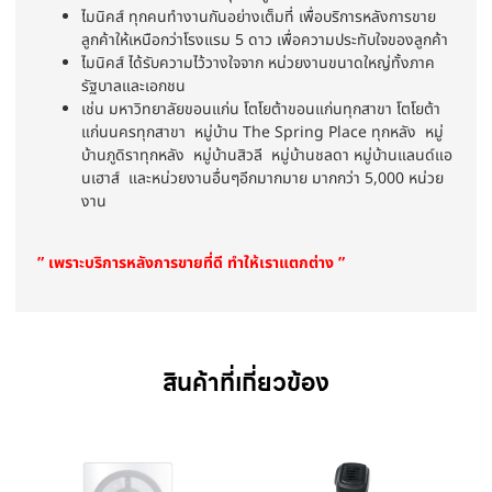
ไมนิคส์ ทุกคนทำงานกันอย่างเต็มที่ เพื่อบริการหลังการขาย
ลูกค้าให้เหนือกว่าโรงแรม 5 ดาว เพื่อความประทับใจของลูกค้า
ไมนิคส์ ได้รับความไว้วางใจจาก หน่วยงานขนาดใหญ่ทั้งภาค
รัฐบาลและเอกชน
เช่น มหาวิทยาลัยขอนแก่น โตโยต้าขอนแก่นทุกสาขา โตโยต้า
แก่นนครทุกสาขา หมู่บ้าน The Spring Place ทุกหลัง หมู่
บ้านภูดิราทุกหลัง หมู่บ้านสิวลี หมู่บ้านชลดา หมู่บ้านแลนด์แอ
นเฮาส์ และหน่วยงานอื่นๆอีกมากมาย มากกว่า 5,000 หน่วย
งาน
” เพราะบริการหลังการขายที่ดี ทำให้เราแตกต่าง ”
สินค้าที่เกี่ยวข้อง