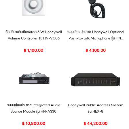
ตัวปรับระดับเสียงขนาด 6 W Honeywell
ระบบเสียงประกาศ Honeywell Optional
Volume Controller รุ่น HN-VC06
Push-to-talk Microphone รุ่น HN-
PTT
฿
1,100.00
฿
4,100.00
ระบบเสียงประกาศ Integrated Audio
Honeywell Public Address System
Source Module รุ่น HN-AS30
รุ่น HEX-8
฿
10,800.00
฿
44,200.00