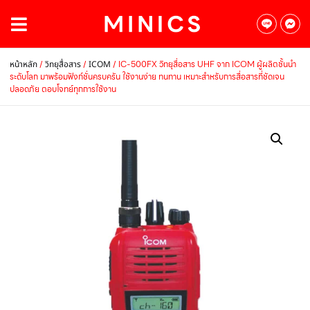
/
/
/ IC-500FX วิทยุสื่อสาร UHF จาก ICOM ผู้ผลิตชั้นนำ
หน้าหลัก
วิทยุสื่อสาร
ICOM
ระดับโลก มาพร้อมฟังก์ชั่นครบครัน ใช้งานง่าย ทนทาน เหมาะสำหรับการสื่อสารที่ชัดเจน
ปลอดภัย ตอบโจทย์ทุกการใช้งาน