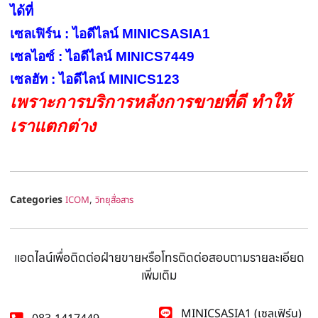
ได้ที่
เซลเฟิร์น : ไอดีไลน์ MINICSASIA1
เซลไอซ์ : ไอดีไลน์ MINICS7449
เซลฮัท : ไอดีไลน์ MINICS123
เพราะการบริการหลังการขายที่ดี ทำให้
เราแตกต่าง
Categories
,
ICOM
วิทยุสื่อสาร
แอดไลน์เพื่อติดต่อฝ่ายขายหรือโทรติดต่อสอบถามรายละเอียด
เพิ่มเติม
MINICSASIA1 (เซลเฟิร์น)