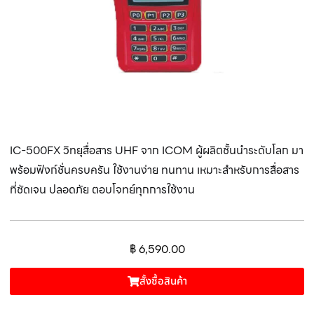
IC-500FX วิทยุสื่อสาร UHF จาก ICOM ผู้ผลิตชั้นนำระดับโลก มา
พร้อมฟังก์ชั่นครบครัน ใช้งานง่าย ทนทาน เหมาะสำหรับการสื่อสาร
ที่ชัดเจน ปลอดภัย ตอบโจทย์ทุกการใช้งาน
฿
6,590.00
สั้งซื้อสินค้า