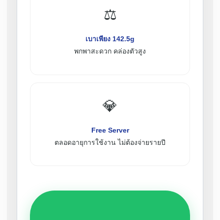
⚖️
เบาเพียง 142.5g
พกพาสะดวก คล่องตัวสูง
💎
Free Server
ตลอดอายุการใช้งาน ไม่ต้องจ่ายรายปี