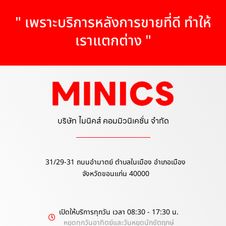
" เพราะบริการหลังการขายที่ดี ทำให้
เราแตกต่าง "
บริษัท ไมนิคส์ คอมมิวนิเคชั่น จำกัด
31/29-31 ถนนอำมาตย์ ตำบลในเมือง อำเภอเมือง
จังหวัดขอนแก่น 40000
เปิดให้บริการทุกวัน เวลา 08:30 - 17:30 น.
หยุดทุกวันอาทิตย์และวันหยุดนักขัตฤกษ์