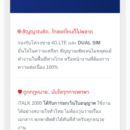
🌐 สัญญาณชัด.. ไกลแค่ไหนก็ไม่พลาด
รองรับโครงข่าย 4G LTE และ
DUAL SIM
มั่นใจในความเสถียร สัญญาณชัดเจนไม่หลุดแม้
ทำงานในพื้นที่ห่างไกล หรือหน้างานที่ต้องการ
ความต่อเนื่อง 100%
🛡️ ถูกกฎหมาย.. มั่นใจทุกการพกพา
iTALK 2000
ได้รับการยกเว้นใบอนุญาต
ใช้งาน
ได้อย่างสบายใจทั่วไทย ไม่ต้องวุ่นวายเรื่อง
เอกสาร พกพาติดตัวได้ทันทีสำหรับทุกหน่วย
งาน