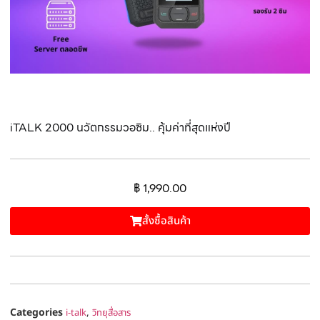
iTALK 2000 นวัตกรรมวอซิม.. คุ้มค่าที่สุดแห่งปี
฿
1,990.00
สั้งซื้อสินค้า
Categories
,
i-talk
วิทยุสื่อสาร