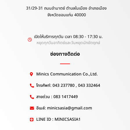
31/29-31 ถนนอำมาตย์ ตำบลในเมือง อำเภอเมือง
จังหวัดขอนแก่น 40000
เปิดให้บริการทุกวัน เวลา 08:30 - 17:30 น.
หยุดทุกวันอาทิตย์และวันหยุดนักขัตฤกษ์
ช่องทางติดต่อ
Minics Communication Co.,Ltd.
โทรศัพท์: 043 237780 , 043 332464
สายด่วน : 083 1417449
อีเมล์: minicsasia@gmail.com
LINE ID : MINICSASIA1