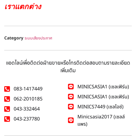
เราแตกต่าง
Category
ระบบเสียงประกาศ
แอดไลน์เพื่อติดต่อฝ่ายขายหรือโทรติดต่อสอบถามรายละเอียด
เพิ่มเติม
MINICSASIA1 (เซลเฟิร์น)
083-1417449
MINICSASIA1 (เซลเฟิร์น)
062-2010185
MINICS7449 (เซลไอซ์)
043-332464
Minicsasia2017 (เซลล์
043-237780
แพร)