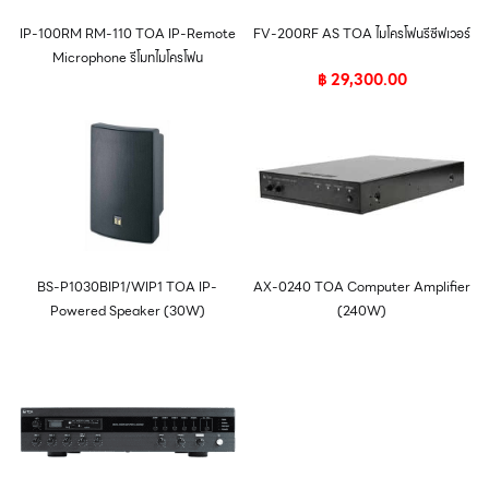
IP-100RM RM-110 TOA IP-Remote
FV-200RF AS TOA ไมโครโฟนรีซีฟเวอร์
Microphone รีโมทไมโครโฟน
฿
29,300.00
BS-P1030BIP1/WIP1 TOA IP-
AX-0240 TOA Computer Amplifier
Powered Speaker (30W)
(240W)