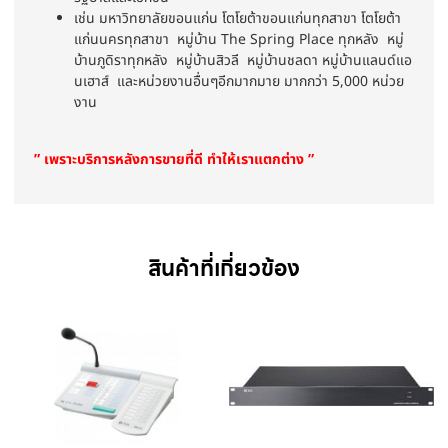
เช่น มหาวิทยาลัยขอนแก่น โตโยต้าขอนแก่นทุกสาขา โตโยต้า
แก่นนครทุกสาขา หมู่บ้าน The Spring Place ทุกหลัง หมู่
บ้านภูดิราทุกหลัง หมู่บ้านสิวลี หมู่บ้านชลดา หมู่บ้านแลนด์แอ
นเฮาส์ และหน่วยงานอื่นๆอีกมากมาย มากกว่า 5,000 หน่วย
งาน
” เพราะบริการหลังการขายที่ดี ทำให้เราแตกต่าง ”
สินค้าที่เกี่ยวข้อง