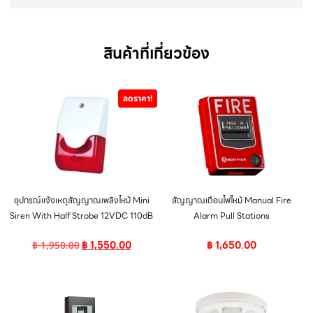
สินค้าที่เกี่ยวข้อง
ลดราคา!
อุปกรณ์แจ้งเหตุสัญญาณเพลิงไหม้ Mini
สัญญาณเตือนไฟไหม้ Manual Fire
Siren With Half Strobe 12VDC 110dB
Alarm Pull Stations
฿
1,550.00
฿
1,650.00
฿
1,950.00