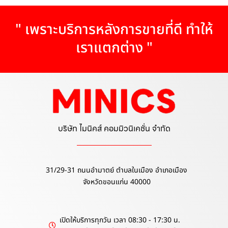
" เพราะบริการหลังการขายที่ดี ทำให้
เราแตกต่าง "
บริษัท ไมนิคส์ คอมมิวนิเคชั่น จำกัด
31/29-31 ถนนอำมาตย์ ตำบลในเมือง อำเภอเมือง
จังหวัดขอนแก่น 40000
เปิดให้บริการทุกวัน เวลา 08:30 - 17:30 น.