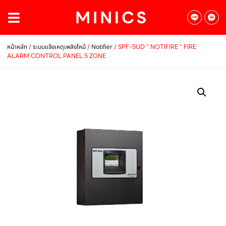
/
/
/ SPF-5UD ” NOTIFIRE ” FIRE
หน้าหลัก
ระบบแจ้งเหตุเพลิงไหม้
Notifier
ALARM CONTROL PANEL 5 ZONE