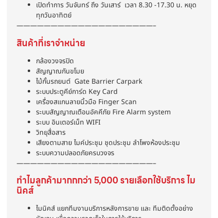
เปิดทำการ วันจันทร์ ถึง วันเสาร์ เวลา 8.30 -17.30 น. หยุด
ทุกวันอาทิตย์
————————————————————–
สินค้าที่เราจำหน่าย
กล้องวงจรปิด
สัญญาณกันขโมย
ไม้กั้นรถยนต์ Gate Barrier Carpark
ระบบประตูคีย์การ์ด Key Card
เครื่องสแกนลายนิ้วมือ Finger Scan
ระบบสัญญาณเตือนอัคคีภัย Fire Alarm system
ระบบ อินเตอร์เน็ท WIFI
วิทยุสื่อสาร
เสียงตามสาย ไมค์ประชุม ชุดประชุม ลำโพงห้องประชุม
ระบบความปลอดภัยครบวงจร
————————————————————–
ทำไมลูกค้ามากกกว่า 5,000 รายเลือกใช้บริการ ไม
นิคส์
ไมนิคส์ แยกทีมงานบริการหลังการขาย และ ทีมติดตั้งอย่าง