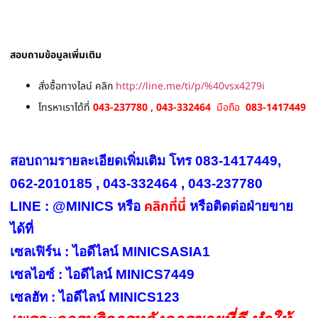
สอบถามข้อมูลเพิ่มเติม
สั่งซื้อทางไลน์ คลิก
http://line.me/ti/p/%40vsx4279i
โทรหาเราได้ที่
043-237780 , 043-332464
มือถือ
083-1417449
สอบถามรายละเอียดเพิ่มเติม โทร 083-1417449,
062-2010185 , 043-332464 , 043-237780
คลิกที่นี่
LINE : @MINICS หรือ
หรือ
ติดต่อฝ่ายขาย
ได้ที่
เซลเฟิร์น : ไอดีไลน์ MINICSASIA1
เซลไอซ์ : ไอดีไลน์ MINICS7449
เซลฮัท : ไอดีไลน์ MINICS123