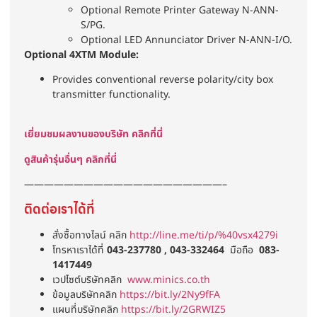
Optional Remote Printer Gateway N-ANN-
S/PG.
Optional LED Annunciator Driver N-ANN-I/O.
Optional 4XTM Module:
Provides conventional reverse polarity/city box
transmitter functionality.
เยี่ยมชมผลงานของบริษัท คลิกที่นี่
ดูสินค้ารุ่นอื่นๆ คลิกที่นี่
————————————————————–
ติดต่อเราได้ที่
สั่งซื้อทางไลน์ คลิก
http://line.me/ti/p/%40vsx4279i
โทรหาเราได้ที่
043-237780 , 043-332464
มือถือ
083-
1417449
เวปไซต์บริษัทคลิก
www.minics.co.th
ข้อมูลบริษัทคลิก
https://bit.ly/2Ny9fFA
แผนที่บริษัทคลิก
https://bit.ly/2GRWIZ5