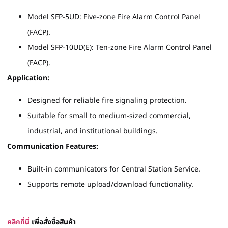
Model SFP-5UD: Five-zone Fire Alarm Control Panel
(FACP).
Model SFP-10UD(E): Ten-zone Fire Alarm Control Panel
(FACP).
Application:
Designed for reliable fire signaling protection.
Suitable for small to medium-sized commercial,
industrial, and institutional buildings.
Communication Features:
Built-in communicators for Central Station Service.
Supports remote upload/download functionality.
คลิกที่นี่
เพื่อสั่งซื้อสินค้า