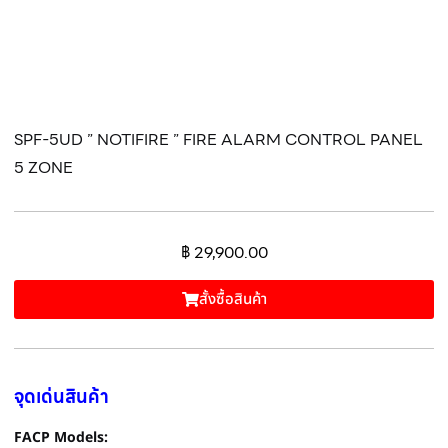
SPF-5UD ” NOTIFIRE ” FIRE ALARM CONTROL PANEL
5 ZONE
฿
29,900.00
สั้งซื้อสินค้า
จุดเด่นสินค้า
FACP Models: