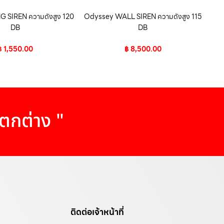
 SIREN ความดังสูง 120
Odyssey WALL SIREN ความดังสูง 115
DB
DB
฿
1,550.00
฿
8,500.00
แตกต่าง "
ติดต่อเจ้าหน้าที่