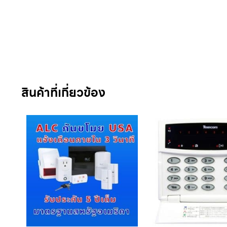
สินค้าที่เกี่ยวข้อง