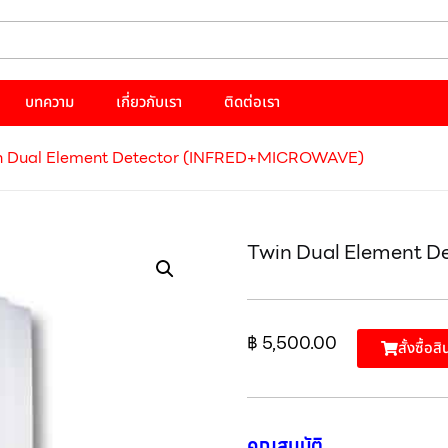
บทความ
เกี่ยวกับเรา
ติดต่อเรา
n Dual Element Detector (INFRED+MICROWAVE)
Twin Dual Element 
฿
5,500.00
สั้งซื้อสิ
คุณสมบัติ