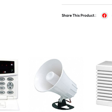
Share This Product :