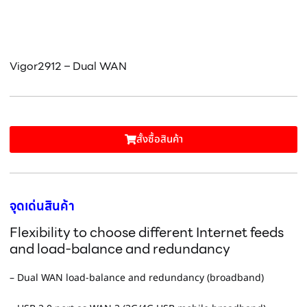
Vigor2912 – Dual WAN
สั้งซื้อสินค้า
จุดเด่นสินค้า
Flexibility to choose different Internet feeds
and load-balance and redundancy
– Dual WAN load-balance and redundancy (broadband)