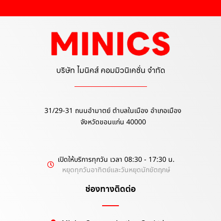
บริษัท ไมนิคส์ คอมมิวนิเคชั่น จำกัด
31/29-31 ถนนอำมาตย์ ตำบลในเมือง อำเภอเมือง
จังหวัดขอนแก่น 40000
เปิดให้บริการทุกวัน เวลา 08:30 - 17:30 น.
หยุดทุกวันอาทิตย์และวันหยุดนักขัตฤกษ์
ช่องทางติดต่อ