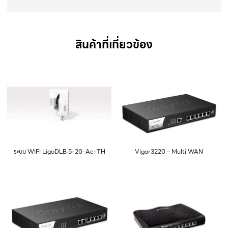
สินค้าที่เกี่ยวข้อง
ระบบ WIFI LigoDLB 5-20-Ac-TH
Vigor3220 – Multi WAN