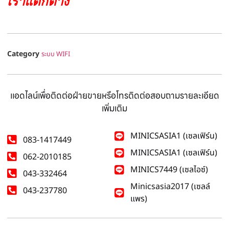
เราแตกต่าง
Category
ระบบ WIFI
แอดไลน์เพื่อติดต่อฝ่ายขายหรือโทรติดต่อสอบถามรายละเอียด
เพิ่มเติม
MINICSASIA1 (เซลเฟิร์น)
083-1417449
MINICSASIA1 (เซลเฟิร์น)
062-2010185
MINICS7449 (เซลไอซ์)
043-332464
Minicsasia2017 (เซลล์
043-237780
แพร)