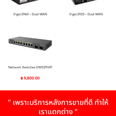
Vigor2960 – Dual WAN
Vigor2925 – Dual WAN
Network Switches EWS2910P
฿
9,800.00
" เพราะบริการหลังการขายที่ดี ทำให้
เราแตกต่าง "