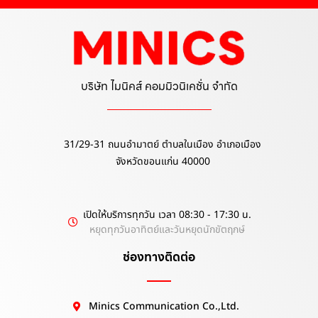
บริษัท ไมนิคส์ คอมมิวนิเคชั่น จำกัด
31/29-31 ถนนอำมาตย์ ตำบลในเมือง อำเภอเมือง
จังหวัดขอนแก่น 40000
เปิดให้บริการทุกวัน เวลา 08:30 - 17:30 น.
หยุดทุกวันอาทิตย์และวันหยุดนักขัตฤกษ์
ช่องทางติดต่อ
Minics Communication Co.,Ltd.