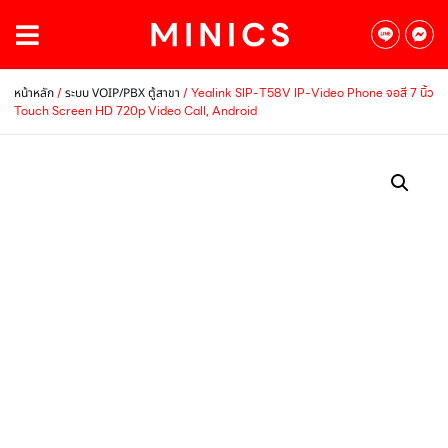
/
/ Yealink SIP-T58V IP-Video Phone จอสี 7 นิ้ว
หน้าหลัก
ระบบ VOIP/PBX ตู้สาขา
Touch Screen HD 720p Video Call, Android