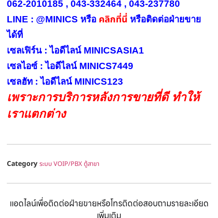
062-2010185 , 043-332464 , 043-237780
คลิกที่นี่
LINE : @MINICS หรือ
หรือ
ติดต่อฝ่ายขาย
ได้ที่
เซลเฟิร์น : ไอดีไลน์ MINICSASIA1
เซลไอซ์ : ไอดีไลน์ MINICS7449
เซลฮัท : ไอดีไลน์ MINICS123
เพราะการบริการหลังการขายที่ดี ทำให้
เราแตกต่าง
Category
ระบบ VOIP/PBX ตู้สาขา
แอดไลน์เพื่อติดต่อฝ่ายขายหรือโทรติดต่อสอบถามรายละเอียด
เพิ่มเติม