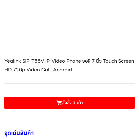
Yealink SIP-T58V IP-Video Phone จอสี 7 นิ้ว Touch Screen
HD 720p Video Call, Android
สั้งซื้อสินค้า
จุดเด่นสินค้า