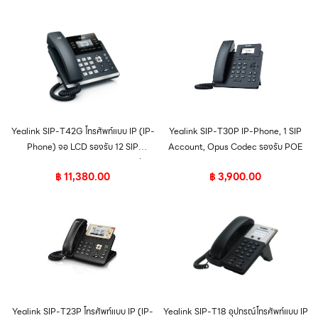
Yealink SIP-T42G โทรศัพท์แบบ IP (IP-
Yealink SIP-T30P IP-Phone, 1 SIP
Phone) จอ LCD รองรับ 12 SIP
Account, Opus Codec รองรับ POE
Account, HD Voice 2 Port รองรับ
฿
11,380.00
฿
3,900.00
POE
Yealink SIP-T23P โทรศัพท์แบบ IP (IP-
Yealink SIP-T18 อุปกรณ์โทรศัพท์แบบ IP