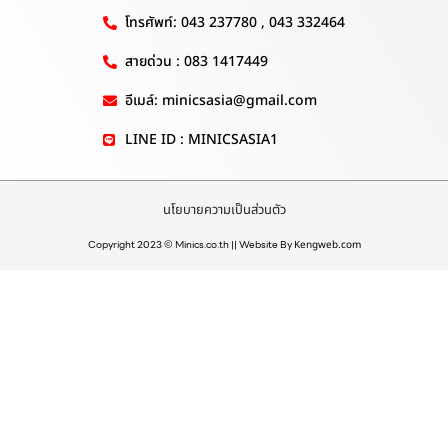
โทรศัพท์: 043 237780 , 043 332464
สายด่วน : 083 1417449
อีเมล์: minicsasia@gmail.com
LINE ID : MINICSASIA1
นโยบายความเป็นส่วนตัว
Copyright 2023 © Minics.co.th || Website By
Kengweb.com