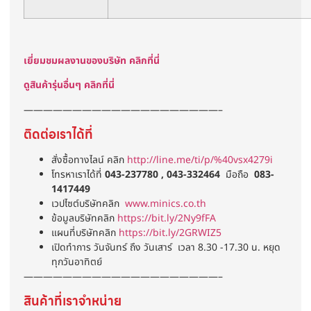
เยี่ยมชมผลงานของบริษัท คลิกที่นี่
ดูสินค้ารุ่นอื่นๆ คลิกที่นี่
————————————————————–
ติดต่อเราได้ที่
สั่งซื้อทางไลน์ คลิก
http://line.me/ti/p/%40vsx4279i
โทรหาเราได้ที่
043-237780 , 043-332464
มือถือ
083-
1417449
เวปไซต์บริษัทคลิก
www.minics.co.th
ข้อมูลบริษัทคลิก
https://bit.ly/2Ny9fFA
แผนที่บริษัทคลิก
https://bit.ly/2GRWIZ5
เปิดทำการ วันจันทร์ ถึง วันเสาร์ เวลา 8.30 -17.30 น. หยุด
ทุกวันอาทิตย์
————————————————————–
สินค้าที่เราจำหน่าย