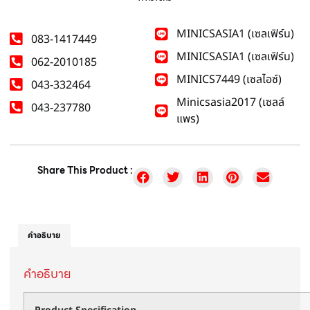
MINICSASIA1 (เซลเฟิร์น)
083-1417449
MINICSASIA1 (เซลเฟิร์น)
062-2010185
MINICS7449 (เซลไอซ์)
043-332464
Minicsasia2017 (เซลล์
043-237780
แพร)
Share This Product :
คำอธิบาย
คำอธิบาย