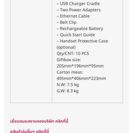
– USB Charger Cradle
– Two Power Adapters
– Ethernet Cable
– Belt Clip
– Rechargeable Battery
– Quick Start Guide
– Handset Protective Case
(optional)
Qty/CNT: 10 PCS
Giftbox size:
205mm*196mm*95mm
Carton meas:
495mm*406mm*223mm
N.W: 7.5 kg
G.W: 8.3 kg
เยี่ยมชมผลงานของบริษัท คลิกที่นี่
ดูสินค้ารุ่นอื่นๆ คลิกที่นี่