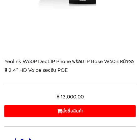
Yealink W60P Dect IP Phone พร้อม IP Base W60B หน้าจอ
สี 2.4″ HD Voice รองรับ POE
฿
13,000.00
สั้งซื้อสินค้า