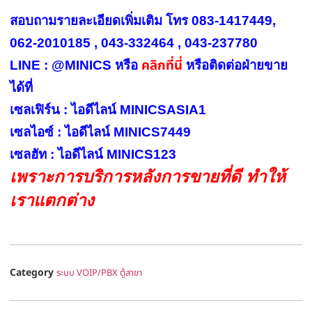
สอบถามรายละเอียดเพิ่มเติม โทร 083-1417449,
062-2010185 , 043-332464 , 043-237780
คลิกที่นี่
LINE : @MINICS หรือ
หรือ
ติดต่อฝ่ายขาย
ได้ที่
เซลเฟิร์น : ไอดีไลน์ MINICSASIA1
เซลไอซ์ : ไอดีไลน์ MINICS7449
เซลฮัท : ไอดีไลน์ MINICS123
เพราะการบริการหลังการขายที่ดี ทำให้
เราแตกต่าง
Category
ระบบ VOIP/PBX ตู้สาขา