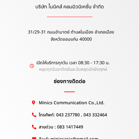
บริษัท ไมนิคส์ คอมมิวนิเคชั่น จำกัด
31/29-31 ถนนอำมาตย์ ตำบลในเมือง อำเภอเมือง
จังหวัดขอนแก่น 40000
เปิดให้บริการทุกวัน เวลา 08:30 - 17:30 น.
หยุดทุกวันอาทิตย์และวันหยุดนักขัตฤกษ์
ช่องทางติดต่อ
Minics Communication Co.,Ltd.
โทรศัพท์: 043 237780 , 043 332464
สายด่วน : 083 1417449