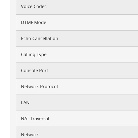
Voice Codec
DTMF Mode
Echo Cancellation
Calling Type
Console Port
Network Protocol
LAN
NAT Traversal
Network