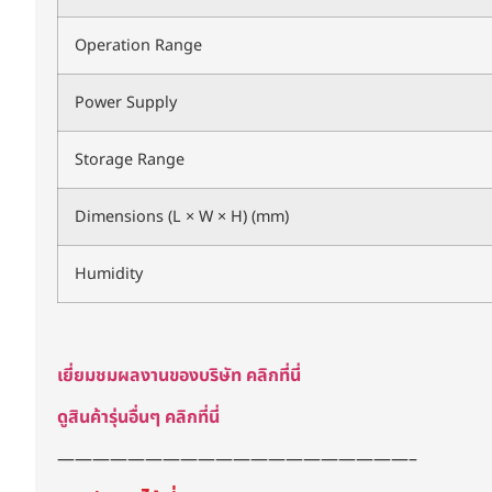
Operation Range
Power Supply
Storage Range
Dimensions (L × W × H) (mm)
Humidity
เยี่ยมชมผลงานของบริษัท คลิกที่นี่
ดูสินค้ารุ่นอื่นๆ คลิกที่นี่
————————————————————–