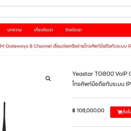
บทความ
เกี่ยวกับเรา
ติดต่อเรา
Gateways 8 Channel เชื่อมต่อเครือข่ายโทรศัพท์มือถือกับระบบ 
Yeastar TG800 VoIP G
โทรศัพท์มือถือกับระบบ I
฿
108,000.00
สั้งซื