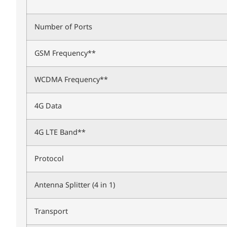
Number of Ports
GSM Frequency**
WCDMA Frequency**
4G Data
4G LTE Band**
Protocol
Antenna Splitter (4 in 1)
Transport