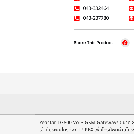
043-332464
043-237780
Share This Product :
Yeastar TG800 VoIP GSM Gateways ขนาด 8 Sim
เข้ากับระบบโทรศัพท์ IP PBX เพื่อโทรศัพท์ผ่านโคร